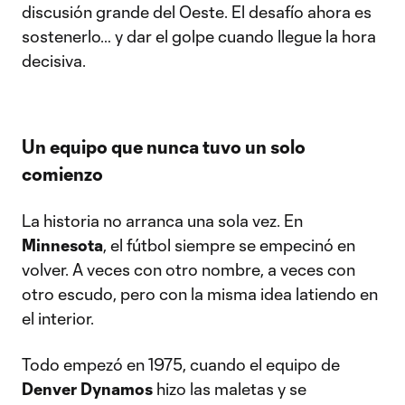
discusión grande del Oeste. El desafío ahora es
sostenerlo… y dar el golpe cuando llegue la hora
decisiva.
Un equipo que nunca tuvo un solo
comienzo
La historia no arranca una sola vez. En
Minnesota
, el fútbol siempre se empecinó en
volver. A veces con otro nombre, a veces con
otro escudo, pero con la misma idea latiendo en
el interior.
Todo empezó en 1975, cuando el equipo de
Denver Dynamos
hizo las maletas y se