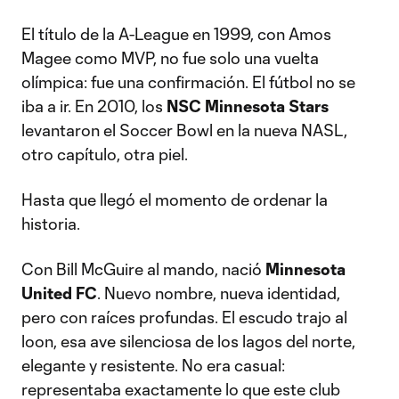
El título de la A-League en 1999, con Amos
Magee como MVP, no fue solo una vuelta
olímpica: fue una confirmación. El fútbol no se
iba a ir. En 2010, los
NSC Minnesota Stars
levantaron el Soccer Bowl en la nueva NASL,
otro capítulo, otra piel.
Hasta que llegó el momento de ordenar la
historia.
Con Bill McGuire al mando, nació
Minnesota
United FC
. Nuevo nombre, nueva identidad,
pero con raíces profundas. El escudo trajo al
loon, esa ave silenciosa de los lagos del norte,
elegante y resistente. No era casual:
representaba exactamente lo que este club