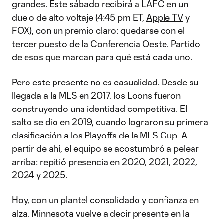
grandes. Este sábado recibirá a
LAFC
en un
duelo de alto voltaje (4:45 pm ET,
Apple TV
y
FOX), con un premio claro: quedarse con el
tercer puesto de la Conferencia Oeste. Partido
de esos que marcan para qué está cada uno.
Pero este presente no es casualidad. Desde su
llegada a la MLS en 2017, los Loons fueron
construyendo una identidad competitiva. El
salto se dio en 2019, cuando lograron su primera
clasificación a los Playoffs de la MLS Cup. A
partir de ahí, el equipo se acostumbró a pelear
arriba: repitió presencia en 2020, 2021, 2022,
2024 y 2025.
Hoy, con un plantel consolidado y confianza en
alza, Minnesota vuelve a decir presente en la