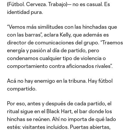
(Fútbol. Cerveza. Trabajo)— no es casual. Es
identidad pura.
“Vemos más similitudes con las hinchadas que
con las barras”, aclara Kelly, que además es
director de comunicaciones del grupo. “Traemos
energía y pasión al día de partido, pero
condenamos cualquier tipo de violencia o
comportamiento contra aficionados rivales”.
Acá no hay enemigo en la tribuna. Hay fútbol
compartido.
Por eso, antes y después de cada partido, el
ritual sigue en el Black Hart, el bar donde los
hinchas se reúnen. Ahí no importa de qué lado
estés: visitantes incluidos. Puertas abiertas,