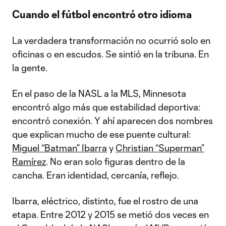
Cuando el fútbol encontró otro idioma
La verdadera transformación no ocurrió solo en
oficinas o en escudos. Se sintió en la tribuna. En
la gente.
En el paso de la NASL a la MLS, Minnesota
encontró algo más que estabilidad deportiva:
encontró conexión. Y ahí aparecen dos nombres
que explican mucho de ese puente cultural:
Miguel “Batman” Ibarra
y
Christian “Superman”
Ramírez
. No eran solo figuras dentro de la
cancha. Eran identidad, cercanía, reflejo.
Ibarra, eléctrico, distinto, fue el rostro de una
etapa. Entre 2012 y 2015 se metió dos veces en