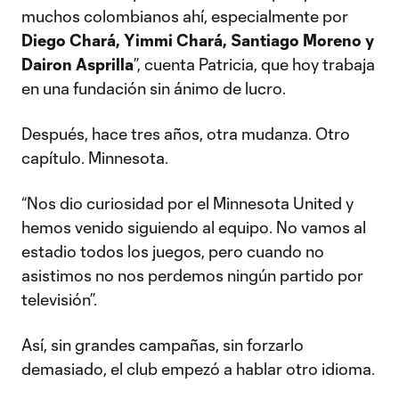
muchos colombianos ahí, especialmente por
Diego Chará, Yimmi Chará, Santiago Moreno y
Dairon Asprilla
”, cuenta Patricia, que hoy trabaja
en una fundación sin ánimo de lucro.
Después, hace tres años, otra mudanza. Otro
capítulo. Minnesota.
“Nos dio curiosidad por el Minnesota United y
hemos venido siguiendo al equipo. No vamos al
estadio todos los juegos, pero cuando no
asistimos no nos perdemos ningún partido por
televisión”.
Así, sin grandes campañas, sin forzarlo
demasiado, el club empezó a hablar otro idioma.