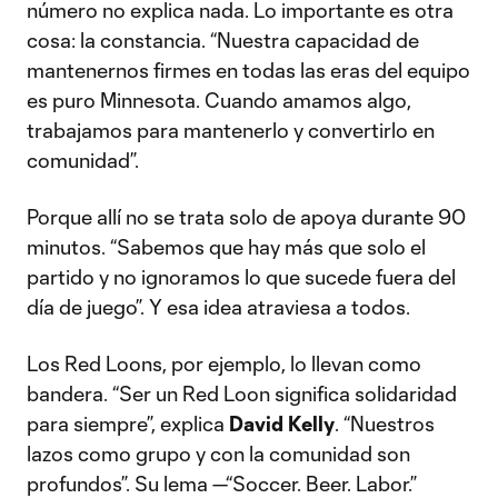
número no explica nada. Lo importante es otra
cosa: la constancia. “Nuestra capacidad de
mantenernos firmes en todas las eras del equipo
es puro Minnesota. Cuando amamos algo,
trabajamos para mantenerlo y convertirlo en
comunidad”.
Porque allí no se trata solo de apoya durante 90
minutos. “Sabemos que hay más que solo el
partido y no ignoramos lo que sucede fuera del
día de juego”. Y esa idea atraviesa a todos.
Los Red Loons, por ejemplo, lo llevan como
bandera. “Ser un Red Loon significa solidaridad
para siempre”, explica
David Kelly
. “Nuestros
lazos como grupo y con la comunidad son
profundos”. Su lema —“Soccer. Beer. Labor.”