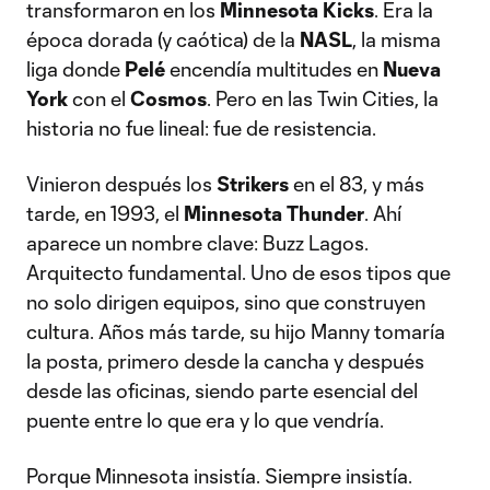
transformaron en los
Minnesota Kicks
. Era la
época dorada (y caótica) de la
NASL
, la misma
liga donde
Pelé
encendía multitudes en
Nueva
York
con el
Cosmos
. Pero en las Twin Cities, la
historia no fue lineal: fue de resistencia.
Vinieron después los
Strikers
en el 83, y más
tarde, en 1993, el
Minnesota Thunder
. Ahí
aparece un nombre clave: Buzz Lagos.
Arquitecto fundamental. Uno de esos tipos que
no solo dirigen equipos, sino que construyen
cultura. Años más tarde, su hijo Manny tomaría
la posta, primero desde la cancha y después
desde las oficinas, siendo parte esencial del
puente entre lo que era y lo que vendría.
Porque Minnesota insistía. Siempre insistía.