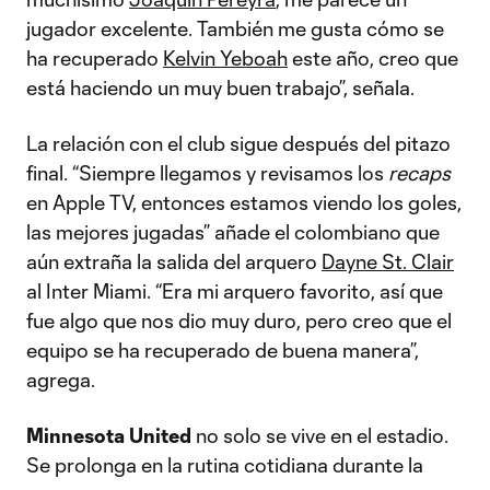
jugador excelente. También me gusta cómo se
ha recuperado
Kelvin Yeboah
este año, creo que
está haciendo un muy buen trabajo”, señala.
La relación con el club sigue después del pitazo
final. “Siempre llegamos y revisamos los
recaps
en Apple TV, entonces estamos viendo los goles,
las mejores jugadas” añade el colombiano que
aún extraña la salida del arquero
Dayne St. Clair
al Inter Miami. “Era mi arquero favorito, así que
fue algo que nos dio muy duro, pero creo que el
equipo se ha recuperado de buena manera”,
agrega.
Minnesota United
no solo se vive en el estadio.
Se prolonga en la rutina cotidiana durante la