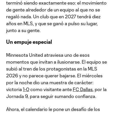
terminó siendo exactamente eso: el movimiento
de gente alrededor de un equipo al que no se
regaló nada. Un club que en 2027 tendrá diez
años en MLS, y que se ganó a pulso su lugar,
junto a su gente.
Un empuje especial
Minnesota United atraviesa uno de esos
momentos que invitan a ilusionarse. El equipo se
subió al tren de los protagonistas en la MLS
2026 y no parece querer bajarse. El miércoles
por la noche dio una muestra de carácter:
victoria
1-0
como visitante ante
FC Dallas
, por la
Jornada 9, para seguir sumando confianza.
Ahora, el calendario le pone un desafío de los