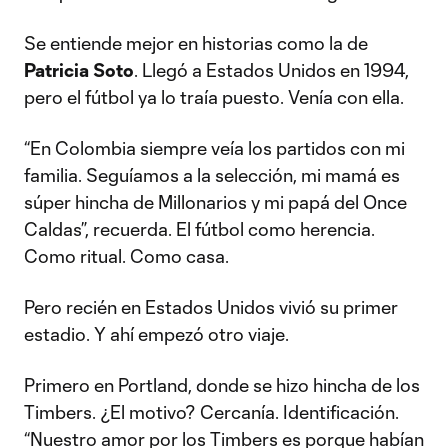
Se entiende mejor en historias como la de
Patricia Soto
. Llegó a Estados Unidos en 1994,
pero el fútbol ya lo traía puesto. Venía con ella.
“En Colombia siempre veía los partidos con mi
familia. Seguíamos a la selección, mi mamá es
súper hincha de Millonarios y mi papá del Once
Caldas”, recuerda. El fútbol como herencia.
Como ritual. Como casa.
Pero recién en Estados Unidos vivió su primer
estadio. Y ahí empezó otro viaje.
Primero en Portland, donde se hizo hincha de los
Timbers. ¿El motivo? Cercanía. Identificación.
“Nuestro amor por los Timbers es porque habían