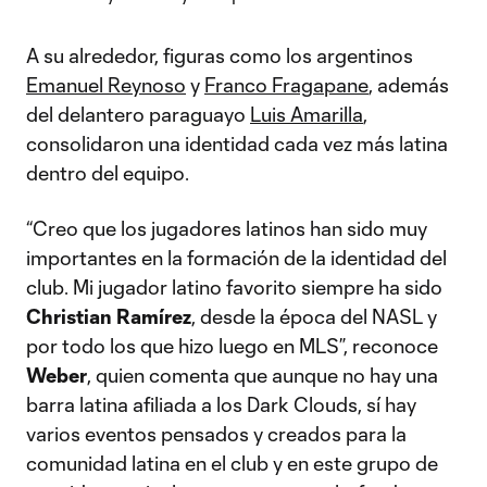
A su alrededor, figuras como los argentinos
Emanuel Reynoso
y
Franco Fragapane
, además
del delantero paraguayo
Luis Amarilla
,
consolidaron una identidad cada vez más latina
dentro del equipo.
“Creo que los jugadores latinos han sido muy
importantes en la formación de la identidad del
club. Mi jugador latino favorito siempre ha sido
Christian Ramírez
, desde la época del NASL y
por todo los que hizo luego en MLS”, reconoce
Weber
, quien comenta que aunque no hay una
barra latina afiliada a los Dark Clouds, sí hay
varios eventos pensados y creados para la
comunidad latina en el club y en este grupo de