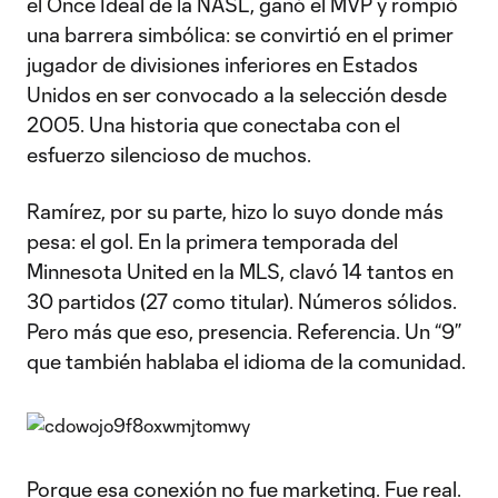
el Once Ideal de la NASL, ganó el MVP y rompió
una barrera simbólica: se convirtió en el primer
jugador de divisiones inferiores en Estados
Unidos en ser convocado a la selección desde
2005. Una historia que conectaba con el
esfuerzo silencioso de muchos.
Ramírez, por su parte, hizo lo suyo donde más
pesa: el gol. En la primera temporada del
Minnesota United en la MLS, clavó 14 tantos en
30 partidos (27 como titular). Números sólidos.
Pero más que eso, presencia. Referencia. Un “9”
que también hablaba el idioma de la comunidad.
Porque esa conexión no fue marketing. Fue real.