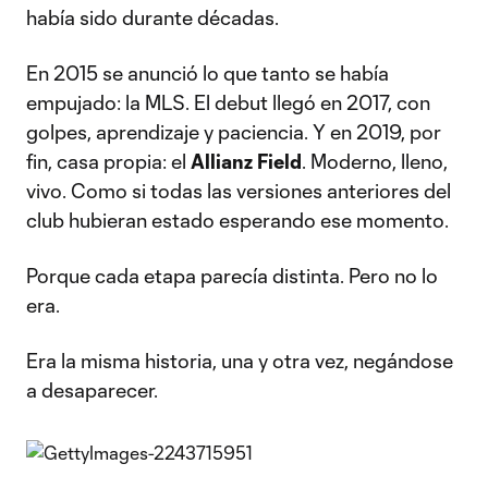
había sido durante décadas.
En 2015 se anunció lo que tanto se había
empujado: la MLS. El debut llegó en 2017, con
golpes, aprendizaje y paciencia. Y en 2019, por
fin, casa propia: el
Allianz Field
. Moderno, lleno,
vivo. Como si todas las versiones anteriores del
club hubieran estado esperando ese momento.
Porque cada etapa parecía distinta. Pero no lo
era.
Era la misma historia, una y otra vez, negándose
a desaparecer.