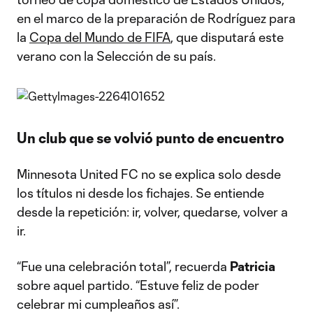
en el marco de la preparación de Rodríguez para
la
Copa del Mundo de FIFA
, que disputará este
verano con la Selección de su país.
Un club que se volvió punto de encuentro
Minnesota United FC no se explica solo desde
los títulos ni desde los fichajes. Se entiende
desde la repetición: ir, volver, quedarse, volver a
ir.
“Fue una celebración total”, recuerda
Patricia
sobre aquel partido. “Estuve feliz de poder
celebrar mi cumpleaños así”.