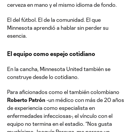
cerveza en mano y el mismo idioma de fondo.
El del fútbol. El de la comunidad. El que
Minnesota aprendió a hablar sin perder su
esencia.
El equipo como espejo cotidiano
En la cancha, Minnesota United también se
construye desde lo cotidiano.
Para aficionados como el también colombiano
Roberto Patrón
-un médico con más de 20 años
de experiencia como especialista en
enfermedades infecciosas-, el vínculo con el
equipo no termina en el estadio. “Nos gusta
muchísimo
Joaquín Pereyra
, me parece un