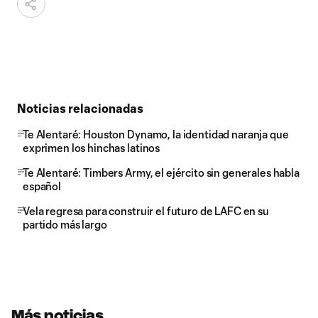
Noticias relacionadas
Te Alentaré: Houston Dynamo, la identidad naranja que
exprimen los hinchas latinos
Te Alentaré: Timbers Army, el ejército sin generales habla
español
Vela regresa para construir el futuro de LAFC en su
partido más largo
Más noticias