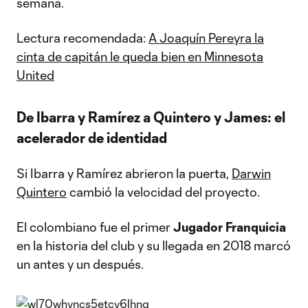
semana.
Lectura recomendada:
A Joaquín Pereyra la
cinta de capitán le queda bien en Minnesota
United
De Ibarra y Ramírez a Quintero y James: el
acelerador de identidad
Si Ibarra y Ramírez abrieron la puerta,
Darwin
Quintero
cambió la velocidad del proyecto.
El colombiano fue el primer
Jugador Franquicia
en la historia del club y su llegada en 2018 marcó
un antes y un después.