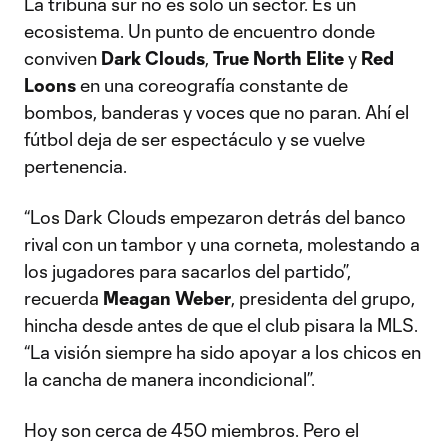
La tribuna sur no es solo un sector. Es un
ecosistema. Un punto de encuentro donde
conviven
Dark Clouds
,
True North Elite
y
Red
Loons
en una coreografía constante de
bombos, banderas y voces que no paran. Ahí el
fútbol deja de ser espectáculo y se vuelve
pertenencia.
“Los Dark Clouds empezaron detrás del banco
rival con un tambor y una corneta, molestando a
los jugadores para sacarlos del partido”,
recuerda
Meagan Weber
, presidenta del grupo,
hincha desde antes de que el club pisara la MLS.
“La visión siempre ha sido apoyar a los chicos en
la cancha de manera incondicional”.
Hoy son cerca de 450 miembros. Pero el