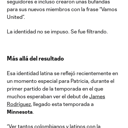
seguidores e incluso crearon unas bufandas
para sus nuevos miembros con la frase “Vamos
United”.
La identidad no se impuso. Se fue filtrando.
Más allá del resultado
Esa identidad latina se reflejó recientemente en
un momento especial para Patricia, durante el
primer partido de la temporada en el que
muchos esperaban ver el debut de
James
Rodríguez
, llegado esta temporada a
Minnesota
.
“Ver tantos colombianos y latinos con la