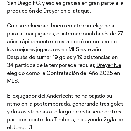
San Diego FC, y eso es gracias en gran parte a la
producción de Dreyer en el ataque.
Con su velocidad, buen remate e inteligencia
para armar jugadas, el internacional danés de 27
años rápidamente se estableció como uno de
los mejores jugadores en MLS este año.
Después de sumar 19 goles y 19 asistencias en
34 partidos de la temporada regular,
Dreyer fue
elegido como la Contratación del Año 2025 en
MLS
.
El exjugador del Anderlecht no ha bajado su
ritmo en la postemporada, generando tres goles
y dos asistencias a lo largo de esta serie de tres
partidos contra los Timbers, incluyendo 2g/1a en
el Juego 3.