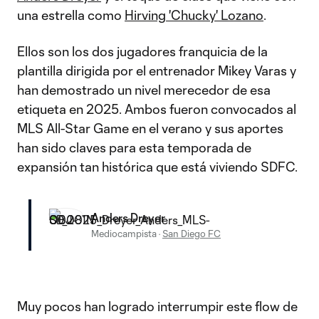
una estrella como
Hirving 'Chucky' Lozano
.
Ellos son los dos jugadores franquicia de la
plantilla dirigida por el entrenador Mikey Varas y
han demostrado un nivel merecedor de esa
etiqueta en 2025. Ambos fueron convocados al
MLS All-Star Game en el verano y sus aportes
han sido claves para esta temporada de
expansión tan histórica que está viviendo SDFC.
Anders Dreyer
Mediocampista
·
San Diego FC
Muy pocos han logrado interrumpir este flow de