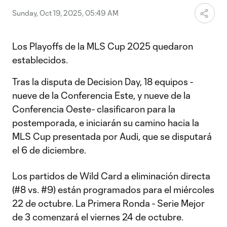
Sunday, Oct 19, 2025, 05:49 AM
Los Playoffs de la MLS Cup 2025 quedaron
establecidos.
Tras la disputa de Decision Day, 18 equipos -
nueve de la Conferencia Este, y nueve de la
Conferencia Oeste- clasificaron para la
postemporada, e iniciarán su camino hacia la
MLS Cup presentada por Audi, que se disputará
el 6 de diciembre.
Los partidos de Wild Card a eliminación directa
(#8 vs. #9) están programados para el miércoles
22 de octubre. La Primera Ronda - Serie Mejor
de 3 comenzará el viernes 24 de octubre.