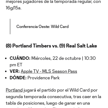
mejores jugadores de la temporada regular, con
16g/15a.
Conferencia Oeste: Wild Card
(8) Portland Timbers vs. (9) Real Salt Lake
CUÁNDO:
Miércoles, 22 de octubre | 10:30
pm ET
VER:
Apple TV - MLS Season Pass
DÓNDE:
Providence Park
Portland
jugará el partido por el Wild Card por
segunda temporada consecutiva, tras caer en la
tabla de posiciones, luego de ganar en una