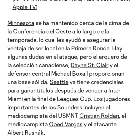
Apple TV
)
Minnesota
se ha mantenido cerca de la cima de
la Conferencia del Oeste a lo largo de la
temporada, lo cual les ayudó a asegurar la
ventaja de ser local en la Primera Ronda. Hay
algunas dudas en el ataque, pero el arquero de
la selección canadiense,
Dayne St. Clair
y el
defensor central
Michael Boxall
proporcionan
una base sólida.
Seattle
ya tiene credenciales
para ganar títulos después de vencer a Inter
Miami en la final de Leagues Cup. Los jugadores
importantes de los Sounders incluyen al
mediocampista del USMNT
Cristian Roldan
, el
mediocampista
Obed Vargas
y el atacante
Albert Rusnák
.