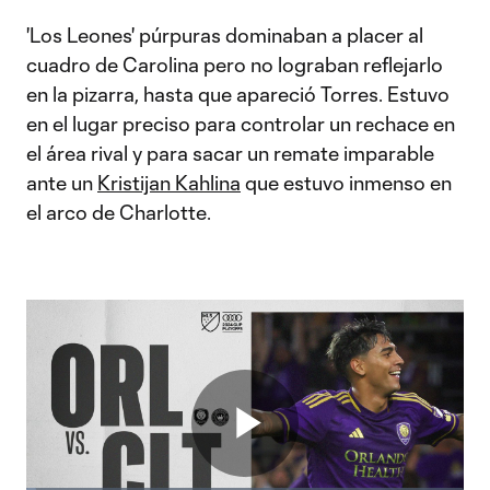
'Los Leones' púrpuras dominaban a placer al
cuadro de Carolina pero no lograban reflejarlo
en la pizarra, hasta que apareció Torres. Estuvo
en el lugar preciso para controlar un rechace en
el área rival y para sacar un remate imparable
ante un
Kristijan Kahlina
que estuvo inmenso en
el arco de Charlotte.
Play