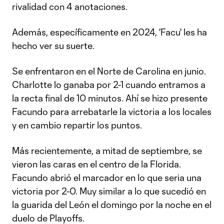
rivalidad con 4 anotaciones.
Además, específicamente en 2024, 'Facu' les ha
hecho ver su suerte.
Se enfrentaron en el Norte de Carolina en junio.
Charlotte lo ganaba por 2-1 cuando entramos a
la recta final de 10 minutos. Ahí se hizo presente
Facundo para arrebatarle la victoria a los locales
y en cambio repartir los puntos.
Más recientemente, a mitad de septiembre, se
vieron las caras en el centro de la Florida.
Facundo abrió el marcador en lo que seria una
victoria por 2-0. Muy similar a lo que sucedió en
la guarida del León el domingo por la noche en el
duelo de Playoffs.