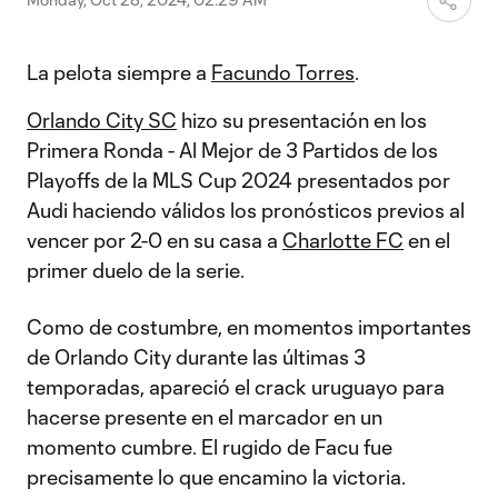
La pelota siempre a
Facundo Torres
.
Orlando City SC
hizo su presentación en los
Primera Ronda - Al Mejor de 3 Partidos de los
Playoffs de la MLS Cup 2024 presentados por
Audi haciendo válidos los pronósticos previos al
vencer por 2-0 en su casa a
Charlotte FC
en el
primer duelo de la serie.
Como de costumbre, en momentos importantes
de Orlando City durante las últimas 3
temporadas, apareció el crack uruguayo para
hacerse presente en el marcador en un
momento cumbre. El rugido de Facu fue
precisamente lo que encamino la victoria.