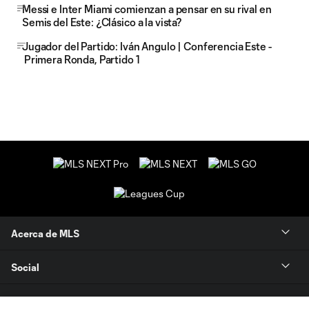
Messi e Inter Miami comienzan a pensar en su rival en
Semis del Este: ¿Clásico a la vista?
Jugador del Partido: Iván Angulo | Conferencia Este -
Primera Ronda, Partido 1
Acerca de MLS
Social
Tienda