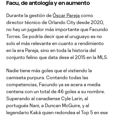
Video
Facu, de antología y en aumento
Durante la gestión de
Óscar Pareja
como
director técnico de Orlando City desde 2020,
no hay un jugador más importante que Facundo
Torres. Se podría decir que el uruguayo es no
solo el más relevante en cuanto a rendimiento
en la era Pareja, sino en toda la historia del
conjunto felino que data dese el 2015 en la MLS.
Nadie tiene más goles que el vistiendo la
camiseta purpura. Contando todas las
competencias, Facundo ya se acera a media
centena con un total de 46 goles a su nombre.
Superando al canadiense Cyle Larin, al
portugués Nani, a Duncan McGuire, y al
legendario Kaká quien redondea el Top 5 en ese