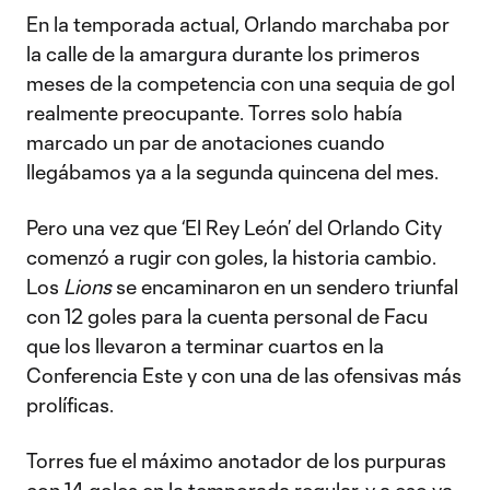
En la temporada actual, Orlando marchaba por
la calle de la amargura durante los primeros
meses de la competencia con una sequia de gol
realmente preocupante. Torres solo había
marcado un par de anotaciones cuando
llegábamos ya a la segunda quincena del mes.
Pero una vez que ‘El Rey León’ del Orlando City
comenzó a rugir con goles, la historia cambio.
Los
Lions
se encaminaron en un sendero triunfal
con 12 goles para la cuenta personal de Facu
que los llevaron a terminar cuartos en la
Conferencia Este y con una de las ofensivas más
prolíficas.
Torres fue el máximo anotador de los purpuras