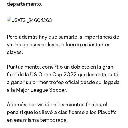
departamento.
Pero además hay que sumarle la importancia de
varios de eses goles que fueron en instantes
claves.
Puntualmente, convirtió un doblete en la gran
final de la US Open Cup 2022 que los catapultó
a ganar su primer trofeo oficial desde su llegada
a la Major League Soccer.
Además, convirtió en los minutos finales, el
penalti que los llevó a clasificarse a los Playoffs
en esa misma temporada.