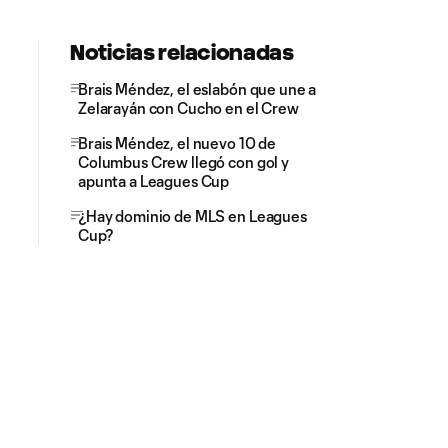
Noticias relacionadas
Brais Méndez, el eslabón que une a
Zelarayán con Cucho en el Crew
Brais Méndez, el nuevo 10 de
Columbus Crew llegó con gol y
apunta a Leagues Cup
¿Hay dominio de MLS en Leagues
Cup?