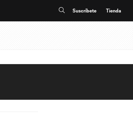
Suscríbete
Tienda