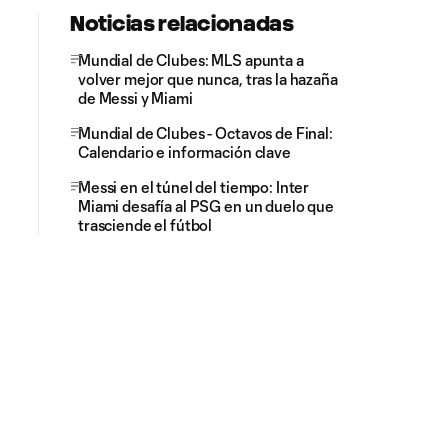
Noticias relacionadas
Mundial de Clubes: MLS apunta a
volver mejor que nunca, tras la hazaña
de Messi y Miami
Mundial de Clubes - Octavos de Final:
Calendario e información clave
Messi en el túnel del tiempo: Inter
Miami desafía al PSG en un duelo que
trasciende el fútbol