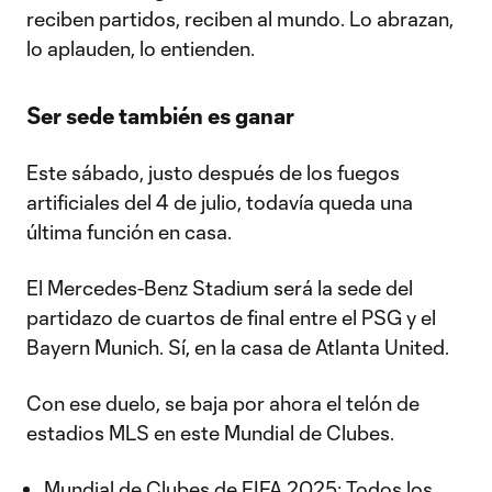
reciben partidos, reciben al mundo. Lo abrazan,
lo aplauden, lo entienden.
Ser sede también es ganar
Este sábado, justo después de los fuegos
artificiales del 4 de julio, todavía queda una
última función en casa.
El Mercedes-Benz Stadium será la sede del
partidazo de cuartos de final entre el PSG y el
Bayern Munich. Sí, en la casa de Atlanta United.
Con ese duelo, se baja por ahora el telón de
estadios MLS en este Mundial de Clubes.
Mundial de Clubes de FIFA 2025: Todos los