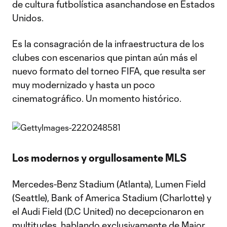
de cultura futbolística asanchandose en Estados
Unidos.
Es la consagración de la infraestructura de los
clubes con escenarios que pintan aún más el
nuevo formato del torneo FIFA, que resulta ser
muy modernizado y hasta un poco
cinematográfico. Un momento histórico.
Los modernos y orgullosamente MLS
Mercedes-Benz Stadium (Atlanta), Lumen Field
(Seattle), Bank of America Stadium (Charlotte) y
el Audi Field (D.C United) no decepcionaron en
multitudes, hablando exclusivamente de Major