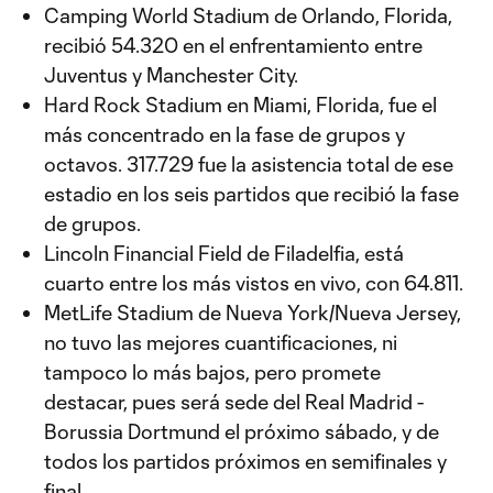
Camping World Stadium de Orlando, Florida,
recibió 54.320 en el enfrentamiento entre
Juventus y Manchester City.
Hard Rock Stadium en Miami, Florida, fue el
más concentrado en la fase de grupos y
octavos. 317.729 fue la asistencia total de ese
estadio en los seis partidos que recibió la fase
de grupos.
Lincoln Financial Field de Filadelfia, está
cuarto entre los más vistos en vivo, con 64.811.
MetLife Stadium de Nueva York/Nueva Jersey,
no tuvo las mejores cuantificaciones, ni
tampoco lo más bajos, pero promete
destacar, pues será sede del Real Madrid -
Borussia Dortmund el próximo sábado, y de
todos los partidos próximos en semifinales y
final.