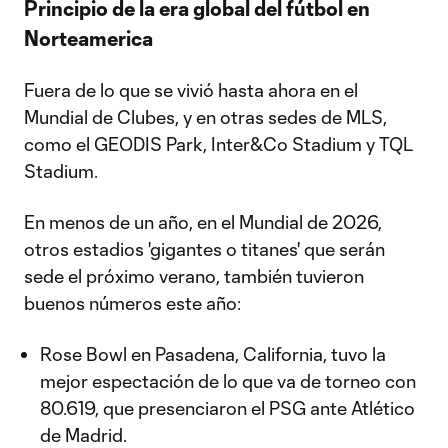
Principio de la era global del fútbol en
Norteamerica
Fuera de lo que se vivió hasta ahora en el
Mundial de Clubes, y en otras sedes de MLS,
como el GEODIS Park, Inter&Co Stadium y TQL
Stadium.
En menos de un año, en el Mundial de 2026,
otros estadios 'gigantes o titanes' que serán
sede el próximo verano, también tuvieron
buenos números este año:
Rose Bowl en Pasadena, California, tuvo la
mejor espectación de lo que va de torneo con
80.619, que presenciaron el PSG ante Atlético
de Madrid.