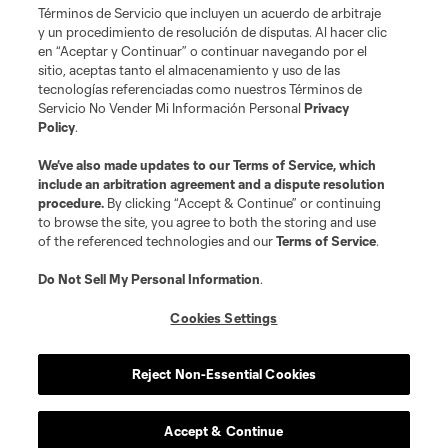
Términos de Servicio que incluyen un acuerdo de arbitraje
y un procedimiento de resolución de disputas. Al hacer clic
en “Aceptar y Continuar” o continuar navegando por el
sitio, aceptas tanto el almacenamiento y uso de las
tecnologías referenciadas como nuestros Términos de
Servicio No Vender Mi Información Personal
Privacy
Policy
.
We’ve also made updates to our
Terms of Service
, which
include an arbitration agreement and a dispute resolution
procedure.
By clicking “Accept & Continue” or continuing
to browse the site, you agree to both the storing and use
of the referenced technologies and our
Terms of Service
.
Do Not Sell My Personal Information
.
Cookies Settings
Reject Non-Essential Cookies
Accept & Continue