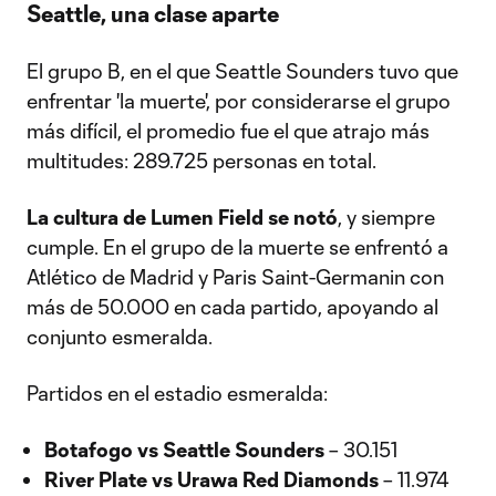
Seattle, una clase aparte
El grupo B, en el que Seattle Sounders tuvo que
enfrentar 'la muerte', por considerarse el grupo
más difícil, el promedio fue el que atrajo más
multitudes: 289.725 personas en total.
La cultura de Lumen Field se notó
, y siempre
cumple. En el grupo de la muerte se enfrentó a
Atlético de Madrid y Paris Saint-Germanin con
más de 50.000 en cada partido, apoyando al
conjunto esmeralda.
Partidos en el estadio esmeralda:
Botafogo vs Seattle Sounders
– 30.151
River Plate vs Urawa Red Diamonds
– 11.974