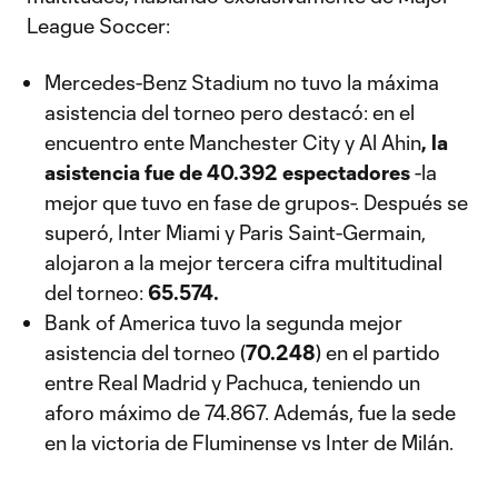
League Soccer:ƒ
Mercedes-Benz Stadium no tuvo la máxima
asistencia del torneo pero destacó: en el
encuentro ente Manchester City y Al Ahin
, la
asistencia fue de 40.392 espectadores
-la
mejor que tuvo en fase de grupos-. Después se
superó, Inter Miami y Paris Saint-Germain,
alojaron a la mejor tercera cifra multitudinal
del torneo:
65.574.
Bank of America tuvo la segunda mejor
asistencia del torneo (
70.248
) en el partido
entre Real Madrid y Pachuca, teniendo un
aforo máximo de 74.867. Además, fue la sede
en la victoria de Fluminense vs Inter de Milán.