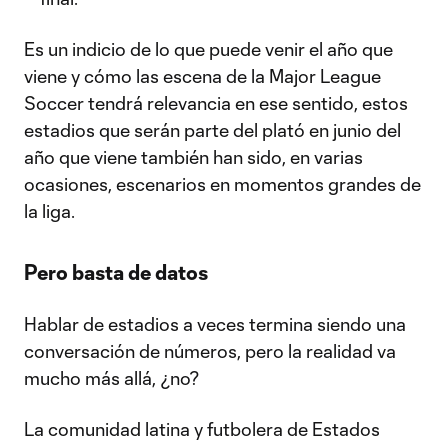
Es un indicio de lo que puede venir el año que
viene y cómo las escena de la Major League
Soccer tendrá relevancia en ese sentido, estos
estadios que serán parte del plató en junio del
año que viene también han sido, en varias
ocasiones, escenarios en momentos grandes de
la liga.
Pero basta de datos
Hablar de estadios a veces termina siendo una
conversación de números, pero la realidad va
mucho más allá, ¿no?
La comunidad latina y futbolera de Estados