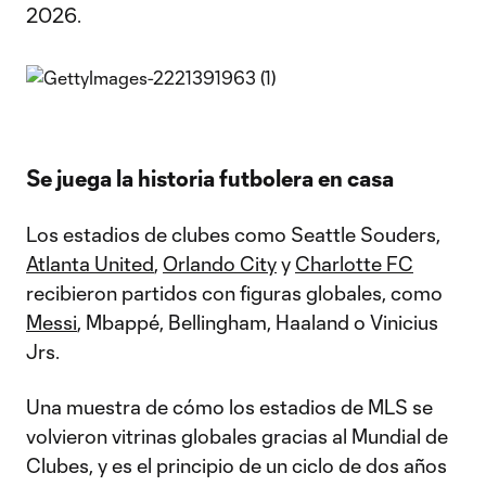
2026.
Se juega la historia futbolera en casa
Los estadios de clubes como Seattle Souders,
Atlanta United
,
Orlando City
y
Charlotte FC
recibieron partidos con figuras globales, como
Messi
, Mbappé, Bellingham, Haaland o Vinicius
Jrs.
Una muestra de cómo los estadios de MLS se
volvieron vitrinas globales gracias al Mundial de
Clubes, y es el principio de un ciclo de dos años