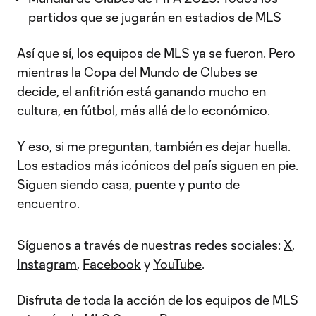
partidos que se jugarán en estadios de MLS
Así que sí, los equipos de MLS ya se fueron. Pero
mientras la Copa del Mundo de Clubes se
decide, el anfitrión está ganando mucho en
cultura, en fútbol, más allá de lo económico.
Y eso, si me preguntan, también es dejar huella.
Los estadios más icónicos del país siguen en pie.
Siguen siendo casa, puente y punto de
encuentro.
Síguenos a través de nuestras redes sociales:
X
,
Instagram
,
Facebook
y
YouTube
.
Disfruta de toda la acción de los equipos de MLS