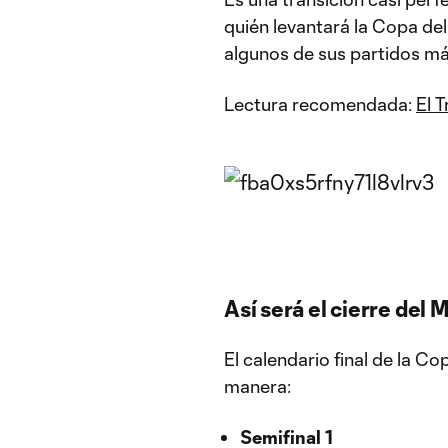
quién levantará la Copa del
algunos de sus partidos m
Lectura recomendada:
El T
Así será el cierre del 
El calendario final de la 
manera:
Semifinal 1