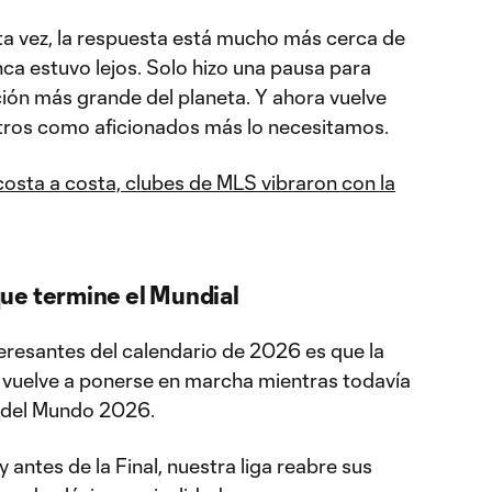
sta vez, la respuesta está mucho más cerca de
ca estuvo lejos. Solo hizo una pausa para
ción más grande del planeta. Y ahora vuelve
ros como aficionados más lo necesitamos.
costa a costa, clubes de MLS vibraron con la
ue termine el Mundial
teresantes del calendario de 2026 es que la
vuelve a ponerse en marcha mientras todavía
 del Mundo 2026.
 antes de la Final, nuestra liga reabre sus