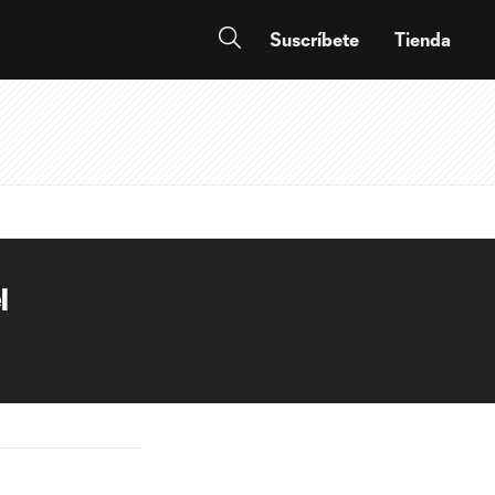
Suscríbete
Tienda
l