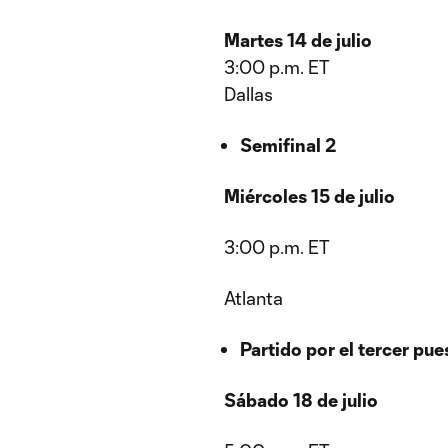
Martes 14 de julio
3:00 p.m. ET
Dallas
Semifinal 2
Miércoles 15 de julio
3:00 p.m. ET
Atlanta
Partido por el tercer pue
Sábado 18 de julio