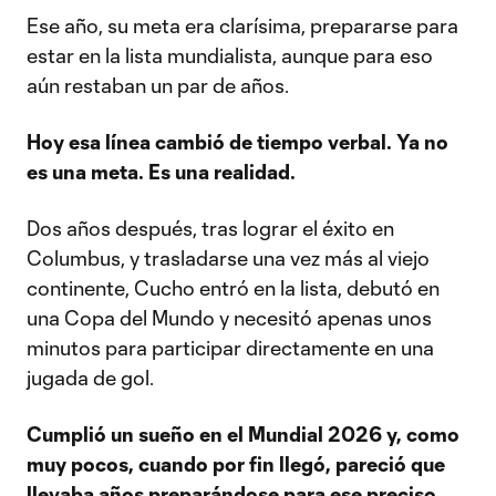
Ese año, su meta era clarísima, prepararse para
estar en la lista mundialista, aunque para eso
aún restaban un par de años.
Hoy esa línea cambió de tiempo verbal. Ya no
es una meta. Es una realidad.
Dos años después, tras lograr el éxito en
Columbus, y trasladarse una vez más al viejo
continente, Cucho entró en la lista, debutó en
una Copa del Mundo y necesitó apenas unos
minutos para participar directamente en una
jugada de gol.
Cumplió un sueño en el Mundial 2026 y, como
muy pocos, cuando por fin llegó, pareció que
llevaba años preparándose para ese preciso