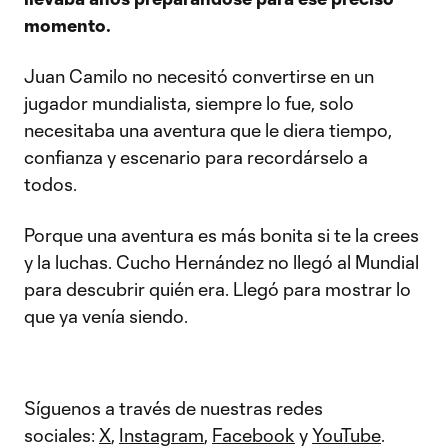
momento.
Juan Camilo no necesitó convertirse en un
jugador mundialista, siempre lo fue, solo
necesitaba una aventura que le diera tiempo,
confianza y escenario para recordárselo a
todos.
Porque una aventura es más bonita si te la crees
y la luchas. Cucho Hernández no llegó al Mundial
para descubrir quién era. Llegó para mostrar lo
que ya venía siendo.
Síguenos a través de nuestras redes
sociales:
X
,
Instagram
,
Facebook
y
YouTube
.