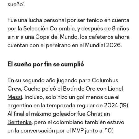
sueño”.
Fue una lucha personal por ser tenido en cuenta
por la Selección Colombia, y después de 8 años
sin ir a una Copa del Mundo, los cafeteros ahora
cuentan con el pereirano en el Mundial 2026.
El sueño por fin se cumplió
En su segundo año jugando para Columbus
Crew, Cucho peleó el Botín de Oro con
Lionel
Messi
. Incluso, solo hizo un gol menos que el
argentino en la temporada regular de 2024 (19).
Al final el máximo goleador fue
Christian
Bentenke
, pero el colombiano también estuvo
en la conversación por el MVP junto al '10'.