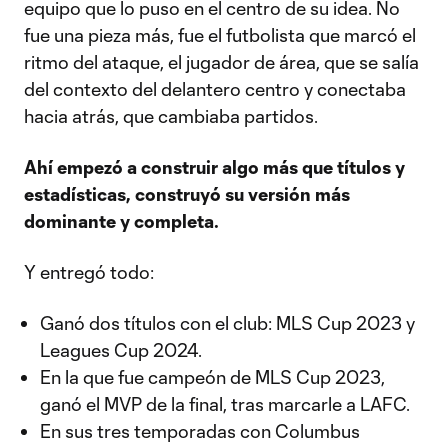
equipo que lo puso en el centro de su idea. No
fue una pieza más, fue el futbolista que marcó el
ritmo del ataque, el jugador de área, que se salía
del contexto del delantero centro y conectaba
hacia atrás, que cambiaba partidos.
Ahí empezó a construir algo más que títulos y
estadísticas, construyó su versión más
dominante y completa.
Y entregó todo:
Ganó dos títulos con el club: MLS Cup 2023 y
Leagues Cup 2024.
En la que fue campeón de MLS Cup 2023,
ganó el MVP de la final, tras marcarle a LAFC.
En sus tres temporadas con Columbus