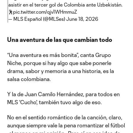
asistir en el tercer gol de Colombia ante Uzbekistán.
🕺
pic.twitter.com/qjv1WHmmuZ
— MLS Español (@MLSes)
June 18, 2026
Una aventura de las que cambian todo
“Una aventura es más bonita”, canta Grupo
Niche, porque si hay algo que sabe ponerle
drama, sabor y memoria a una historia, es la
salsa colombiana.
Y la de Juan Camilo Hernández, para todos en
MLS 'Cucho', también tuvo algo de eso.
No en el sentido romántico de la canción, claro,
aunque siempre vale la pena romantizar el fútbol