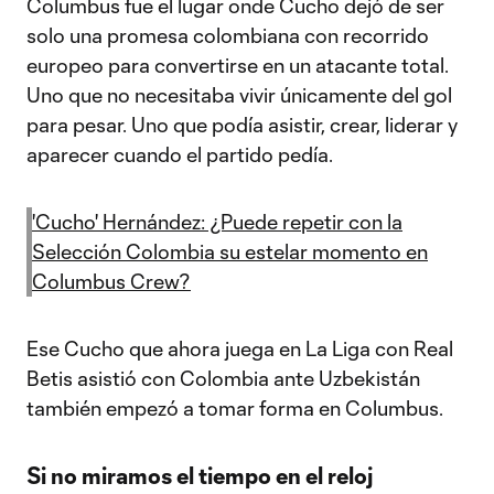
Columbus fue el lugar onde Cucho dejó de ser
solo una promesa colombiana con recorrido
europeo para convertirse en un atacante total.
Uno que no necesitaba vivir únicamente del gol
para pesar. Uno que podía asistir, crear, liderar y
aparecer cuando el partido pedía.
'Cucho' Hernández: ¿Puede repetir con la
Selección Colombia su estelar momento en
Columbus Crew?
Ese Cucho que ahora juega en La Liga con Real
Betis asistió con Colombia ante Uzbekistán
también empezó a tomar forma en Columbus.
Si no miramos el tiempo en el reloj