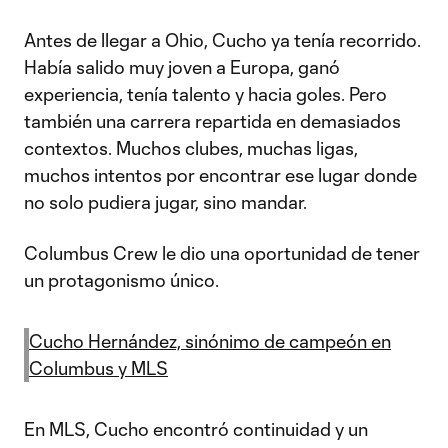
Antes de llegar a Ohio, Cucho ya tenía recorrido.
Había salido muy joven a Europa, ganó
experiencia, tenía talento y hacia goles. Pero
también una carrera repartida en demasiados
contextos. Muchos clubes, muchas ligas,
muchos intentos por encontrar ese lugar donde
no solo pudiera jugar, sino mandar.
Columbus Crew le dio una oportunidad de tener
un protagonismo único.
Cucho Hernández, sinónimo de campeón en
Columbus y MLS
En MLS, Cucho encontró continuidad y un