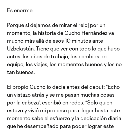
Es enorme.
Porque si dejamos de mirar el reloj por un
momento, la historia de Cucho Hernández va
mucho más allá de esos 10 minutos ante
Uzbekistán. Tiene que ver con todo lo que hubo
antes: los años de trabajo, los cambios de
equipo, los viajes, los momentos buenos y los no
tan buenos.
El propio Cucho lo decía antes del debut: “Echo
un vistazo atrás y se me pasan muchas cosas
por la cabeza”, escribió en redes. “Solo quien
estuvo y vivió mi proceso para llegar hasta este
momento sabe el esfuerzo y la dedicación diaria
que he desempeñado para poder lograr este