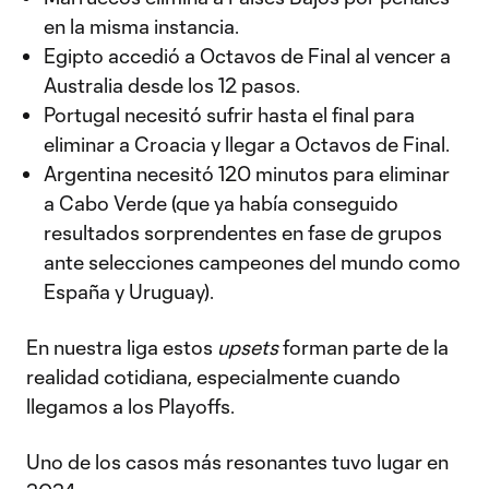
en la misma instancia.
Egipto accedió a Octavos de Final al vencer a
Australia desde los 12 pasos.
Portugal necesitó sufrir hasta el final para
eliminar a Croacia y llegar a Octavos de Final.
Argentina necesitó 120 minutos para eliminar
a Cabo Verde (que ya había conseguido
resultados sorprendentes en fase de grupos
ante selecciones campeones del mundo como
España y Uruguay).
En nuestra liga estos
upsets
forman parte de la
realidad cotidiana, especialmente cuando
llegamos a los Playoffs.
Uno de los casos más resonantes tuvo lugar en