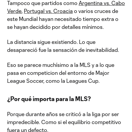
Tampoco que partidos como
Argentina vs. Cabo
Verde
,
Portugal vs. Croacia
o varios cruces de
este Mundial hayan necesitado tiempo extra o
se hayan decidido por detalles mínimos.
La distancia sigue existiendo. Lo que
desapareció fue la sensación de inevitabilidad.
Eso se parece muchísimo a la MLS y a lo que
pasa en competicion del entorno de Major
League Soccer, como la Leagues Cup.
¿Por qué importa para la MLS?
Porque durante años se criticó a la liga por ser
impredecible. Como si el equilibrio competitivo
fuera un defecto.