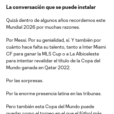
La conversación que se puede instalar
Quizá dentro de algunos años recordemos este
Mundial 2026 por muchas razones.
Por Messi. Por su genialidad, sí. Y también por
cuánto hace falta su talento, tanto a Inter Miami
CF para ganar la MLS Cup o a La Albiceleste
para intentar revalidar el título de la Copa del
Mundo ganada en Qatar 2022.
Por las sorpresas.
Por la enorme presencia latina en las tribunas.
Pero también esta Copa del Mundo puede
quedar como el torneo en el que el fútbol más