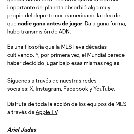
importante del planeta absorbió algo muy
propio del deporte norteamericano: la idea de
que
nadie gana antes de jugar
. Da alguna forma,
hubo transmisión de ADN.
Es una filosofía que la MLS lleva décadas
cultivando. Y, por primera vez, el Mundial parece
haber decidido jugar bajo esas mismas reglas.
Síguenos a través de nuestras redes
sociales:
X
,
Instagram
,
Facebook
y
YouTube
.
Disfruta de toda la acción de los equipos de MLS
a través de
Apple TV
.
Ariel Judas