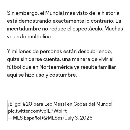
Sin embargo, el Mundial más visto de la historia
está demostrando exactamente lo contrario. La
incertidumbre no reduce el espectáculo. Muchas
veces lo multiplica.
Y millones de personas están descubriendo,
quizá sin darse cuenta, una manera de vivir el
fútbol que en Norteamérica ya resulta familiar,
aquí se hizo uso y costumbre.
¡El gol #20 para Leo Messi en Copas del Mundo!
pic.twitter.com/vp1LPWbIFt
— MLS Español (@MLSes)
July 3, 2026