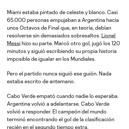
Miami estaba pintado de celeste y blanco. Casi
65.000 personas empujaban a Argentina hacia
unos Octavos de Final que, en teoría, debían
resolverse sin demasiados sobresaltos.
Lionel
Messi
hizo su parte. Marcó otro gol, jugó los 120
minutos y siguió escribiendo su propia historia
imposible de igualar en los Mundiales.
Pero el partido nunca siguió ese guión. Nada
estaba escrito de antemano.
Cabo Verde empató cuando nadie lo esperaba.
Argentina volvió a adelantarse. Cabo Verde
volvió a responder. El campeón del mundo
terminó encontrando el gol de la clasificación
recién en el segundo tiempo extra.