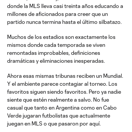
donde la MLS lleva casi treinta años educando a
millones de aficionados para creer que un
partido nunca termina hasta el último silbatazo.
Muchos de los estadios son exactamente los
mismos donde cada temporada se viven
remontadas improbables, definiciones
dramáticas y eliminaciones inesperadas.
Ahora esas mismas tribunas reciben un Mundial.
Y el ambiente parece contagiar al torneo. Los
favoritos siguen siendo favoritos. Pero ya nadie
siente que estén realmente a salvo. No fue
casual que tanto en Argentina como en Cabo
Verde jugaran futbolistas que actualmente
juegan en MLS o que pasaron por aquí.