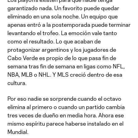
garantizado nada. Un favorito puede quedar
eliminado en una sola noche. Un equipo que
apenas entró a la postemporada puede terminar
levantando el trofeo. La emoción vale tanto
como el resultado. Lo que acaban de
protagonizar argentinos y los jugadores de
Cabo Verde es propio de lo que pasa fin de
semana tras fin de semana en ligas como NFL,
NBA, MLB o NHL. Y MLS creció dentro de esa
cultura.
Por eso nadie se sorprende cuando el octavo
elimina al primero o cuando un partido cambia
tres veces de dueño en media hora. Ahora ese
mismo espíritu parece haberse instalado en el
Mundial.