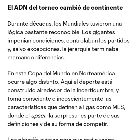
El ADN del torneo cambió de continente
Durante décadas, los Mundiales tuvieron una
lógica bastante reconocible. Los gigantes
imponían condiciones, controlaban los partidos
y, salvo excepciones, la jerarquía terminaba
marcando diferencias.
En esta Copa del Mundo en Norteamérica
ocurre algo distinto. Aquí el deporte está
construido alrededor de la incertidumbre, y
toma consciente o incoscientemente las
características que definen a ligas como MLS,
donde el
upset
-la sorpresa- es parte de sus
definiciones y de su forma de competir.
Los playoffs existen para que nadie tenga