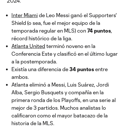
2024.
Inter Miami
de Leo Messi ganó el Supporters'
Shield (o sea, fue el mejor equipo de la
temporada regular en MLS) con
74 puntos
,
récord histórico de la liga.
Atlanta United
terminó noveno en la
Conferencia Este y clasificó en el último lugar
a la postemporada.
Existía una diferencia de
34 puntos
entre
ambos.
Atlanta eliminó a Messi, Luis Suárez, Jordi
Alba, Sergio Busquets y compañía en la
primera ronda de los Playoffs, en una serie al
mejor de 3 partidos. Muchos analistas lo
calificaron como el mayor batacazo de la
historia de la MLS.