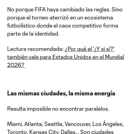
No porque FIFA haya cambiado las reglas. Sino
porque el torneo aterrizó en un ecosistema
futbolístico donde el caos competitivo forma
parte de la identidad.
Lectura recomendada:
¿Por qué el '¿Y si sí?'
también vale para Estados Unidos en el Mundial
2026?
Las mismas ciudades, la misma energía
Resulta imposible no encontrar paralelos.
Miami, Atlanta, Seattle, Vancouver, Los Ángeles,
Toronto, Kansas City, Dallas... Son ciudades