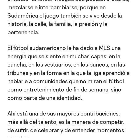
mezclarse e intercambiarse, porque en
Sudamérica el juego también se vive desde la
historia, la calle, la familia, la presión y la
pertenencia.
El fútbol sudamericano le ha dado a MLS una
energía que se siente en muchas capas: en la
cancha, en los vestuarios, en los bancos, en las
tribunas y en la forma en la que la liga aprendió a
hablarle a comunidades que no miran el fútbol
como entretenimiento de fin de semana, sino
como parte de una identidad.
Ahí está una de sus mayores contribuciones,
más allá del talento, es la manera de competir,
de sufrir, de celebrar y de entender momentos