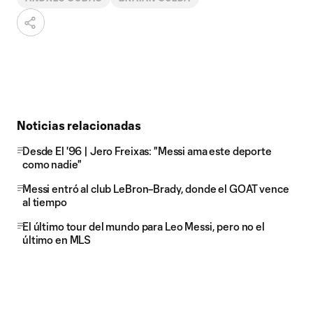
Noticias relacionadas
Desde El '96 | Jero Freixas: "Messi ama este deporte
como nadie"
Messi entró al club LeBron–Brady, donde el GOAT vence
al tiempo
El último tour del mundo para Leo Messi, pero no el
último en MLS