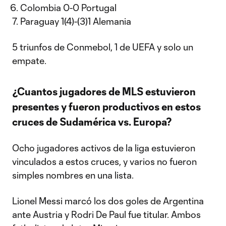
Colombia 0-0 Portugal
Paraguay 1(4)-(3)1 Alemania
5 triunfos de Conmebol, 1 de UEFA y solo un
empate.
¿Cuantos jugadores de MLS estuvieron
presentes y fueron productivos en estos
cruces de Sudamérica vs. Europa?
Ocho jugadores activos de la liga estuvieron
vinculados a estos cruces, y varios no fueron
simples nombres en una lista.
Lionel Messi marcó los dos goles de Argentina
ante Austria y Rodri De Paul fue titular. Ambos