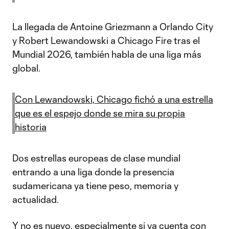
La llegada de Antoine Griezmann a Orlando City
y Robert Lewandowski a Chicago Fire tras el
Mundial 2026, también habla de una liga más
global.
Con Lewandowski, Chicago fichó a una estrella
que es el espejo donde se mira su propia
historia
Dos estrellas europeas de clase mundial
entrando a una liga donde la presencia
sudamericana ya tiene peso, memoria y
actualidad.
Y no es nuevo, especialmente si ya cuenta con