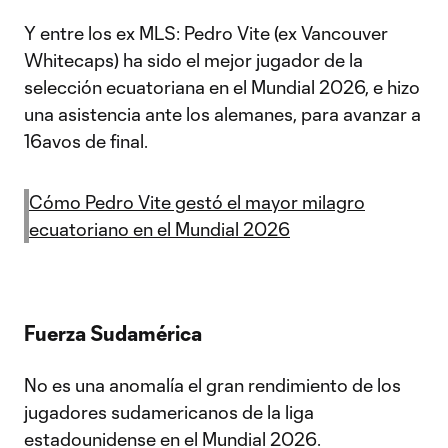
Y entre los ex MLS: Pedro Vite (ex Vancouver
Whitecaps) ha sido el mejor jugador de la
selección ecuatoriana en el Mundial 2026, e hizo
una asistencia ante los alemanes, para avanzar a
16avos de final.
Cómo Pedro Vite gestó el mayor milagro
ecuatoriano en el Mundial 2026
Fuerza Sudamérica
No es una anomalía el gran rendimiento de los
jugadores sudamericanos de la liga
estadounidense en el Mundial 2026.