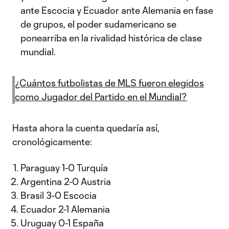
ante Escocia y Ecuador ante Alemania en fase
de grupos, el poder sudamericano se
ponearriba en la rivalidad histórica de clase
mundial.
¿Cuántos futbolistas de MLS fueron elegidos
como Jugador del Partido en el Mundial?
Hasta ahora la cuenta quedaría así,
cronológicamente:
Paraguay 1-0 Turquía
Argentina 2-0 Austria
Brasil 3-0 Escocia
Ecuador 2-1 Alemania
Uruguay 0-1 España