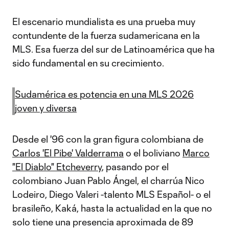
El escenario mundialista es una prueba muy
contundente de la fuerza sudamericana en la
MLS. Esa fuerza del sur de Latinoamérica que ha
sido fundamental en su crecimiento.
Sudamérica es potencia en una MLS 2026
joven y diversa
Desde el '96 con la gran figura colombiana de
Carlos 'El Pibe' Valderrama
o el boliviano
Marco
"El Diablo" Etcheverry
, pasando por el
colombiano Juan Pablo Ángel, el charrúa Nico
Lodeiro, Diego Valeri -talento MLS Español- o el
brasileño, Kaká, hasta la actualidad en la que no
solo tiene una presencia aproximada de 89