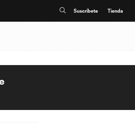
Suscríbete
Tienda
de