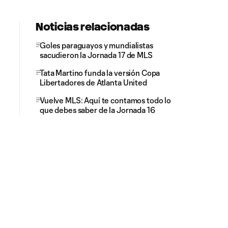
Noticias relacionadas
Goles paraguayos y mundialistas
sacudieron la Jornada 17 de MLS
Tata Martino funda la versión Copa
Libertadores de Atlanta United
Vuelve MLS: Aquí te contamos todo lo
que debes saber de la Jornada 16