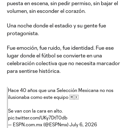
puesta en escena, sin pedir permiso, sin bajar el
volumen, sin esconder el corazón.
Una noche donde el estadio y su gente fue
protagonista.
Fue emoción, fue ruido, fue identidad. Fue ese
lugar donde el fútbol se convierte en una
celebración colectiva que no necesita marcador
para sentirse histórica.
Hace 40 años que una Selección Mexicana no nos
ilusionaba como este equipo 🇲🇽
Se van con la cara en alto.
pic.twitter.com/UKy7DtT0db
— ESPN.com.mx (@ESPNmx)
July 6, 2026