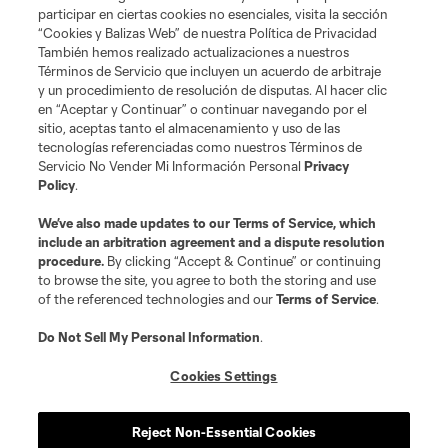
participar en ciertas cookies no esenciales, visita la sección
“Cookies y Balizas Web” de nuestra Política de Privacidad
También hemos realizado actualizaciones a nuestros
Términos de Servicio que incluyen un acuerdo de arbitraje
y un procedimiento de resolución de disputas. Al hacer clic
en “Aceptar y Continuar” o continuar navegando por el
sitio, aceptas tanto el almacenamiento y uso de las
tecnologías referenciadas como nuestros Términos de
Servicio No Vender Mi Información Personal
Privacy
Policy
.
We’ve also made updates to our
Terms of Service
, which
include an arbitration agreement and a dispute resolution
procedure.
By clicking “Accept & Continue” or continuing
to browse the site, you agree to both the storing and use
of the referenced technologies and our
Terms of Service
.
Do Not Sell My Personal Information
.
Cookies Settings
Reject Non-Essential Cookies