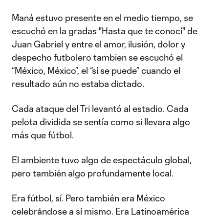
Maná estuvo presente en el medio tiempo, se
escuchó en la gradas "Hasta que te conocí" de
Juan Gabriel y entre el amor, ilusión, dolor y
despecho futbolero tambien se escuchó el
“México, México”, el “sí se puede” cuando el
resultado aún no estaba dictado.
Cada ataque del Tri levantó al estadio. Cada
pelota dividida se sentía como si llevara algo
más que fútbol.
El ambiente tuvo algo de espectáculo global,
pero también algo profundamente local.
Era fútbol, sí. Pero también era México
celebrándose a sí mismo. Era Latinoamérica