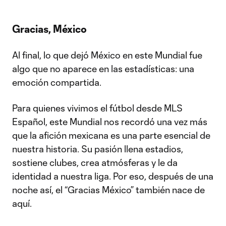
Gracias, México
Al final, lo que dejó México en este Mundial fue
algo que no aparece en las estadísticas: una
emoción compartida.
Para quienes vivimos el fútbol desde MLS
Español, este Mundial nos recordó una vez más
que la afición mexicana es una parte esencial de
nuestra historia. Su pasión llena estadios,
sostiene clubes, crea atmósferas y le da
identidad a nuestra liga. Por eso, después de una
noche así, el “Gracias México” también nace de
aquí.