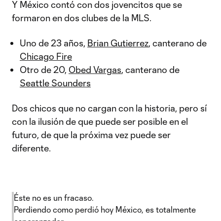
Y México contó con dos jovencitos que se
formaron en dos clubes de la MLS.
Uno de 23 años,
Brian Gutierrez
, canterano de
Chicago Fire
Otro de 20,
Obed Vargas
, canterano de
Seattle Sounders
Dos chicos que no cargan con la historia, pero sí
con la ilusión de que puede ser posible en el
futuro, de que la próxima vez puede ser
diferente.
Éste no es un fracaso.
Perdiendo como perdió hoy México, es totalmente