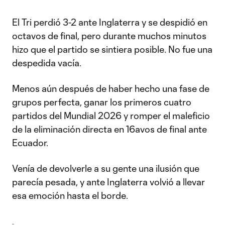
El Tri perdió 3-2 ante Inglaterra y se despidió en
octavos de final, pero durante muchos minutos
hizo que el partido se sintiera posible. No fue una
despedida vacía.
Menos aún después de haber hecho una fase de
grupos perfecta, ganar los primeros cuatro
partidos del Mundial 2026 y romper el maleficio
de la eliminación directa en 16avos de final ante
Ecuador.
Venía de devolverle a su gente una ilusión que
parecía pesada, y ante Inglaterra volvió a llevar
esa emoción hasta el borde.