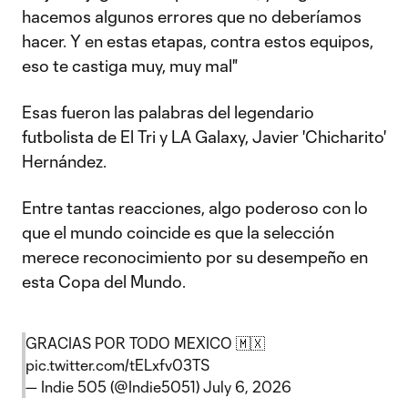
hacemos algunos errores que no deberíamos
hacer. Y en estas etapas, contra estos equipos,
eso te castiga muy, muy mal"
Esas fueron las palabras del legendario
futbolista de El Tri y LA Galaxy, Javier 'Chicharito'
Hernández.
Entre tantas reacciones, algo poderoso con lo
que el mundo coincide es que la selección
merece reconocimiento por su desempeño en
esta Copa del Mundo.
GRACIAS POR TODO MEXICO 🇲🇽
pic.twitter.com/tELxfv03TS
— Indie 505 (@Indie5051)
July 6, 2026