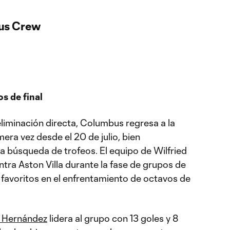
us Crew
os de final
eliminación directa, Columbus regresa a la
era vez desde el 20 de julio, bien
a búsqueda de trofeos. El equipo de Wilfried
tra Aston Villa durante la fase de grupos de
 favoritos en el enfrentamiento de octavos de
 Hernández
lidera al grupo con 13 goles y 8