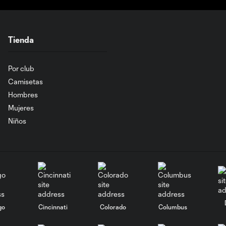
Tienda
Por club
Camisetas
Hombres
Mujeres
Niños
go
Cincinnati
Colorado
Columbus