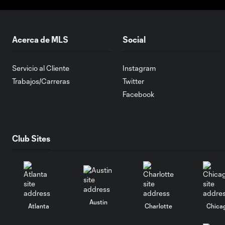
Acerca de MLS
Social
Servicio al Cliente
Instagram
Trabajos/Carreras
Twitter
Facebook
Club Sites
Austin
Atlanta
Charlotte
Chica