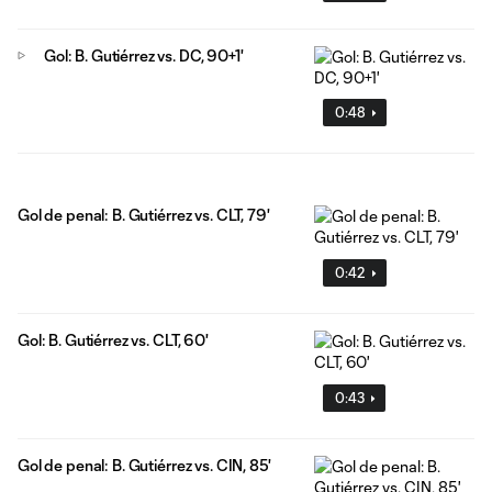
Gol: B. Gutiérrez vs. DC, 90+1'
0:48
Gol de penal: B. Gutiérrez vs. CLT, 79'
0:42
Gol: B. Gutiérrez vs. CLT, 60'
0:43
Gol de penal: B. Gutiérrez vs. CIN, 85'