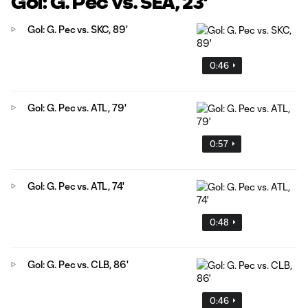
Gol: G. Pec vs. SEA, 23'
Gol: G. Pec vs. SKC, 89'
0:46
Gol: G. Pec vs. ATL, 79'
0:57
Gol: G. Pec vs. ATL, 74'
0:48
Gol: G. Pec vs. CLB, 86'
0:46