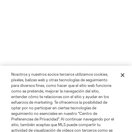
Nosotros y nuestros socios terceros utilizamos cookies,
píxeles, balizas web y otras tecnologías de seguimiento
para diversos fines, como hacer que el sitio web funcione
como se pretende, mejorar la navegación del sitio,
entender cómo te relacionas con el sitio y ayudar en los
esfuerzos de marketing. Te ofrecemos la posibilidad de
optar por no participar en ciertas tecnologías de
seguimiento no esenciales en nuestro "Centro de
Preferencias de Privacidad". Al continuar navegando por el
sitio, también aceptas que MLS puede compartir tu
actividad de visualización de videos con terceros como se