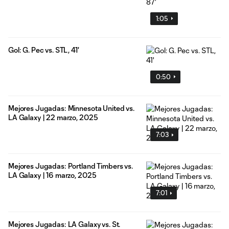
1:05
Gol: G. Pec vs. STL, 41'
0:50
Mejores Jugadas: Minnesota United vs.
LA Galaxy | 22 marzo, 2025
7:03
Mejores Jugadas: Portland Timbers vs.
LA Galaxy | 16 marzo, 2025
7:01
Mejores Jugadas: LA Galaxy vs. St.