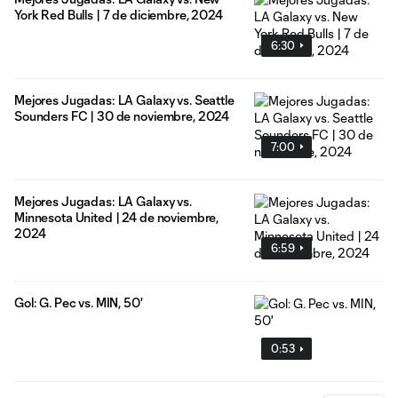
York Red Bulls | 7 de diciembre, 2024
6:30
Mejores Jugadas: LA Galaxy vs. Seattle
Sounders FC | 30 de noviembre, 2024
7:00
Mejores Jugadas: LA Galaxy vs.
Minnesota United | 24 de noviembre,
2024
6:59
Gol: G. Pec vs. MIN, 50'
0:53