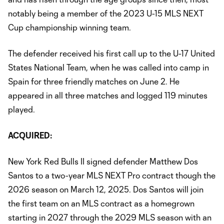
notably being a member of the 2023 U-15 MLS NEXT
Cup championship winning team.
The defender received his first call up to the U-17 United
States National Team, when he was called into camp in
Spain for three friendly matches on June 2. He
appeared in all three matches and logged 119 minutes
played.
ACQUIRED:
New York Red Bulls II signed defender Matthew Dos
Santos to a two-year MLS NEXT Pro contract though the
2026 season on March 12, 2025. Dos Santos will join
the first team on an MLS contract as a homegrown
starting in 2027 through the 2029 MLS season with an