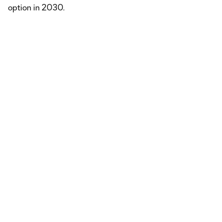
option in 2030.