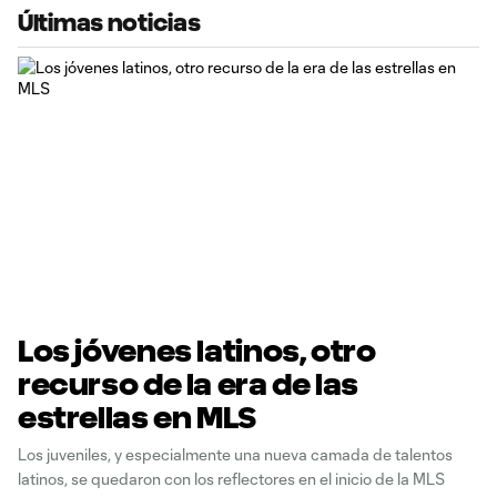
Últimas noticias
Los jóvenes latinos, otro
recurso de la era de las
estrellas en MLS
Los juveniles, y especialmente una nueva camada de talentos
latinos, se quedaron con los reflectores en el inicio de la MLS