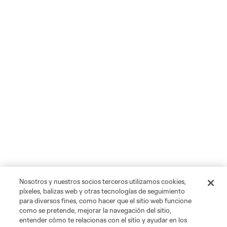
Nosotros y nuestros socios terceros utilizamos cookies,
píxeles, balizas web y otras tecnologías de seguimiento
para diversos fines, como hacer que el sitio web funcione
como se pretende, mejorar la navegación del sitio,
entender cómo te relacionas con el sitio y ayudar en los