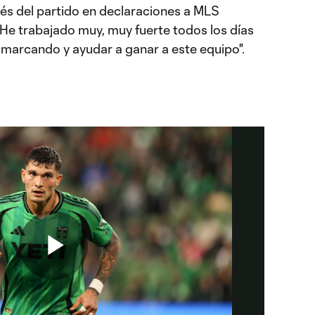
ués del partido en declaraciones a MLS
"He trabajado muy, muy fuerte todos los días
 marcando y ayudar a ganar a este equipo".
Play