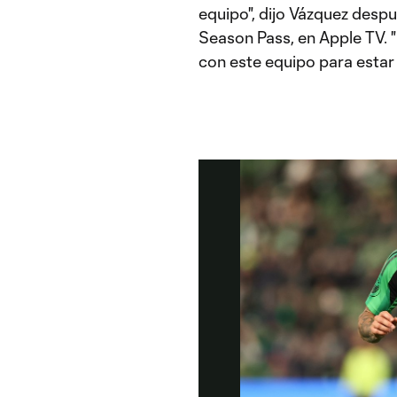
equipo", dijo Vázquez desp
Season Pass, en Apple TV. 
con este equipo para estar