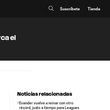
Suscríbete
Tienda
ca el
Noticias relacionadas
Evander vuelve a reinar con otro
récord, justo a tiempo para Leagues