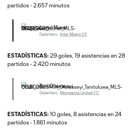
partidos - 2.657 minutos
Lionel Messi
Delantero
·
Inter Miami CF
ESTADÍSTICAS:
29 goles, 19 asistencias en 28
partidos - 2.420 minutos
Tani Oluwaseyi
Delantero
·
Minnesota United FC
ESTADÍSTICAS:
10 goles, 8 asistencias en 24
partidos - 1.861 minutos