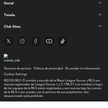
Social
Tienda
Club Sites
Términos de servicio
Política de privacidad
No vender mi información
Cookies Settings
©2026 MLS. El nombre y escudo de la Major League Soccer y MLS son
marcas registradas de League Soccer, L.L.C. (“MLS”). Los nombres y logos
de los equipos de la MLS están registrados y son marcas bajo ley común
de la MLS o son usadas con el permiso de sus propietarios. Uso
desautorizado está prohibido.