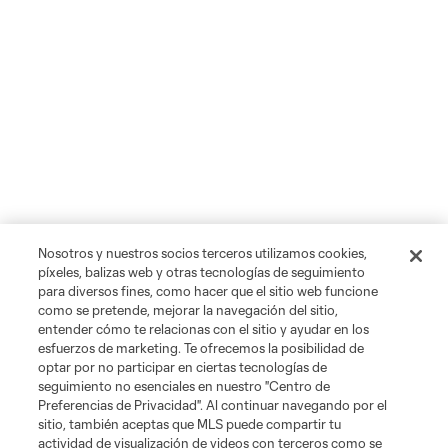
Nosotros y nuestros socios terceros utilizamos cookies,
píxeles, balizas web y otras tecnologías de seguimiento
para diversos fines, como hacer que el sitio web funcione
como se pretende, mejorar la navegación del sitio,
entender cómo te relacionas con el sitio y ayudar en los
esfuerzos de marketing. Te ofrecemos la posibilidad de
optar por no participar en ciertas tecnologías de
seguimiento no esenciales en nuestro "Centro de
Preferencias de Privacidad". Al continuar navegando por el
sitio, también aceptas que MLS puede compartir tu
actividad de visualización de videos con terceros como se