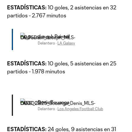
ESTADÍSTICAS:
10 goles, 2 asistencias en 32
partidos - 2.767 minutos
Joseph Paintsil
Delantero
·
LA Galaxy
ESTADÍSTICAS:
10 goles, 5 asistencias en 25
partidos - 1.978 minutos
Denis Bouanga
Delantero
·
Los Angeles Football Club
ESTADÍSTICAS:
24 goles, 9 asistencias en 31