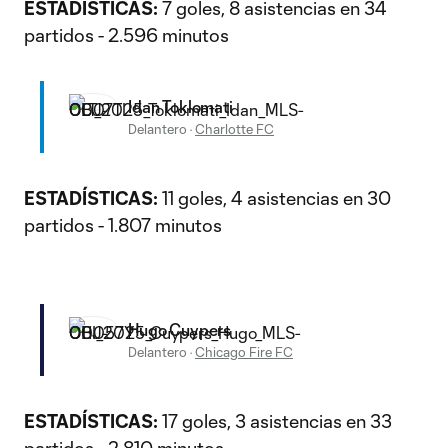
ESTADÍSTICAS:
7 goles, 8 asistencias en 34
partidos - 2.596 minutos
Idan Toklomati
Delantero
·
Charlotte FC
ESTADÍSTICAS:
11 goles, 4 asistencias en 30
partidos - 1.807 minutos
Hugo Cuypers
Delantero
·
Chicago Fire FC
ESTADÍSTICAS:
17 goles, 3 asistencias en 33