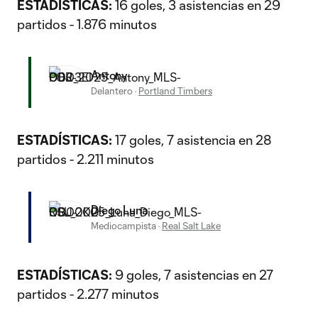
ESTADÍSTICAS:
16 goles, 3 asistencias en 29
partidos - 1.876 minutos
Antony
Delantero
·
Portland Timbers
ESTADÍSTICAS:
17 goles, 7 asistencia en 28
partidos - 2.211 minutos
Diego Luna
Mediocampista
·
Real Salt Lake
ESTADÍSTICAS:
9 goles, 7 asistencias en 27
partidos - 2.277 minutos