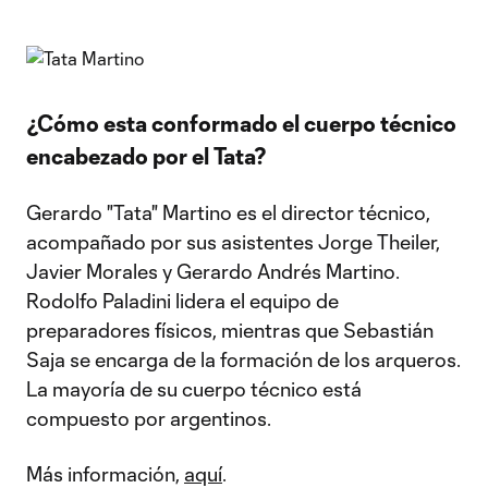
¿Cómo esta conformado el cuerpo técnico
encabezado por el Tata?
Gerardo "Tata" Martino es el director técnico,
acompañado por sus asistentes Jorge Theiler,
Javier Morales y Gerardo Andrés Martino.
Rodolfo Paladini lidera el equipo de
preparadores físicos, mientras que Sebastián
Saja se encarga de la formación de los arqueros.
La mayoría de su cuerpo técnico está
compuesto por argentinos.
Más información,
aquí
.