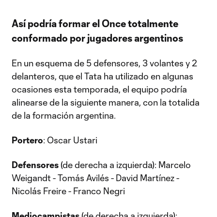
Así podría formar el Once totalmente
conformado por jugadores argentinos
En un esquema de 5 defensores, 3 volantes y 2
delanteros, que el Tata ha utilizado en algunas
ocasiones esta temporada, el equipo podría
alinearse de la siguiente manera, con la totalida
de la formación argentina.
Portero
: Oscar Ustari
Defensores
(de derecha a izquierda): Marcelo
Weigandt - Tomás Avilés - David Martínez -
Nicolás Freire - Franco Negri
Mediocampistas
(de derecha a izquierda):