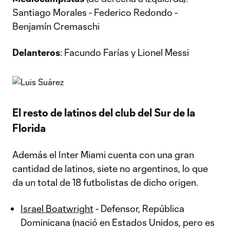
Santiago Morales - Federico Redondo -
Benjamín Cremaschi
Delanteros
: Facundo Farías y Lionel Messi
El resto de latinos del club del Sur de la
Florida
Además el Inter Miami cuenta con una gran
cantidad de latinos, siete no argentinos, lo que
da un total de 18 futbolistas de dicho origen.
Israel Boatwright
- Defensor, República
Dominicana (nació en Estados Unidos, pero es