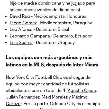
hijo de madre dominicana y ha jugado para
selecciones juveniles de dicho país).
David Ruiz
- Mediocampista, Honduras
Diego Gómez
- Mediocampista, Paraguay
Leo Afonso
- Delantero, Brasil
Leonardo Campana
- Delantero, Ecuador
Luis Suárez
- Delantero, Uruguay
Los equipos con más argentinos y más
latinos en la MLS, después de Inter Miami
New York City Football Club
es el segundo
equipo con mayor cantidad de futbolistas
albicelestes, con un total de 4 (
Agustín Ojeda
,
Julián Fernández
,
Maxi Moralez
y
Máximo
Carrizo
). Por su parte, Orlando City es el equipo