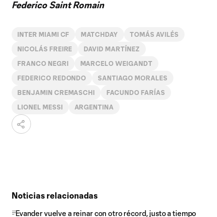
Federico Saint Romain
INTER MIAMI CF
MATCHDAY
TOMÁS AVILÉS
NICOLÁS FREIRE
DAVID MARTÍNEZ
FRANCO NEGRI
MARCELO WEIGANDT
FEDERICO REDONDO
SANTIAGO MORALES
BENJAMIN CREMASCHI
FACUNDO FARÍAS
LIONEL MESSI
ARGENTINA
Noticias relacionadas
Evander vuelve a reinar con otro récord, justo a tiempo