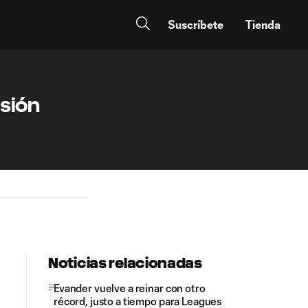
Suscríbete
Tienda
esión
Noticias relacionadas
Evander vuelve a reinar con otro
récord, justo a tiempo para Leagues