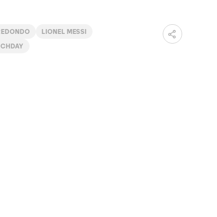
REDONDO
LIONEL MESSI
TCHDAY