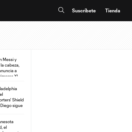
Suscríbete
Tienda