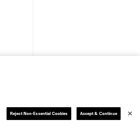
Reject Non-Essential Cookies
Accept & Continue