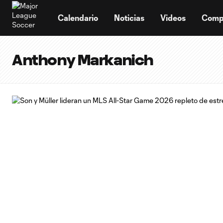
TENT
Calendario
Noticias
Videos
Comp
Anthony Markanich