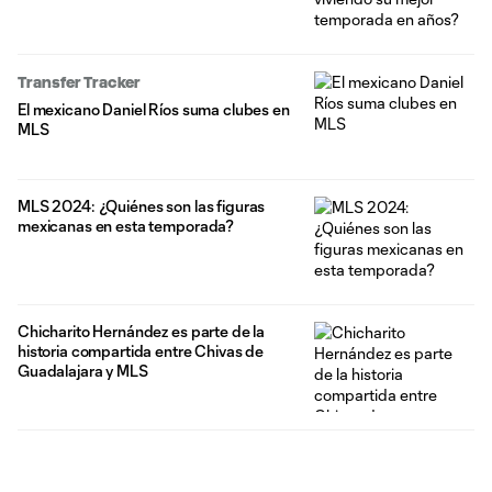
Transfer Tracker
El mexicano Daniel Ríos suma clubes en
MLS
MLS 2024: ¿Quiénes son las figuras
mexicanas en esta temporada?
Chicharito Hernández es parte de la
historia compartida entre Chivas de
Guadalajara y MLS