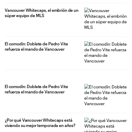
Vancouver Whitecaps, el embrión de un
súper equipo de MLS
El comodín: Doblete de Pedro Vite
refuerza el mando de Vancouver
El comodín: Doblete de Pedro Vite
refuerza el mando de Vancouver
¿Por qué Vancouver Whitecaps está
viviendo su mejor temporada en años?