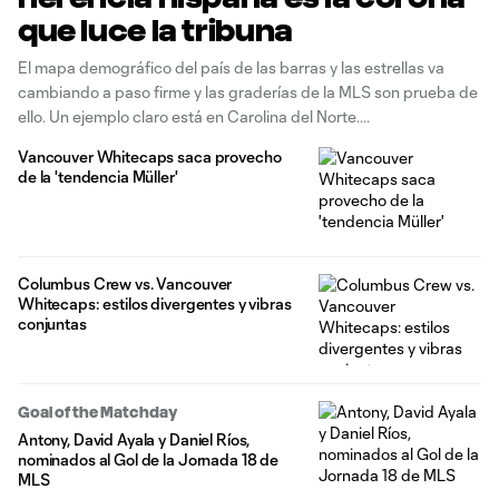
que luce la tribuna
El mapa demográfico del país de las barras y las estrellas va
cambiando a paso firme y las graderías de la MLS son prueba de
ello. Un ejemplo claro está en Carolina del Norte.
Vancouver Whitecaps saca provecho
de la 'tendencia Müller'
Columbus Crew vs. Vancouver
Whitecaps: estilos divergentes y vibras
conjuntas
Goal of the Matchday
Antony, David Ayala y Daniel Ríos,
nominados al Gol de la Jornada 18 de
MLS