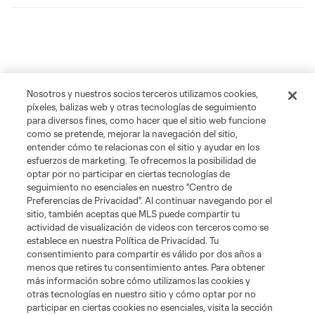
Nosotros y nuestros socios terceros utilizamos cookies,
píxeles, balizas web y otras tecnologías de seguimiento
para diversos fines, como hacer que el sitio web funcione
como se pretende, mejorar la navegación del sitio,
entender cómo te relacionas con el sitio y ayudar en los
esfuerzos de marketing. Te ofrecemos la posibilidad de
optar por no participar en ciertas tecnologías de
seguimiento no esenciales en nuestro "Centro de
Preferencias de Privacidad". Al continuar navegando por el
sitio, también aceptas que MLS puede compartir tu
actividad de visualización de videos con terceros como se
establece en nuestra Política de Privacidad. Tu
consentimiento para compartir es válido por dos años a
menos que retires tu consentimiento antes. Para obtener
más información sobre cómo utilizamos las cookies y
otras tecnologías en nuestro sitio y cómo optar por no
participar en ciertas cookies no esenciales, visita la sección