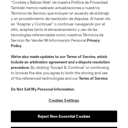
“Cookies y Balizas Web” de nuestra Política de Privacidad
También hemos realizado actualizaciones a nuestros
Términos de Servicio que incluyen un acuerdo de arbitraje
y un procedimiento de resolución de disputas. Al hacer clic
en “Aceptar y Continuar” o continuar navegando por el
sitio, aceptas tanto el almacenamiento y uso de las
tecnologías referenciadas como nuestros Términos de
Servicio No Vender Mi Información Personal
Privacy
Policy
.
We’ve also made updates to our
Terms of Service
, which
include an arbitration agreement and a dispute resolution
procedure.
By clicking “Accept & Continue” or continuing
to browse the site, you agree to both the storing and use
of the referenced technologies and our
Terms of Service
.
Do Not Sell My Personal Information
.
Cookies Settings
Reject Non-Essential Cookies