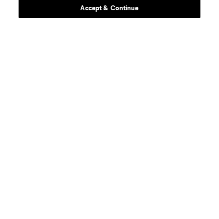
Accept & Continue