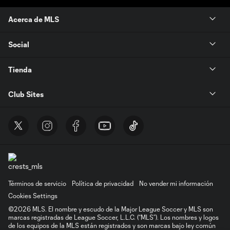
Acerca de MLS
Social
Tienda
Club Sites
Términos de servicio
Política de privacidad
No vender mi información
Cookies Settings
©2026 MLS. El nombre y escudo de la Major League Soccer y MLS son
marcas registradas de League Soccer, L.L.C. (“MLS”). Los nombres y logos
de los equipos de la MLS están registrados y son marcas bajo ley común