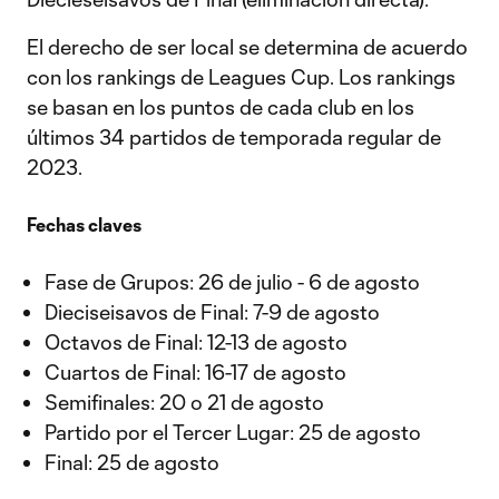
El derecho de ser local se determina de acuerdo
con los rankings de Leagues Cup. Los rankings
se basan en los puntos de cada club en los
últimos 34 partidos de temporada regular de
2023.
Fechas claves
Fase de Grupos: 26 de julio - 6 de agosto
Dieciseisavos de Final: 7-9 de agosto
Octavos de Final: 12-13 de agosto
Cuartos de Final: 16-17 de agosto
Semifinales: 20 o 21 de agosto
Partido por el Tercer Lugar: 25 de agosto
Final: 25 de agosto