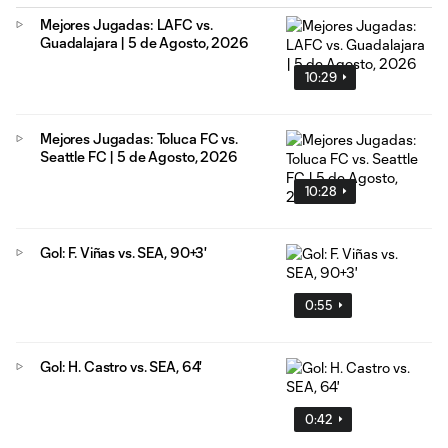
Mejores Jugadas: LAFC vs.
Guadalajara | 5 de Agosto, 2026
10:29
Mejores Jugadas: Toluca FC vs.
Seattle FC | 5 de Agosto, 2026
10:28
Gol: F. Viñas vs. SEA, 90+3'
0:55
Gol: H. Castro vs. SEA, 64'
0:42