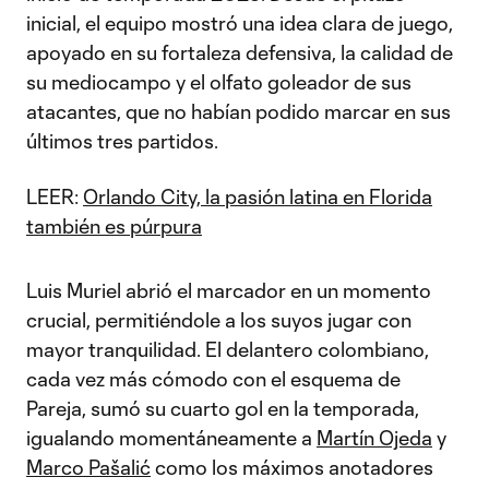
inicial, el equipo mostró una idea clara de juego,
apoyado en su fortaleza defensiva, la calidad de
su mediocampo y el olfato goleador de sus
atacantes, que no habían podido marcar en sus
últimos tres partidos.
LEER:
Orlando City, la pasión latina en Florida
también es púrpura
Luis Muriel abrió el marcador en un momento
crucial, permitiéndole a los suyos jugar con
mayor tranquilidad. El delantero colombiano,
cada vez más cómodo con el esquema de
Pareja, sumó su cuarto gol en la temporada,
igualando momentáneamente a
Martín Ojeda
y
Marco Pašalić
como los máximos anotadores