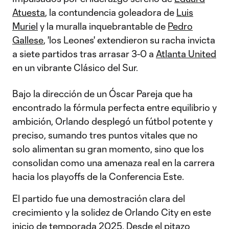
Atuesta
, la contundencia goleadora de
Luis
Muriel
y la muralla inquebrantable de
Pedro
Gallese
, 'los Leones' extendieron su racha invicta
a siete partidos tras arrasar 3-0 a
Atlanta United
en un vibrante Clásico del Sur.
Bajo la dirección de un Óscar Pareja que ha
encontrado la fórmula perfecta entre equilibrio y
ambición, Orlando desplegó un fútbol potente y
preciso, sumando tres puntos vitales que no
solo alimentan su gran momento, sino que los
consolidan como una amenaza real en la carrera
hacia los playoffs de la Conferencia Este.
El partido fue una demostración clara del
crecimiento y la solidez de Orlando City en este
inicio de temporada 2025. Desde el pitazo