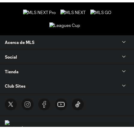
Acerca de MLS
Social
Tienda
Club Sites