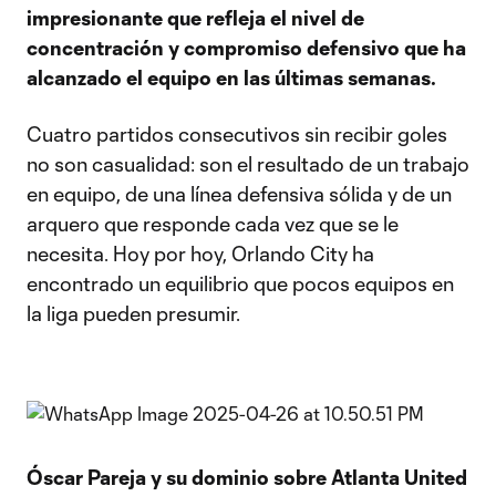
impresionante que refleja el nivel de
concentración y compromiso defensivo que ha
alcanzado el equipo en las últimas semanas.
Cuatro partidos consecutivos sin recibir goles
no son casualidad: son el resultado de un trabajo
en equipo, de una línea defensiva sólida y de un
arquero que responde cada vez que se le
necesita. Hoy por hoy, Orlando City ha
encontrado un equilibrio que pocos equipos en
la liga pueden presumir.
Óscar Pareja y su dominio sobre Atlanta United