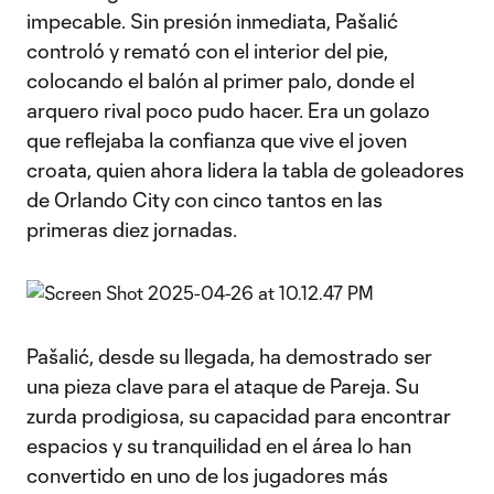
impecable. Sin presión inmediata, Pašalić
controló y remató con el interior del pie,
colocando el balón al primer palo, donde el
arquero rival poco pudo hacer. Era un golazo
que reflejaba la confianza que vive el joven
croata, quien ahora lidera la tabla de goleadores
de Orlando City con cinco tantos en las
primeras diez jornadas.
Pašalić, desde su llegada, ha demostrado ser
una pieza clave para el ataque de Pareja. Su
zurda prodigiosa, su capacidad para encontrar
espacios y su tranquilidad en el área lo han
convertido en uno de los jugadores más