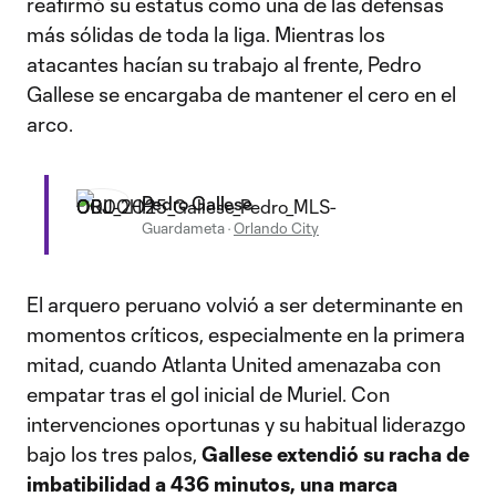
reafirmó su estatus como una de las defensas
más sólidas de toda la liga. Mientras los
atacantes hacían su trabajo al frente, Pedro
Gallese se encargaba de mantener el cero en el
arco.
Pedro Gallese
Guardameta
·
Orlando City
El arquero peruano volvió a ser determinante en
momentos críticos, especialmente en la primera
mitad, cuando Atlanta United amenazaba con
empatar tras el gol inicial de Muriel. Con
intervenciones oportunas y su habitual liderazgo
bajo los tres palos,
Gallese extendió su racha de
imbatibilidad a 436 minutos, una marca