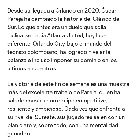
Desde su llegada a Orlando en 2020, Óscar
Pareja ha cambiado la historia del Clásico del
Sur. Lo que antes era un duelo que solía
inclinarse hacia Atlanta United, hoy luce
diferente. Orlando City, bajo el mando del
técnico colombiano, ha logrado nivelar la
balanza e incluso imponer su dominio en los
últimos encuentros.
La victoria de este fin de semana es una muestra
más del excelente trabajo de Pareja, quien ha
sabido construir un equipo competitivo,
resiliente y ambicioso. Cada vez que enfrenta a
su rival del Sureste, sus jugadores salen con un
plan claro y, sobre todo, con una mentalidad
ganadora.