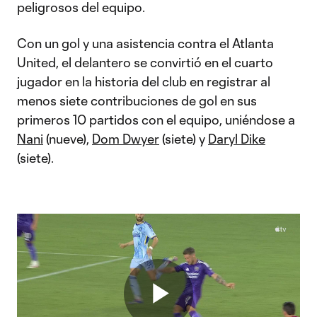
peligrosos del equipo.
Con un gol y una asistencia contra el Atlanta
United, el delantero se convirtió en el cuarto
jugador en la historia del club en registrar al
menos siete contribuciones de gol en sus
primeros 10 partidos con el equipo, uniéndose a
Nani
(nueve),
Dom Dwyer
(siete) y
Daryl Dike
(siete).