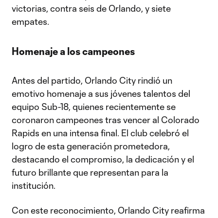
victorias, contra seis de Orlando, y siete
empates.
Homenaje a los campeones
Antes del partido, Orlando City rindió un
emotivo homenaje a sus jóvenes talentos del
equipo Sub-18, quienes recientemente se
coronaron campeones tras vencer al Colorado
Rapids en una intensa final. El club celebró el
logro de esta generación prometedora,
destacando el compromiso, la dedicación y el
futuro brillante que representan para la
institución.
Con este reconocimiento, Orlando City reafirma