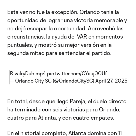
Esta vez no fue la excepción. Orlando tenía la
oportunidad de lograr una victoria memorable y
no dejó escapar la oportunidad. Aprovechó las
circunstancias, la ayuda del VAR en momentos
puntuales, y mostró su mejor versión en la
segunda mitad para sentenciar el partido.
RivalryDub.mp4
pic.twitter.com/CYiiuj00Uf
— Orlando City SC (@OrlandoCitySC)
April 27, 2025
En total, desde que llegó Pareja, el duelo directo
ha terminado con seis victorias para Orlando,
cuatro para Atlanta, y con cuatro empates.
En el historial completo, Atlanta domina con 11