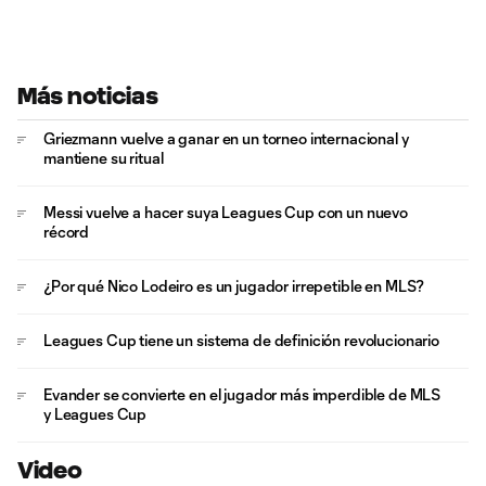
Más noticias
Griezmann vuelve a ganar en un torneo internacional y
mantiene su ritual
Messi vuelve a hacer suya Leagues Cup con un nuevo
récord
¿Por qué Nico Lodeiro es un jugador irrepetible en MLS?
Leagues Cup tiene un sistema de definición revolucionario
Evander se convierte en el jugador más imperdible de MLS
y Leagues Cup
Video