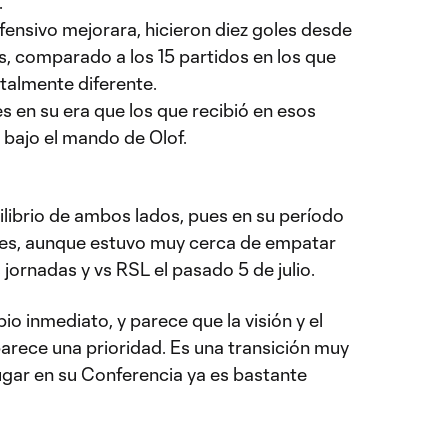
.
fensivo mejorara, hicieron diez goles desde
s, comparado a los 15 partidos en los que
talmente diferente.
 en su era que los que recibió en esos
 bajo el mando de Olof.
ilibrio de ambos lados, pues en su período
es, aunque estuvo muy cerca de empatar
jornadas y vs RSL el pasado 5 de julio.
io inmediato, y parece que la visión y el
parece una prioridad. Es una transición muy
lugar en su Conferencia ya es bastante