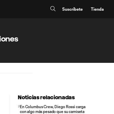
Suscríbete
Tienda
siones
Noticias relacionadas
En Columbus Crew, Diego Rossi carga
con algo más pesado que su camiseta