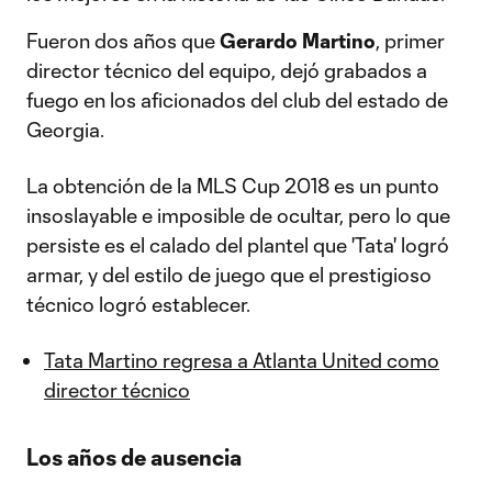
Fueron dos años que
Gerardo Martino
, primer
director técnico del equipo, dejó grabados a
fuego en los aficionados del club del estado de
Georgia.
La obtención de la MLS Cup 2018 es un punto
insoslayable e imposible de ocultar, pero lo que
persiste es el calado del plantel que 'Tata' logró
armar, y del estilo de juego que el prestigioso
técnico logró establecer.
Tata Martino regresa a Atlanta United como
director técnico
Los años de ausencia