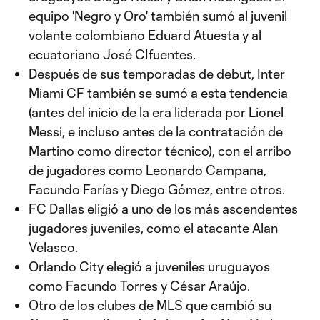
equipo 'Negro y Oro' también sumó al juvenil
volante colombiano Eduard Atuesta y al
ecuatoriano José CIfuentes.
Después de sus temporadas de debut, Inter
Miami CF también se sumó a esta tendencia
(antes del inicio de la era liderada por Lionel
Messi, e incluso antes de la contratación de
Martino como director técnico), con el arribo
de jugadores como Leonardo Campana,
Facundo Farías y Diego Gómez, entre otros.
FC Dallas eligió a uno de los más ascendentes
jugadores juveniles, como el atacante Alan
Velasco.
Orlando City elegió a juveniles uruguayos
como Facundo Torres y César Araújo.
Otro de los clubes de MLS que cambió su