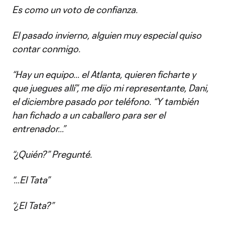
Es como un voto de confianza.
El pasado invierno, alguien muy especial quiso
contar conmigo.
“Hay un equipo… el Atlanta, quieren ficharte y
que juegues allí”, me dijo mi representante, Dani,
el diciembre pasado por teléfono. “Y también
han fichado a un caballero para ser el
entrenador…”
“¿Quién?” Pregunté.
“…El Tata”
“¿El Tata?”