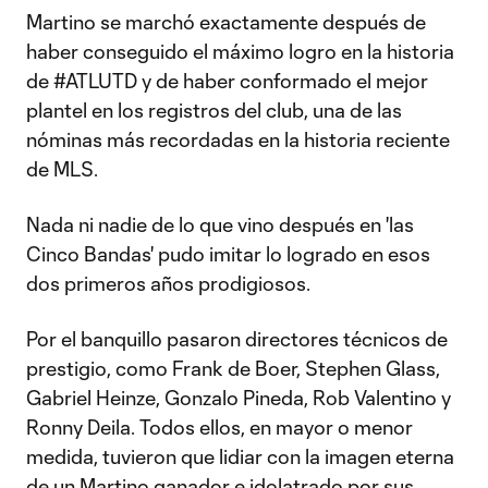
Martino se marchó exactamente después de
haber conseguido el máximo logro en la historia
de #ATLUTD y de haber conformado el mejor
plantel en los registros del club, una de las
nóminas más recordadas en la historia reciente
de MLS.
Nada ni nadie de lo que vino después en 'las
Cinco Bandas' pudo imitar lo logrado en esos
dos primeros años prodigiosos.
Por el banquillo pasaron directores técnicos de
prestigio, como Frank de Boer, Stephen Glass,
Gabriel Heinze, Gonzalo Pineda, Rob Valentino y
Ronny Deila. Todos ellos, en mayor o menor
medida, tuvieron que lidiar con la imagen eterna
de un Martino ganador e idolatrado por sus