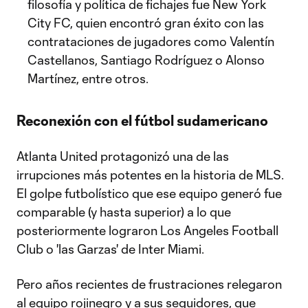
filosofía y política de fichajes fue New York
City FC, quien encontró gran éxito con las
contrataciones de jugadores como Valentín
Castellanos, Santiago Rodríguez o Alonso
Martínez, entre otros.
Reconexión con el fútbol sudamericano
Atlanta United protagonizó una de las
irrupciones más potentes en la historia de MLS.
El golpe futbolístico que ese equipo generó fue
comparable (y hasta superior) a lo que
posteriormente lograron Los Angeles Football
Club o 'las Garzas' de Inter Miami.
Pero años recientes de frustraciones relegaron
al equipo rojinegro y a sus seguidores, que