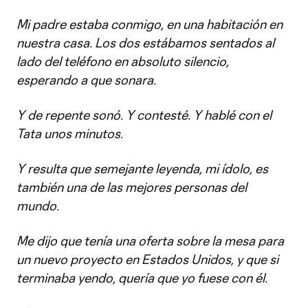
Mi padre estaba conmigo, en una habitación en
nuestra casa. Los dos estábamos sentados al
lado del teléfono en absoluto silencio,
esperando a que sonara.
Y de repente sonó. Y contesté. Y hablé con el
Tata unos minutos.
Y resulta que semejante leyenda, mi ídolo, es
también una de las mejores personas del
mundo.
Me dijo que tenía una oferta sobre la mesa para
un nuevo proyecto en Estados Unidos, y que si
terminaba yendo, quería que yo fuese con él.