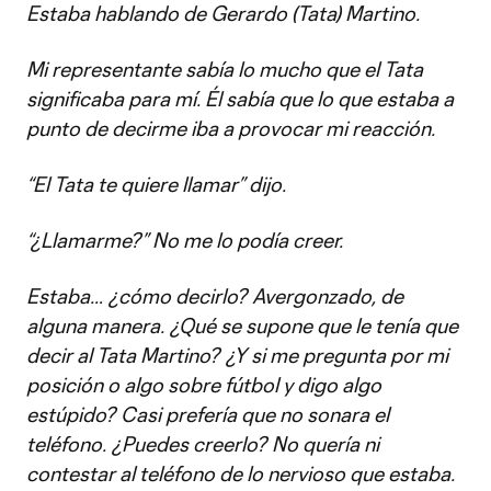
Estaba hablando de Gerardo (Tata) Martino.
Mi representante sabía lo mucho que el Tata
significaba para mí. Él sabía que lo que estaba a
punto de decirme iba a provocar mi reacción.
“El Tata te quiere llamar” dijo.
“¿Llamarme?” No me lo podía creer.
Estaba… ¿cómo decirlo? Avergonzado, de
alguna manera. ¿Qué se supone que le tenía que
decir al Tata Martino? ¿Y si me pregunta por mi
posición o algo sobre fútbol y digo algo
estúpido? Casi prefería que no sonara el
teléfono. ¿Puedes creerlo? No quería ni
contestar al teléfono de lo nervioso que estaba.