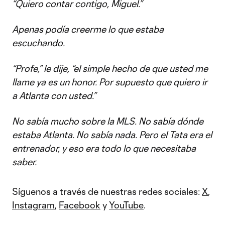
“Quiero contar contigo, Miguel.”
Apenas podía creerme lo que estaba
escuchando.
“Profe,” le dije, “el simple hecho de que usted me
llame ya es un honor. Por supuesto que quiero ir
a Atlanta con usted.”
No sabía mucho sobre la MLS. No sabía dónde
estaba Atlanta. No sabía nada. Pero el Tata era el
entrenador, y eso era todo lo que necesitaba
saber.
Síguenos a través de nuestras redes sociales:
X
,
Instagram
,
Facebook
y
YouTube
.