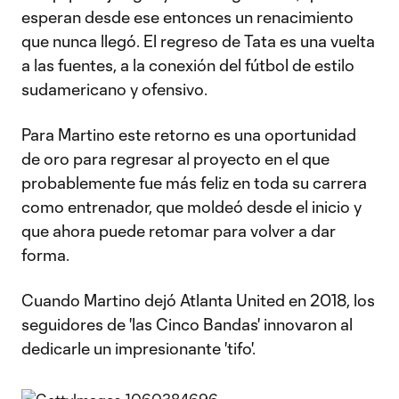
esperan desde ese entonces un renacimiento
que nunca llegó. El regreso de Tata es una vuelta
a las fuentes, a la conexión del fútbol de estilo
sudamericano y ofensivo.
Para Martino este retorno es una oportunidad
de oro para regresar al proyecto en el que
probablemente fue más feliz en toda su carrera
como entrenador, que moldeó desde el inicio y
que ahora puede retomar para volver a dar
forma.
Cuando Martino dejó Atlanta United en 2018, los
seguidores de 'las Cinco Bandas' innovaron al
dedicarle un impresionante 'tifo'.