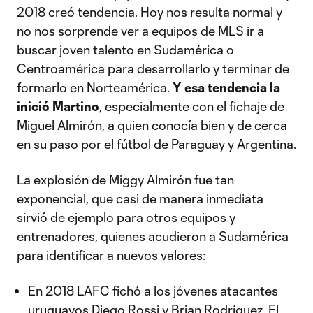
2018 creó tendencia. Hoy nos resulta normal y
no nos sorprende ver a equipos de MLS ir a
buscar joven talento en Sudamérica o
Centroamérica para desarrollarlo y terminar de
formarlo en Norteamérica.
Y esa tendencia la
inició Martino
, especialmente con el fichaje de
Miguel Almirón, a quien conocía bien y de cerca
en su paso por el fútbol de Paraguay y Argentina.
La explosión de Miggy Almirón fue tan
exponencial, que casi de manera inmediata
sirvió de ejemplo para otros equipos y
entrenadores, quienes acudieron a Sudamérica
para identificar a nuevos valores:
En 2018 LAFC fichó a los jóvenes atacantes
uruguayos Diego Rossi y Brian Rodríguez. El