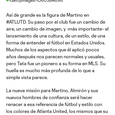
Así de grande es la figura de Martino en
#ATLUTD. Su paso por el club fue un cambio de
aire, un cambio de imagen, y -más importante- el
lanzamiento de una cultura, de un estilo, de una
forma de entender el fútbol en Estados Unidos.
Muchos de los aspectos que él aplicó pocos
años después nos parecen normales y usuales,
pero Tata fue un pionero a su forma en MLS. Su
huella es mucho más profunda de lo que a
simple vista parece.
La nueve misión para Martino, Almirón y sus
nuevos hombres de confianza será hacer
renacer a esa referencia de fútbol y estilo con
los colores de Atlanta United, los mismos que su