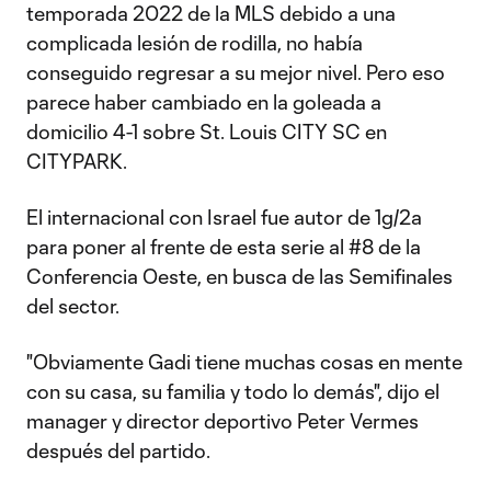
temporada 2022 de la MLS debido a una
complicada lesión de rodilla, no había
conseguido regresar a su mejor nivel. Pero eso
parece haber cambiado en la goleada a
domicilio 4-1 sobre St. Louis CITY SC en
CITYPARK.
El internacional con Israel fue autor de 1g/2a
para poner al frente de esta serie al #8 de la
Conferencia Oeste, en busca de las Semifinales
del sector.
"Obviamente Gadi tiene muchas cosas en mente
con su casa, su familia y todo lo demás", dijo el
manager y director deportivo Peter Vermes
después del partido.