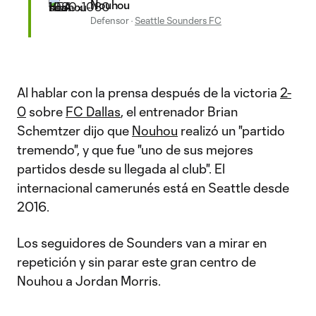
Nouhou
Defensor
·
Seattle Sounders FC
Al hablar con la prensa después de la victoria
2-
0
sobre
FC Dallas
, el entrenador Brian
Schemtzer dijo que
Nouhou
realizó un "partido
tremendo", y que fue "uno de sus mejores
partidos desde su llegada al club". El
internacional camerunés está en Seattle desde
2016.
Los seguidores de Sounders van a mirar en
repetición y sin parar este gran centro de
Nouhou a Jordan Morris.