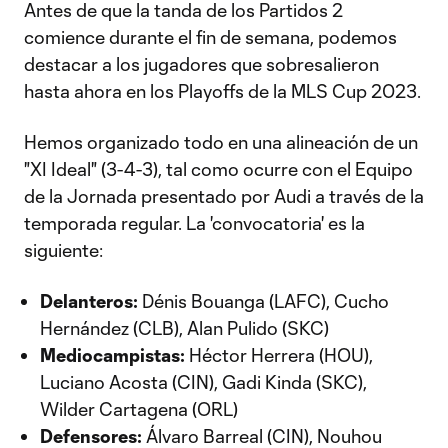
Antes de que la tanda de los Partidos 2
comience durante el fin de semana, podemos
destacar a los jugadores que sobresalieron
hasta ahora en los Playoffs de la MLS Cup 2023.
Hemos organizado todo en una alineación de un
"XI Ideal" (3-4-3), tal como ocurre con el Equipo
de la Jornada presentado por Audi a través de la
temporada regular. La 'convocatoria' es la
siguiente:
Delanteros:
Dénis Bouanga (LAFC), Cucho
Hernández (CLB), Alan Pulido (SKC)
Mediocampistas:
Héctor Herrera (HOU),
Luciano Acosta (CIN), Gadi Kinda (SKC),
Wilder Cartagena (ORL)
Defensores:
Álvaro Barreal (CIN), Nouhou