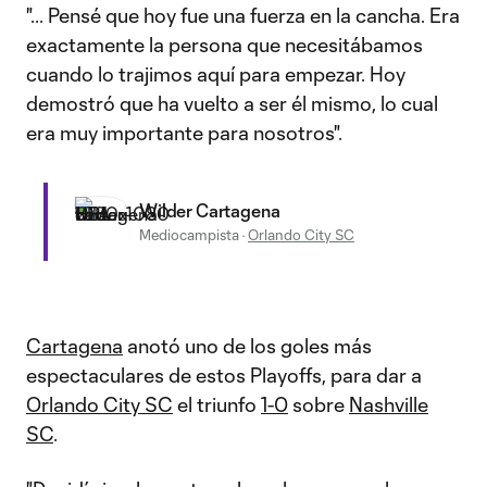
"... Pensé que hoy fue una fuerza en la cancha. Era
exactamente la persona que necesitábamos
cuando lo trajimos aquí para empezar. Hoy
demostró que ha vuelto a ser él mismo, lo cual
era muy importante para nosotros".
Wilder Cartagena
Mediocampista
·
Orlando City SC
Cartagena
anotó uno de los goles más
espectaculares de estos Playoffs, para dar a
Orlando City SC
el triunfo
1-0
sobre
Nashville
SC
.