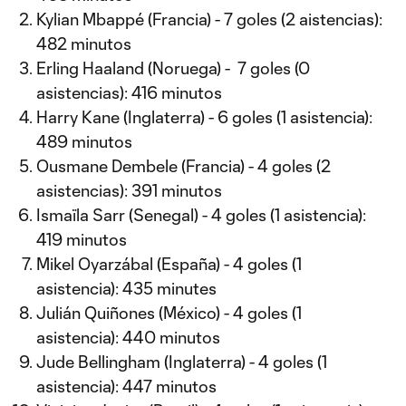
Kylian Mbappé (Francia) - 7 goles (2 aistencias):
482 minutos
Erling Haaland (Noruega) - 7 goles (0
asistencias): 416 minutos
Harry Kane (Inglaterra) - 6 goles (1 asistencia):
489 minutos
Ousmane Dembele (Francia) - 4 goles (2
asistencias): 391 minutos
Ismaïla Sarr (Senegal) - 4 goles (1 asistencia):
419 minutos
Mikel Oyarzábal (España) - 4 goles (1
asistencia): 435 minutes
Julián Quiñones (México) - 4 goles (1
asistencia): 440 minutos
Jude Bellingham (Inglaterra) - 4 goles (1
asistencia): 447 minutos