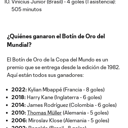
Vinicius Junior (Brasil) - 4 goles (1 asistencia):
505 minutos
¿Quiénes ganaron el Botín de Oro del
Mundial?
El Botín de Oro de la Copa del Mundo es un
premio que se entrega desde la edición de 1982.
Aquí están todos sus ganadores:
2022:
Kylian Mbappé (Francia - 8 goles)
2018:
Harry Kane (Inglaterra - 6 goles)
2014:
James Rodríguez (Colombia - 6 goles)
2010:
Thomas Müller
(Alemania - 5 goles)
2006:
Miroslav Klose (Alemania - 5 goles)