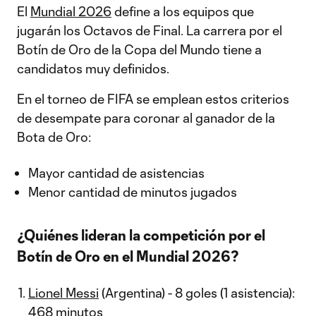
El
Mundial 2026
define a los equipos que
jugarán los Octavos de Final. La carrera por el
Botín de Oro de la Copa del Mundo tiene a
candidatos muy definidos.
En el torneo de FIFA se emplean estos criterios
de desempate para coronar al ganador de la
Bota de Oro:
Mayor cantidad de asistencias
Menor cantidad de minutos jugados
¿Quiénes lideran la competición por el
Botín de Oro en el Mundial 2026?
Lionel Messi
(Argentina) - 8 goles (1 asistencia):
468 minutos