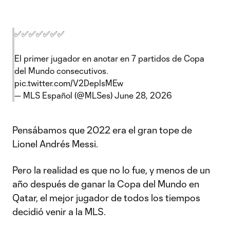
✅✅✅✅✅✅✅
El primer jugador en anotar en 7 partidos de Copa
del Mundo consecutivos.
pic.twitter.com/V2DeplsMEw
— MLS Español (@MLSes)
June 28, 2026
Pensábamos que 2022 era el gran tope de
Lionel Andrés Messi.
Pero la realidad es que no lo fue, y menos de un
año después de ganar la Copa del Mundo en
Qatar, el mejor jugador de todos los tiempos
decidió venir a la MLS.