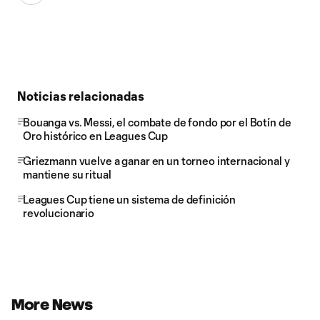
Noticias relacionadas
Bouanga vs. Messi, el combate de fondo por el Botín de
Oro histórico en Leagues Cup
Griezmann vuelve a ganar en un torneo internacional y
mantiene su ritual
Leagues Cup tiene un sistema de definición
revolucionario
More News