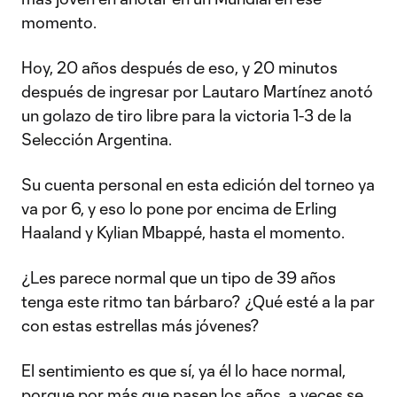
momento.
Hoy, 20 años después de eso, y 20 minutos
después de ingresar por Lautaro Martínez anotó
un golazo de tiro libre para la victoria 1-3 de la
Selección Argentina.
Su cuenta personal en esta edición del torneo ya
va por 6, y eso lo pone por encima de Erling
Haaland y Kylian Mbappé, hasta el momento.
¿Les parece normal que un tipo de 39 años
tenga este ritmo tan bárbaro? ¿Qué esté a la par
con estas estrellas más jóvenes?
El sentimiento es que sí, ya él lo hace normal,
porque por más que pasen los años, a veces se