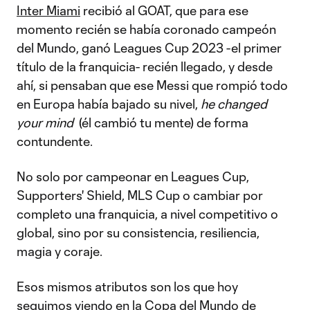
Inter Miami
recibió al GOAT, que para ese
momento recién se había coronado campeón
del Mundo, ganó Leagues Cup 2023 -el primer
título de la franquicia- recién llegado, y desde
ahí, si pensaban que ese Messi que rompió todo
en Europa había bajado su nivel,
he changed
your mind
(él cambió tu mente) de forma
contundente.
No solo por campeonar en Leagues Cup,
Supporters' Shield, MLS Cup o cambiar por
completo una franquicia, a nivel competitivo o
global, sino por su consistencia, resiliencia,
magia y coraje.
Esos mismos atributos son los que hoy
seguimos viendo en la Copa del Mundo de