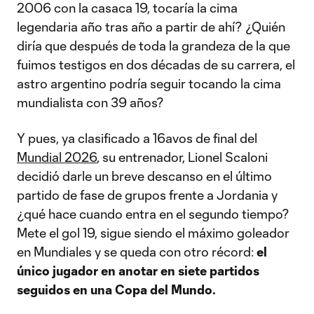
2006 con la casaca 19, tocaría la cima
legendaria año tras año a partir de ahí? ¿Quién
diría que después de toda la grandeza de la que
fuimos testigos en dos décadas de su carrera, el
astro argentino podría seguir tocando la cima
mundialista con 39 años?
Y pues, ya clasificado a 16avos de final del
Mundial 2026
, su entrenador, Lionel Scaloni
decidió darle un breve descanso en el último
partido de fase de grupos frente a Jordania y
¿qué hace cuando entra en el segundo tiempo?
Mete el gol 19, sigue siendo el máximo goleador
en Mundiales y se queda con otro récord:
el
único jugador en anotar en siete partidos
seguidos en una Copa del Mundo.