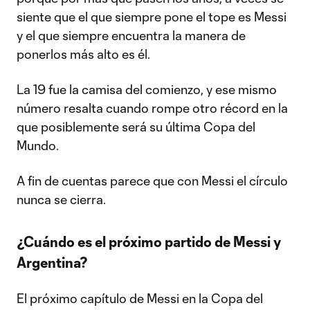
siente que el que siempre pone el tope es Messi
y el que siempre encuentra la manera de
ponerlos más alto es él.
La 19 fue la camisa del comienzo, y ese mismo
número resalta cuando rompe otro récord en la
que posiblemente será su última Copa del
Mundo.
A fin de cuentas parece que con Messi el círculo
nunca se cierra.
¿Cuándo es el próximo partido de Messi y
Argentina?
El próximo capítulo de Messi en la Copa del