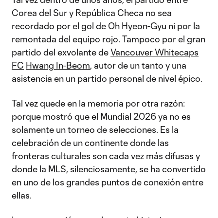
Corea del Sur y República Checa no sea
recordado por el gol de Oh Hyeon-Gyu ni por la
remontada del equipo rojo. Tampoco por el gran
partido del exvolante de
Vancouver Whitecaps
FC
Hwang In-Beom
, autor de un tanto y una
asistencia en un partido personal de nivel épico.
Tal vez quede en la memoria por otra razón:
porque mostró que el Mundial 2026 ya no es
solamente un torneo de selecciones. Es la
celebración de un continente donde las
fronteras culturales son cada vez más difusas y
donde la MLS, silenciosamente, se ha convertido
en uno de los grandes puntos de conexión entre
ellas.