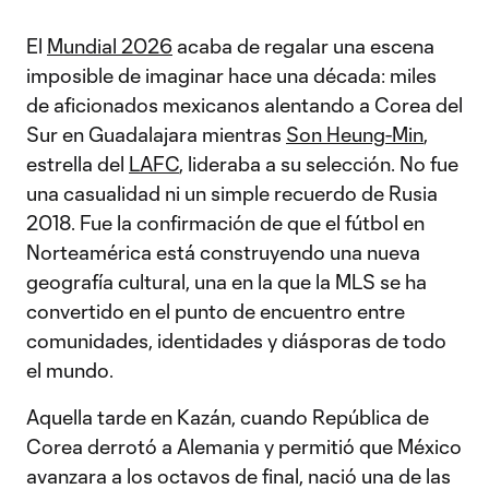
El
Mundial 2026
acaba de regalar una escena
imposible de imaginar hace una década: miles
de aficionados mexicanos alentando a Corea del
Sur en Guadalajara mientras
Son Heung-Min
,
estrella del
LAFC
, lideraba a su selección. No fue
una casualidad ni un simple recuerdo de Rusia
2018. Fue la confirmación de que el fútbol en
Norteamérica está construyendo una nueva
geografía cultural, una en la que la MLS se ha
convertido en el punto de encuentro entre
comunidades, identidades y diásporas de todo
el mundo.
Aquella tarde en Kazán, cuando República de
Corea derrotó a Alemania y permitió que México
avanzara a los octavos de final, nació una de las