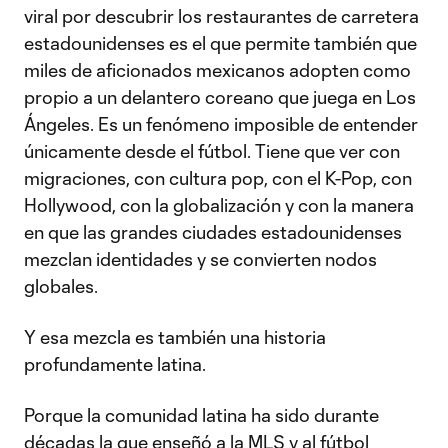
viral por descubrir los restaurantes de carretera
estadounidenses es el que permite también que
miles de aficionados mexicanos adopten como
propio a un delantero coreano que juega en Los
Ángeles. Es un fenómeno imposible de entender
únicamente desde el fútbol. Tiene que ver con
migraciones, con cultura pop, con el K-Pop, con
Hollywood, con la globalización y con la manera
en que las grandes ciudades estadounidenses
mezclan identidades y se convierten nodos
globales.
Y esa mezcla es también una historia
profundamente latina.
Porque la comunidad latina ha sido durante
décadas la que enseñó a la MLS y al fútbol