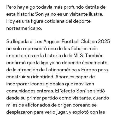
Pero hay algo todavía más profundo detrás de
esta historia: Son ya no es un visitante ilustre.
Hoy es una figura cotidiana del deporte
norteamericano.
Su llegada al Los Angeles Football Club en 2025
no solo representó uno de los fichajes más
importantes en la historia de la MLS. También
confirmó que la liga ya no depende únicamente
de la atracción de Latinoamérica y Europa para
construir su identidad. Ahora es capaz de
incorporar íconos globales que movilizan
comunidades enteras. El “efecto Son” se sintió
desde su primer partido como visitante, cuando
miles de aficionados de origen coreano se
desplazaron para verlo jugar, y explotó con las