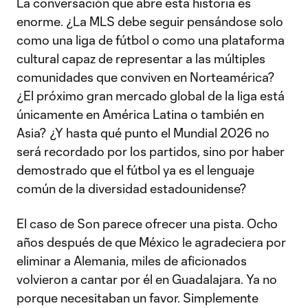
La conversación que abre esta historia es
enorme. ¿La MLS debe seguir pensándose solo
como una liga de fútbol o como una plataforma
cultural capaz de representar a las múltiples
comunidades que conviven en Norteamérica?
¿El próximo gran mercado global de la liga está
únicamente en América Latina o también en
Asia? ¿Y hasta qué punto el Mundial 2026 no
será recordado por los partidos, sino por haber
demostrado que el fútbol ya es el lenguaje
común de la diversidad estadounidense?
El caso de Son parece ofrecer una pista. Ocho
años después de que México le agradeciera por
eliminar a Alemania, miles de aficionados
volvieron a cantar por él en Guadalajara. Ya no
porque necesitaban un favor. Simplemente