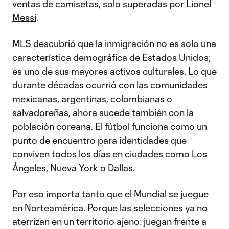
ventas de camisetas, solo superadas por
Lionel
Messi
.
MLS descubrió que la inmigración no es solo una
característica demográfica de Estados Unidos;
es uno de sus mayores activos culturales. Lo que
durante décadas ocurrió con las comunidades
mexicanas, argentinas, colombianas o
salvadoreñas, ahora sucede también con la
población coreana. El fútbol funciona como un
punto de encuentro para identidades que
conviven todos los días en ciudades como Los
Ángeles, Nueva York o Dallas.
Por eso importa tanto que el Mundial se juegue
en Norteamérica. Porque las selecciones ya no
aterrizan en un territorio ajeno: juegan frente a