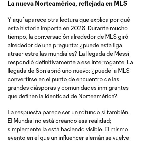
La nueva Norteamérica, reflejada en MLS
Y aquí aparece otra lectura que explica por qué
esta historia importa en 2026. Durante mucho
tiempo, la conversación alrededor de MLS giró
alrededor de una pregunta: ¿puede esta liga
atraer estrellas mundiales? La llegada de Messi
respondió definitivamente a ese interrogante. La
llegada de Son abrió uno nuevo: ¿puede la MLS
convertirse en el punto de encuentro de las
grandes diásporas y comunidades inmigrantes
que definen la identidad de Norteamérica?
La respuesta parece ser un rotundo sí también.
El Mundial no está creando esa realidad;
simplemente la está haciendo visible. El mismo
evento en el que un influencer alemán se vuelve