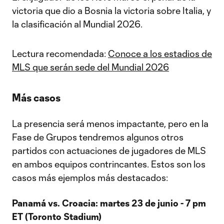
victoria que dio a Bosnia la victoria sobre Italia, y
la clasificación al Mundial 2026.
Lectura recomendada:
Conoce a los estadios de
MLS que serán sede del Mundial 2026
Más casos
La presencia será menos impactante, pero en la
Fase de Grupos tendremos algunos otros
partidos con actuaciones de jugadores de MLS
en ambos equipos contrincantes. Estos son los
casos más ejemplos más destacados:
Panamá vs. Croacia: martes 23 de junio - 7 pm
ET (Toronto Stadium)