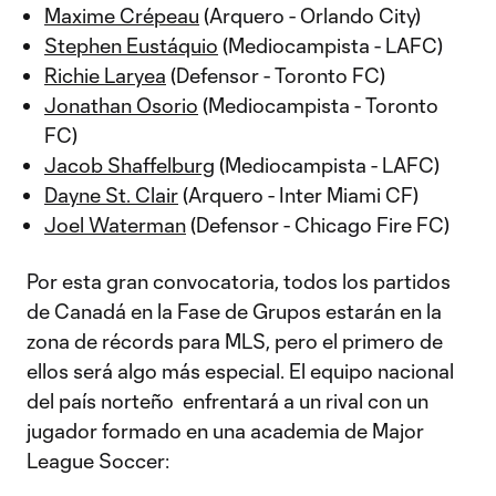
Maxime Crépeau
(Arquero - Orlando City)
Stephen Eustáquio
(Mediocampista - LAFC)
Richie Laryea
(Defensor - Toronto FC)
Jonathan Osorio
(Mediocampista - Toronto
FC)
Jacob Shaffelburg
(Mediocampista - LAFC)
Dayne St. Clair
(Arquero - Inter Miami CF)
Joel Waterman
(Defensor - Chicago Fire FC)
Por esta gran convocatoria, todos los partidos
de Canadá en la Fase de Grupos estarán en la
zona de récords para MLS, pero el primero de
ellos será algo más especial. El equipo nacional
del país norteño enfrentará a un rival con un
jugador formado en una academia de Major
League Soccer: