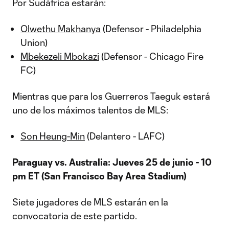
Por Sudáfrica estarán:
Olwethu Makhanya
(Defensor - Philadelphia
Union)
Mbekezeli Mbokazi
(Defensor - Chicago Fire
FC)
Mientras que para los Guerreros Taeguk estará
uno de los máximos talentos de MLS:
Son Heung-Min
(Delantero - LAFC)
Paraguay vs. Australia: Jueves 25 de junio - 10
pm ET (San Francisco Bay Area Stadium)
Siete jugadores de MLS estarán en la
convocatoria de este partido.