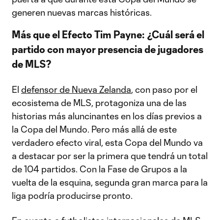
generen nuevas marcas históricas.
Más que el Efecto Tim Payne: ¿Cuál será el
partido con mayor presencia de jugadores
de MLS?
El
defensor de Nueva Zelanda
, con paso por el
ecosistema de MLS, protagoniza una de las
historias más aluncinantes en los días previos a
la Copa del Mundo. Pero más allá de este
verdadero efecto viral, esta Copa del Mundo va
a destacar por ser la primera que tendrá un total
de 104 partidos. Con la Fase de Grupos a la
vuelta de la esquina, segunda gran marca para la
liga podría producirse pronto.