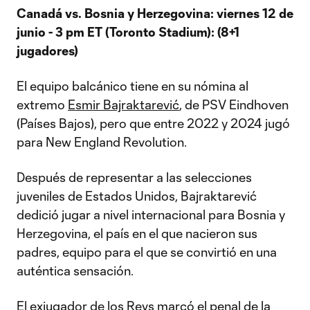
Canadá vs. Bosnia y Herzegovina: viernes 12 de
junio - 3 pm ET (Toronto Stadium): (8+1
jugadores)
El equipo balcánico tiene en su nómina al
extremo
Esmir Bajraktarević
, de PSV Eindhoven
(Países Bajos), pero que entre 2022 y 2024 jugó
para New England Revolution.
Después de representar a las selecciones
juveniles de Estados Unidos, Bajraktarević
dedició jugar a nivel internacional para Bosnia y
Herzegovina, el país en el que nacieron sus
padres, equipo para el que se convirtió en una
auténtica sensación.
El exjugador de los Revs marcó el penal de la