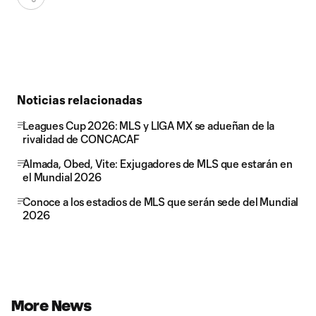
Noticias relacionadas
Leagues Cup 2026: MLS y LIGA MX se adueñan de la
rivalidad de CONCACAF
Almada, Obed, Vite: Exjugadores de MLS que estarán en
el Mundial 2026
Conoce a los estadios de MLS que serán sede del Mundial
2026
More News