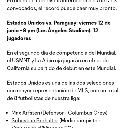
En cuanto a futbolistas internacionales de MLS
convocados, el récord puede caer muy pronto.
Estados Unidos vs. Paraguay: viernes 12 de
junio - 9 pm (Los Ángeles Stadium): 12
jugadores
En el segundo día de competencia del Mundial,
el USMNT y La Albirroja jugarán en el sur de
California su partido de debut en este Mundial.
Estados Unidos es una de las dos selecciones
con mayor representación de MLS, con un total
de 8 futbolistas de nuestra liga:
Max Arfsten
(Defensor - Columbus Crew)
Sebastian Berhalter
(Mediocampista -