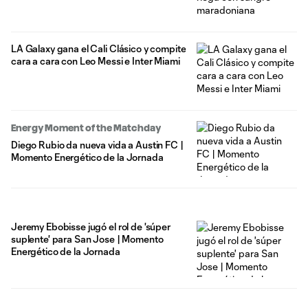
LA Galaxy gana el Cali Clásico y compite
cara a cara con Leo Messi e Inter Miami
Energy Moment of the Matchday
Diego Rubio da nueva vida a Austin FC |
Momento Energético de la Jornada
Jeremy Ebobisse jugó el rol de 'súper
suplente' para San Jose | Momento
Energético de la Jornada