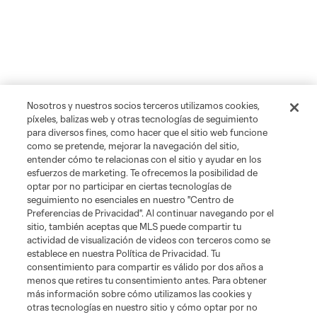
Nosotros y nuestros socios terceros utilizamos cookies,
píxeles, balizas web y otras tecnologías de seguimiento
para diversos fines, como hacer que el sitio web funcione
como se pretende, mejorar la navegación del sitio,
entender cómo te relacionas con el sitio y ayudar en los
esfuerzos de marketing. Te ofrecemos la posibilidad de
optar por no participar en ciertas tecnologías de
seguimiento no esenciales en nuestro "Centro de
Preferencias de Privacidad". Al continuar navegando por el
sitio, también aceptas que MLS puede compartir tu
actividad de visualización de videos con terceros como se
establece en nuestra Política de Privacidad. Tu
consentimiento para compartir es válido por dos años a
menos que retires tu consentimiento antes. Para obtener
más información sobre cómo utilizamos las cookies y
otras tecnologías en nuestro sitio y cómo optar por no