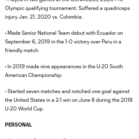
Olympic qualifying tournament. Suffered a quadriceps
injury Jan. 21, 2020 vs. Colombia.
• Made Senior National Team debut with Ecuador on
September 6, 2019 in the 1-0 victory over Peru in a
friendly match.
• In 2019 made nine appearances in the U-20 South
American Championship.
• Started seven matches and notched one goal against
the United States in a 2-1 win on June 8 during the 2018
U-20 World Cup.
PERSONAL