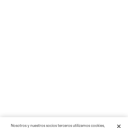
Nosotros y nuestros socios terceros utilizamos cookies,