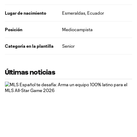
Lugar de nacimiento
Esmeraldas, Ecuador
Posición
Mediocampista
Categoría en la plantilla
Senior
Últimas noticias