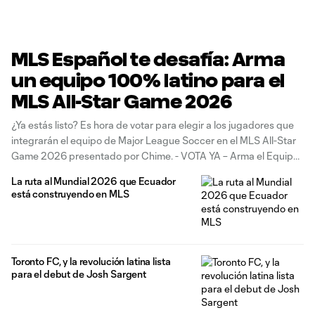
MLS Español te desafía: Arma
un equipo 100% latino para el
MLS All-Star Game 2026
¿Ya estás listo? Es hora de votar para elegir a los jugadores que
integrarán el equipo de Major League Soccer en el MLS All-Star
Game 2026 presentado por Chime. - VOTA YA – Arma el Equipo
de los MLS All-Stars 2026
La ruta al Mundial 2026 que Ecuador
está construyendo en MLS
Toronto FC, y la revolución latina lista
para el debut de Josh Sargent