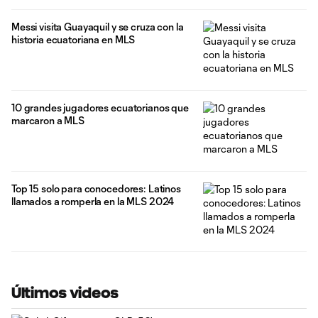
Messi visita Guayaquil y se cruza con la
historia ecuatoriana en MLS
10 grandes jugadores ecuatorianos que
marcaron a MLS
Top 15 solo para conocedores: Latinos
llamados a romperla en la MLS 2024
Últimos videos