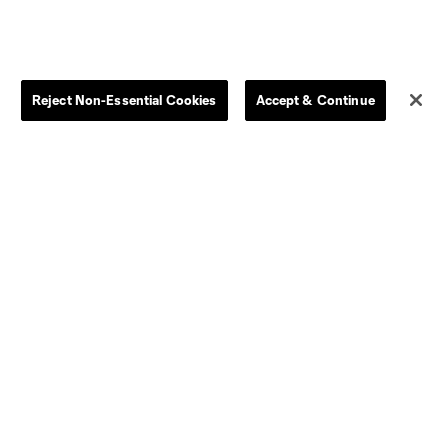
Reject Non-Essential Cookies
Accept & Continue