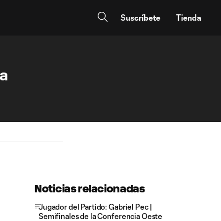
Suscríbete
Tienda
ia
Noticias relacionadas
Jugador del Partido: Gabriel Pec |
Semifinales de la Conferencia Oeste