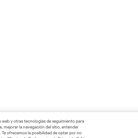
as web y otras tecnologías de seguimiento para
, mejorar la navegación del sitio, entender
. Te ofrecemos la posibilidad de optar por no