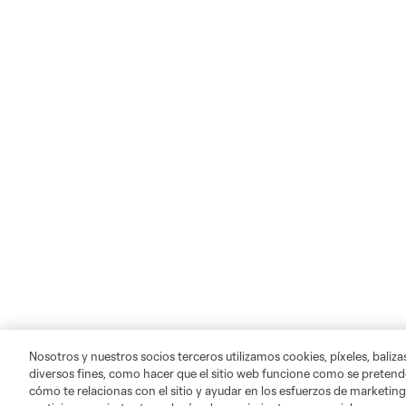
Nosotros y nuestros socios terceros utilizamos cookies, píxeles, baliz
diversos fines, como hacer que el sitio web funcione como se pretende
cómo te relacionas con el sitio y ayudar en los esfuerzos de marketing