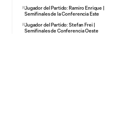
Jugador del Partido: Ramiro Enrique |
Semifinales de la Conferencia Este
Jugador del Partido: Stefan Frei |
Semifinales de Conferencia Oeste