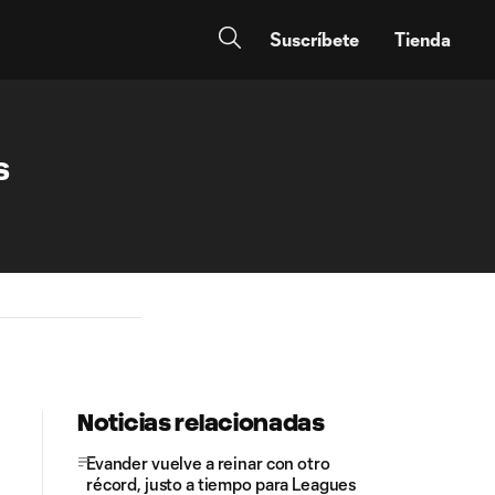
Suscríbete
Tienda
s
Noticias relacionadas
Evander vuelve a reinar con otro
récord, justo a tiempo para Leagues