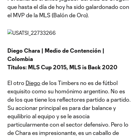
que hasta el día de hoy ha sido galardonado con
el MVP de la MLS (Balón de Oro).
Diego Chara | Medio de Contención |
Colombia
Títulos: MLS Cup 2015, MLS is Back 2020
El otro
Diego
de los Timbers no es de fútbol
exquisito como su homónimo argentino. No es
de los que tiene los reflectores partido a partido.
Su accionar principal es para dar balance y
equilibrio al equipo y se le asocia
particularmente con el sector defensivo. Pero lo
de Chara es impresionante, es un caballo de