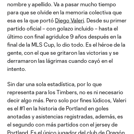
nombre y apellido. Va a pasar mucho tiempo
para que se olvide en la memoria colectiva que
esa es la que portó
Diego Valeri
. Desde su primer
partido oficial – con golazo incluido – hasta el
último con final agridulce 9 años después en la
final de la MLS Cup, lo dio todo. Es el héroe de la
gente, con el que se gritaron las victorias y se
derramaron las lágrimas cuando cayó en el
intento.
Sin dar una sola estadística, por lo que
representa para los Timbers, no es ni necesario
decir algo más. Pero solo por fines lúdicos, Valeri
es el #1 en la historia de Portland en goles
anotadas y asistencias registradas, además, es
el segundo con más partidos con el jersey de
Portland. Es el único jugador del club de Oregón