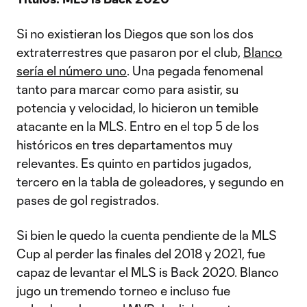
Si no existieran los Diegos que son los dos
extraterrestres que pasaron por el club,
Blanco
sería el número uno
. Una pegada fenomenal
tanto para marcar como para asistir, su
potencia y velocidad, lo hicieron un temible
atacante en la MLS. Entro en el top 5 de los
históricos en tres departamentos muy
relevantes. Es quinto en partidos jugados,
tercero en la tabla de goleadores, y segundo en
pases de gol registrados.
Si bien le quedo la cuenta pendiente de la MLS
Cup al perder las finales del 2018 y 2021, fue
capaz de levantar el MLS is Back 2020. Blanco
jugo un tremendo torneo e incluso fue