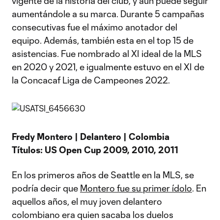
vigente de la historia del club, y aun puede seguir
aumentándole a su marca. Durante 5 campañas
consecutivas fue el máximo anotador del
equipo. Además, también esta en el top 15 de
asistencias. Fue nombrado al XI ideal de la MLS
en 2020 y 2021, e igualmente estuvo en el XI de
la Concacaf Liga de Campeones 2022.
Fredy Montero | Delantero | Colombia
Títulos: US Open Cup 2009, 2010, 2011
En los primeros años de Seattle en la MLS, se
podría decir que
Montero fue su primer ídolo
. En
aquellos años, el muy joven delantero
colombiano era quien sacaba los duelos