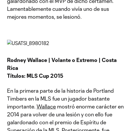
galardonado con el MVP de dicho certamen.
Lamentablemente cuando vivía uno de sus
mejores momentos, se lesionó.
Rodney Wallace | Volante o Extremo | Costa
Rica
Títulos: MLS Cup 2015
En la primera parte de la historia de Portland
Timbers en la MLS fue un jugador bastante
importante.
Wallace
mostró enorme carácter en
2014 para volver de una lesión y con ello fue
galardonado con el premio de Espíritu de
Superación de la MLS. Posteriormente, fue