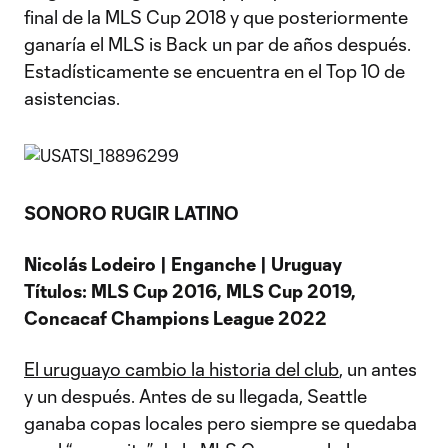
final de la MLS Cup 2018 y que posteriormente
ganaría el MLS is Back un par de años después.
Estadísticamente se encuentra en el Top 10 de
asistencias.
SONORO RUGIR LATINO
Nicolás Lodeiro | Enganche | Uruguay
Títulos: MLS Cup 2016, MLS Cup 2019,
Concacaf Champions League 2022
El uruguayo cambio la historia del club
, un antes
y un después. Antes de su llegada, Seattle
ganaba copas locales pero siempre se quedaba