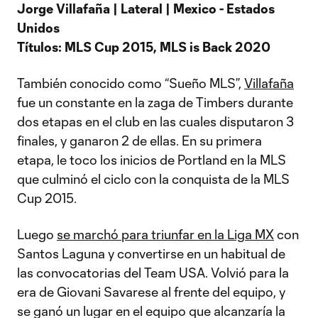
Jorge Villafaña | Lateral | Mexico - Estados
Unidos
Títulos: MLS Cup 2015, MLS is Back 2020
También conocido como “Sueño MLS”,
Villafaña
fue un constante en la zaga de Timbers durante
dos etapas en el club en las cuales disputaron 3
finales, y ganaron 2 de ellas. En su primera
etapa, le toco los inicios de Portland en la MLS
que culminó el ciclo con la conquista de la MLS
Cup 2015.
Luego
se marchó para triunfar en la Liga MX
con
Santos Laguna y convertirse en un habitual de
las convocatorias del Team USA. Volvió para la
era de Giovani Savarese al frente del equipo, y
se ganó un lugar en el equipo que alcanzaría la