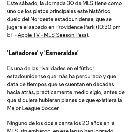
Este sábado, la Jornada 30 de MLS tiene como
uno de los platos principales este histórico
duelo del Noroeste estadounidense, que se
jugará el sábado en Providence Park (10:30 pm
ET -
Apple TV - MLS Season Pass
).
'Leñadores' y 'Esmeraldas'
Es una de las rivalidades en el fútbol
estadounidense que más ha perdurado y que
data de tiempos que se cuentan en décadas
hacia atrás, prácticamente medio siglo, antes de
que si quiera hubieran planes de que existiera la
Major League Soccer.
Ninguno de los dos alcanza los 20 años en la
MLS, sin embargo, en ese lapso han logrado