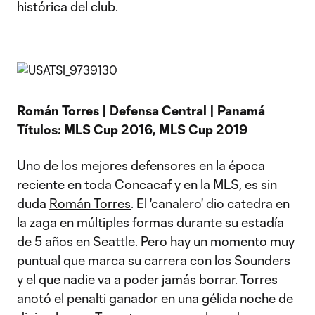
histórica del club.
Román Torres | Defensa Central | Panamá
Títulos: MLS Cup 2016, MLS Cup 2019
Uno de los mejores defensores en la época
reciente en toda Concacaf y en la MLS, es sin
duda
Román Torres
. El 'canalero' dio catedra en
la zaga en múltiples formas durante su estadía
de 5 años en Seattle. Pero hay un momento muy
puntual que marca su carrera con los Sounders
y el que nadie va a poder jamás borrar. Torres
anotó el penalti ganador en una gélida noche de