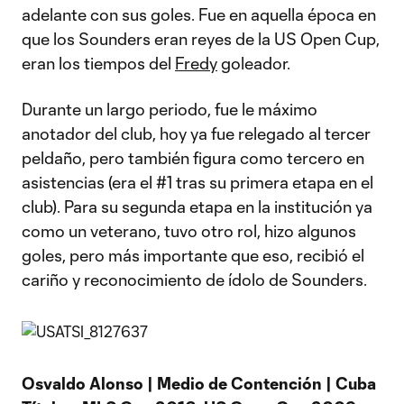
adelante con sus goles. Fue en aquella época en
que los Sounders eran reyes de la US Open Cup,
eran los tiempos del
Fredy
goleador.
Durante un largo periodo, fue le máximo
anotador del club, hoy ya fue relegado al tercer
peldaño, pero también figura como tercero en
asistencias (era el #1 tras su primera etapa en el
club). Para su segunda etapa en la institución ya
como un veterano, tuvo otro rol, hizo algunos
goles, pero más importante que eso, recibió el
cariño y reconocimiento de ídolo de Sounders.
Osvaldo Alonso | Medio de Contención | Cuba