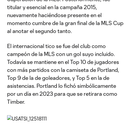
titular y esencial en la campaña 2015,
nuevamente haciéndose presente en el
momento cumbre de la gran final de la MLS Cup
al anotar el segundo tanto.
El internacional tico se fue del club como
campeón de la MLS con un gol suyo incluido.
Todavía se mantiene en el Top 10 de jugadores
con más partidos con la camiseta de Portland,
Top 9 de la de goleadores, y Top 5 en la de
asistencias. Portland lo fichó simbólicamente
por un día en 2023 para que se retirara como
Timber.