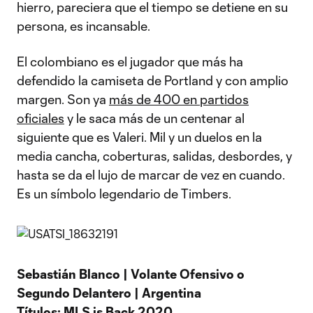
hierro, pareciera que el tiempo se detiene en su
persona, es incansable.
El colombiano es el jugador que más ha
defendido la camiseta de Portland y con amplio
margen. Son ya
más de 400 en partidos
oficiales
y le saca más de un centenar al
siguiente que es Valeri. Mil y un duelos en la
media cancha, coberturas, salidas, desbordes, y
hasta se da el lujo de marcar de vez en cuando.
Es un símbolo legendario de Timbers.
Sebastián Blanco | Volante Ofensivo o
Segundo Delantero | Argentina
Títulos: MLS is Back 2020