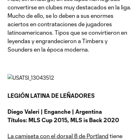
convertirse en clubes muy destacados en la liga.
Mucho de ello, se lo deben a sus enormes
aciertos en contrataciones de jugadores
latinoamericanos. Tipos que se convirtieron en
leyendas y engrandecieron a Timbers y
Sounders en la época moderna.
LEGIÓN LATINA DE LEÑADORES
Diego Valeri | Enganche | Argentina
Títulos: MLS Cup 2015, MLS is Back 2020
La camiseta con el dorsal 8 de Portland
tiene