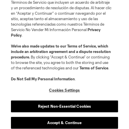
Términos de Servicio que incluyen un acuerdo de arbitraje
y un procedimiento de resolución de disputas. Al hacer clic
en “Aceptar y Continuar” o continuar navegando por el
sitio, aceptas tanto el almacenamiento y uso de las
tecnologías referenciadas como nuestros Términos de
Servicio No Vender Mi Información Personal
Privacy
Policy
.
We’ve also made updates to our
Terms of Service
, which
include an arbitration agreement and a dispute resolution
procedure.
By clicking “Accept & Continue” or continuing
to browse the site, you agree to both the storing and use
of the referenced technologies and our
Terms of Service
.
Do Not Sell My Personal Information
.
Cookies Settings
Reject Non-Essential Cookies
Accept & Continue