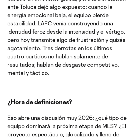
ante Toluca dejó algo expuesto: cuando la
energía emocional baja, el equipo pierde
estabilidad. LAFC venía construyendo una
identidad feroz desde la intensidad y el vértigo,
pero hoy transmite algo de frustración y quizás
agotamiento. Tres derrotas en los últimos
cuatro partidos no hablan solamente de
resultados; hablan de desgaste competitivo,
mental y táctico.
¿Hora de definiciones?
Eso abre una discusión muy 2026: ¿qué tipo de
equipo dominará la próxima etapa de MLS? ¿El
proyecto espectáculo, globalizado y lleno de