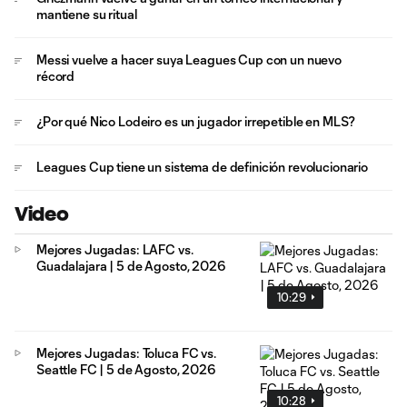
mantiene su ritual
Messi vuelve a hacer suya Leagues Cup con un nuevo
récord
¿Por qué Nico Lodeiro es un jugador irrepetible en MLS?
Leagues Cup tiene un sistema de definición revolucionario
Video
Mejores Jugadas: LAFC vs.
Guadalajara | 5 de Agosto, 2026
10:29
Mejores Jugadas: Toluca FC vs.
Seattle FC | 5 de Agosto, 2026
10:28