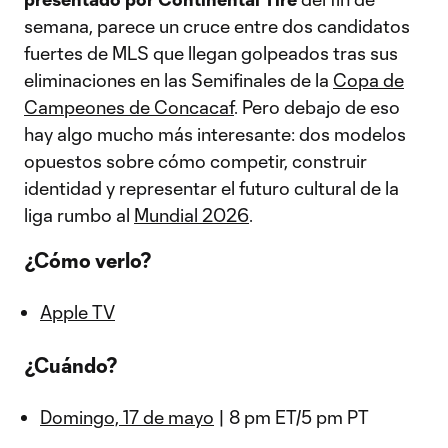
semana, parece un cruce entre dos candidatos
fuertes de MLS que llegan golpeados tras sus
eliminaciones en las Semifinales de la
Copa de
Campeones de Concacaf
. Pero debajo de eso
hay algo mucho más interesante: dos modelos
opuestos sobre cómo competir, construir
identidad y representar el futuro cultural de la
liga rumbo al
Mundial 2026
.
¿Cómo verlo?
Apple TV
¿Cuándo?
Domingo, 17 de mayo
| 8 pm ET/5 pm PT