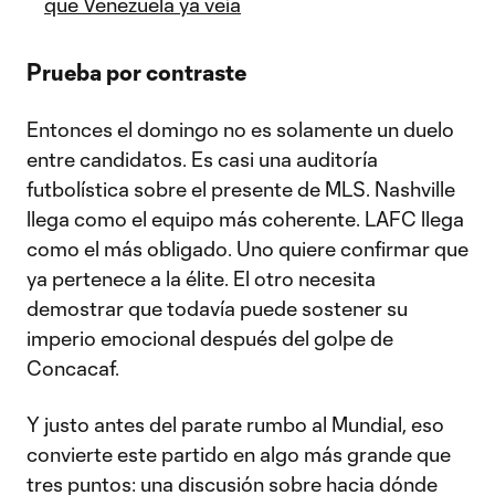
que Venezuela ya veía
Prueba por contraste
Entonces el domingo no es solamente un duelo
entre candidatos. Es casi una auditoría
futbolística sobre el presente de MLS. Nashville
llega como el equipo más coherente. LAFC llega
como el más obligado. Uno quiere confirmar que
ya pertenece a la élite. El otro necesita
demostrar que todavía puede sostener su
imperio emocional después del golpe de
Concacaf.
Y justo antes del parate rumbo al Mundial, eso
convierte este partido en algo más grande que
tres puntos: una discusión sobre hacia dónde