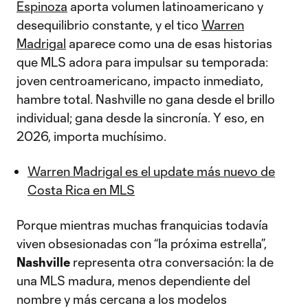
Espinoza
aporta volumen latinoamericano y
desequilibrio constante, y el tico
Warren
Madrigal
aparece como una de esas historias
que MLS adora para impulsar su temporada:
joven centroamericano, impacto inmediato,
hambre total. Nashville no gana desde el brillo
individual; gana desde la sincronía. Y eso, en
2026, importa muchísimo.
Warren Madrigal es el update más nuevo de
Costa Rica en MLS
Porque mientras muchas franquicias todavía
viven obsesionadas con “la próxima estrella”,
Nashville
representa otra conversación: la de
una MLS madura, menos dependiente del
nombre y más cercana a los modelos