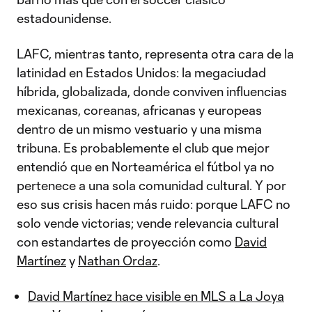
estadounidense.
LAFC, mientras tanto, representa otra cara de la
latinidad en Estados Unidos: la megaciudad
híbrida, globalizada, donde conviven influencias
mexicanas, coreanas, africanas y europeas
dentro de un mismo vestuario y una misma
tribuna. Es probablemente el club que mejor
entendió que en Norteamérica el fútbol ya no
pertenece a una sola comunidad cultural. Y por
eso sus crisis hacen más ruido: porque LAFC no
solo vende victorias; vende relevancia cultural
con estandartes de proyección como
David
Martínez
y
Nathan Ordaz
.
David Martínez hace visible en MLS a La Joya