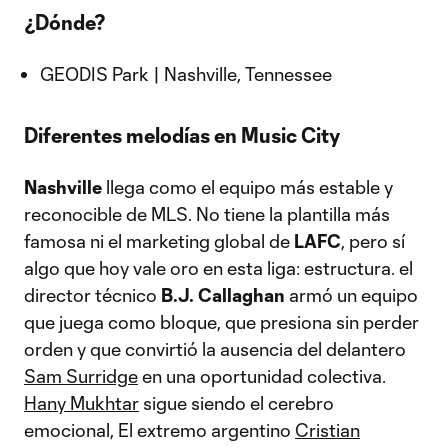
¿Dónde?
GEODIS Park | Nashville, Tennessee
Diferentes melodías en Music City
Nashville
llega como el equipo más estable y
reconocible de MLS. No tiene la plantilla más
famosa ni el marketing global de
LAFC
, pero sí
algo que hoy vale oro en esta liga: estructura. el
director técnico
B.J. Callaghan
armó un equipo
que juega como bloque, que presiona sin perder
orden y que convirtió la ausencia del delantero
Sam Surridge
en una oportunidad colectiva.
Hany Mukhtar
sigue siendo el cerebro
emocional, El extremo argentino
Cristian