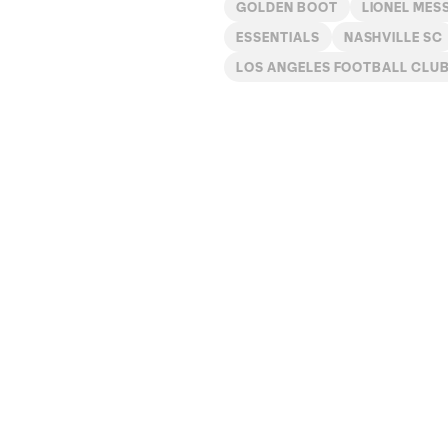
GOLDEN BOOT
LIONEL MESS
ESSENTIALS
NASHVILLE SC
LOS ANGELES FOOTBALL CLU