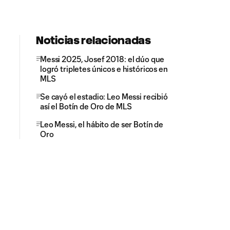
Noticias relacionadas
Messi 2025, Josef 2018: el dúo que
logró tripletes únicos e históricos en
MLS
Se cayó el estadio: Leo Messi recibió
así el Botín de Oro de MLS
Leo Messi, el hábito de ser Botín de
Oro