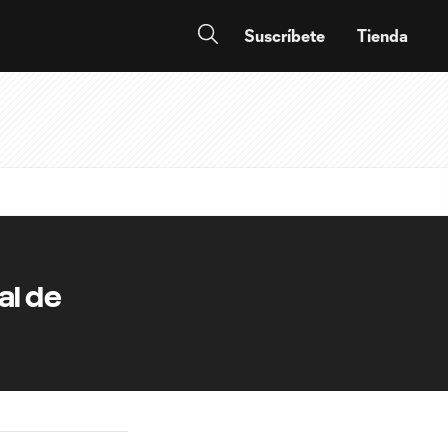
Suscríbete
Tienda
al de