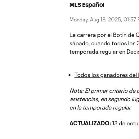
MLS Español
Monday, Aug 18, 2025, 01:57
La carrera por el Botín de 
sábado, cuando todos los 3
temporada regular en Decis
Todos los ganadores del
Nota: El primer criterio de
asistencias, en segundo lu
en la temporada regular.
ACTUALIZADO:
13 de octu