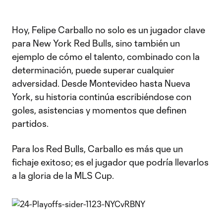
Video
Hoy, Felipe Carballo no solo es un jugador clave
para New York Red Bulls, sino también un
ejemplo de cómo el talento, combinado con la
determinación, puede superar cualquier
adversidad. Desde Montevideo hasta Nueva
York, su historia continúa escribiéndose con
goles, asistencias y momentos que definen
partidos.
Para los Red Bulls, Carballo es más que un
fichaje exitoso; es el jugador que podría llevarlos
a la gloria de la MLS Cup.