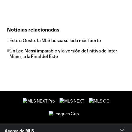
Noticias relacionadas
Este u Oeste: la MLS busca su lado más fuerte
Un Leo Messi imparable y la versión definitiva de Inter
Miami, a la Final del Este
Acerca de MLS