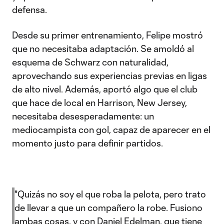
defensa.
Desde su primer entrenamiento, Felipe mostró
que no necesitaba adaptación. Se amoldó al
esquema de Schwarz con naturalidad,
aprovechando sus experiencias previas en ligas
de alto nivel. Además, aportó algo que el club
que hace de local en Harrison, New Jersey,
necesitaba desesperadamente: un
mediocampista con gol, capaz de aparecer en el
momento justo para definir partidos.
"Quizás no soy el que roba la pelota, pero trato
de llevar a que un compañero la robe. Fusiono
ambas cosas, y con Daniel Edelman, que tiene