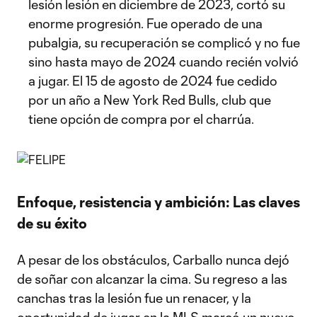
lesión lesión en diciembre de 2023, cortó su
enorme progresión. Fue operado de una
pubalgia, su recuperación se complicó y no fue
sino hasta mayo de 2024 cuando recién volvió
a jugar. El 15 de agosto de 2024 fue cedido
por un año a New York Red Bulls, club que
tiene opción de compra por el charrúa.
Enfoque, resistencia y ambición: Las claves
de su éxito
A pesar de los obstáculos, Carballo nunca dejó
de soñar con alcanzar la cima. Su regreso a las
canchas tras la lesión fue un renacer, y la