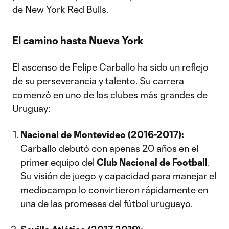
de New York Red Bulls.
El camino hasta Nueva York
El ascenso de Felipe Carballo ha sido un reflejo
de su perseverancia y talento. Su carrera
comenzó en uno de los clubes más grandes de
Uruguay:
Nacional de Montevideo (2016-2017):
Carballo debutó con apenas 20 años en el
primer equipo del
Club Nacional de Football
.
Su visión de juego y capacidad para manejar el
mediocampo lo convirtieron rápidamente en
una de las promesas del fútbol uruguayo.