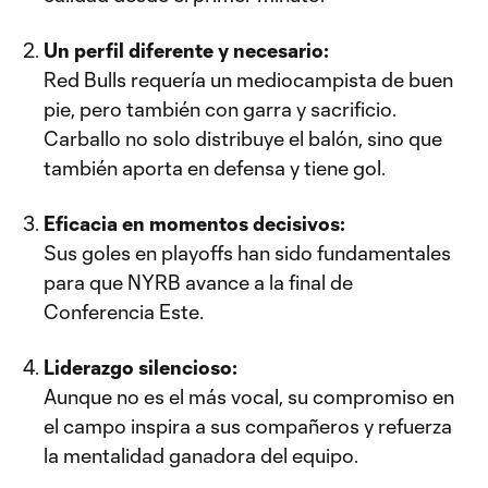
Un perfil diferente y necesario:
Red Bulls requería un mediocampista de buen
pie, pero también con garra y sacrificio.
Carballo no solo distribuye el balón, sino que
también aporta en defensa y tiene gol.
Eficacia en momentos decisivos:
Sus goles en playoffs han sido fundamentales
para que NYRB avance a la final de
Conferencia Este.
Liderazgo silencioso:
Aunque no es el más vocal, su compromiso en
el campo inspira a sus compañeros y refuerza
la mentalidad ganadora del equipo.