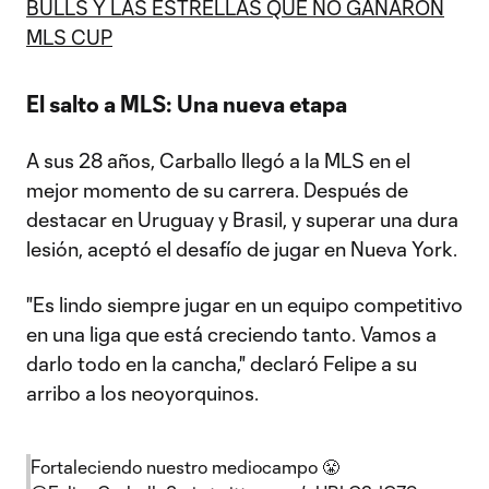
BULLS Y LAS ESTRELLAS QUE NO GANARON
MLS CUP
El salto a MLS: Una nueva etapa
A sus 28 años, Carballo llegó a la MLS en el
mejor momento de su carrera. Después de
destacar en Uruguay y Brasil, y superar una dura
lesión, aceptó el desafío de jugar en Nueva York.
"Es lindo siempre jugar en un equipo competitivo
en una liga que está creciendo tanto. Vamos a
darlo todo en la cancha," declaró Felipe a su
arribo a los neoyorquinos.
Fortaleciendo nuestro mediocampo 😤