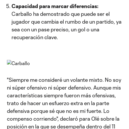
Capacidad para marcar diferencias:
Carballo ha demostrado que puede ser el
jugador que cambia el rumbo de un partido, ya
sea con un pase preciso, un gol o una
recuperación clave.
"Siempre me consideré un volante mixto. No soy
ni súper ofensivo ni súper defensivo. Aunque mis
características siempre fueron más ofensivas,
trato de hacer un esfuerzo extra en la parte
defensiva porque sé que no es mi fuerte. Lo
compenso corriendo", declaró para Olé sobre la
posición en la que se desempeña dentro del 11