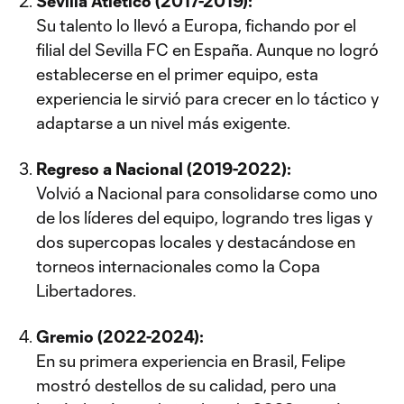
Sevilla Atlético (2017-2019):
Su talento lo llevó a Europa, fichando por el
filial del Sevilla FC en España. Aunque no logró
establecerse en el primer equipo, esta
experiencia le sirvió para crecer en lo táctico y
adaptarse a un nivel más exigente.
Regreso a Nacional (2019-2022):
Volvió a Nacional para consolidarse como uno
de los líderes del equipo, logrando tres ligas y
dos supercopas locales y destacándose en
torneos internacionales como la Copa
Libertadores.
Gremio (2022-2024):
En su primera experiencia en Brasil, Felipe
mostró destellos de su calidad, pero una