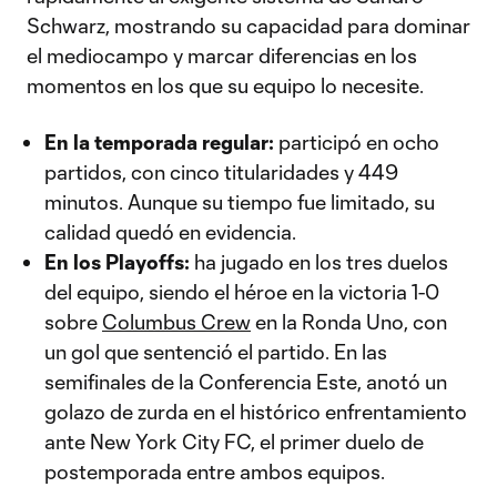
Schwarz, mostrando su capacidad para dominar
el mediocampo y marcar diferencias en los
momentos en los que su equipo lo necesite.
En la temporada regular:
participó en ocho
partidos, con cinco titularidades y 449
minutos. Aunque su tiempo fue limitado, su
calidad quedó en evidencia.
En los Playoffs:
ha jugado en los tres duelos
del equipo, siendo el héroe en la victoria 1-0
sobre
Columbus Crew
en la Ronda Uno, con
un gol que sentenció el partido. En las
semifinales de la Conferencia Este, anotó un
golazo de zurda en el histórico enfrentamiento
ante New York City FC, el primer duelo de
postemporada entre ambos equipos.