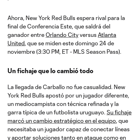
Ahora, New York Red Bulls espera rival para la
final de Conferencia Este, que saldrá del
ganador entre
Orlando City
versus
Atlanta
United
, que se miden este domingo 24 de
noviembre (3:30 PM, ET - MLS Season Pass).
Un fichaje que lo cambió todo
La llegada de Carballo no fue casualidad. New
York Red Bulls apostó por un jugador diferente,
un mediocampista con técnica refinada y la
garra típica de un futbolista uruguayo.
Su fichaje
marcó un cambio estratégico en el equipo
, que
necesitaba un jugador capaz de conectar líneas
y aportar soluciones tanto en ataque como en