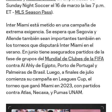
Sunday Night Soccer el 16 de marzo (a las 7 p.m.
ET -
MLS Season Pass
).
Inter Miami está metido en una campaña de
extrema exigencia. Se espera que Segovia y
Allende también sean importantes también en
los torneos que disputará Inter Miami en el
verano. En junio tiene asegurados partidos de la
fase de grupos del
Mundial de Clubes de la FIFA
contra Al Ahly de Egipto, Porto de Portugal y
Palmeiras de Brasil. Luego, a finales de julio
comienza su campaña en Leagues Cup, el
torneo que ganó Miami en 2023, con partidos
contra Atlas, Necaxa, y Pumas UNAM.