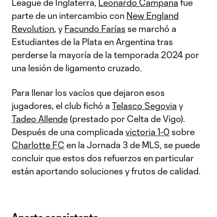
League de Inglaterra,
Leonardo Campana
fue
parte de un intercambio con
New England
Revolution
, y
Facundo Farías
se marchó a
Estudiantes de la Plata en Argentina tras
perderse la mayoría de la temporada 2024 por
una lesión de ligamento cruzado.
Para llenar los vacíos que dejaron esos
jugadores, el club fichó a
Telasco Segovia
y
Tadeo Allende
(prestado por Celta de Vigo).
Después de una complicada
victoria 1-0
sobre
Charlotte FC
en la Jornada 3 de MLS, se puede
concluir que estos dos refuerzos en particular
están aportando soluciones y frutos de calidad.