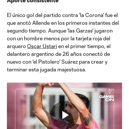
Aporte consistente
El único gol del partido contra 'la Corona' fue el
que anotó Allende en los primeros instantes del
segundo tiempo. Aunque 'las Garzas' jugaron
con un hombre menos por la tarjeta roja del
arquero
Oscar Ustari
en el primer tiempo, el
delantero argentino de 26 años conectó de
nuevo con 'el Pistolero' Suárez para crear y
terminar esta jugada majestuosa.