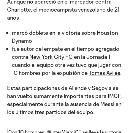
Aunque no apareció en el marcador contra
Charlotte, el mediocampista venezolano de 21
años
marcó doblete en la victoria sobre Houston
Dynamo
fue autor del
empate
en el tiempo agregado
contra
New York City FC
en la Jornada 1
cuando el equipo otra vez tuvo que jugar con
10 hombres por la expulsión de
Tomás Avilés
.
Estas participaciones de Allende y Segovia se
han vuelto sumamente importantes para IMCF,
especialmente durante la ausencia de Messi en
los últimos tres partidos del equipo.
Con 10 hombres,
@InterMiamiCF
se lleva la victoria