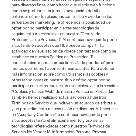
para diversos fines, como hacer que el sitio web funcione
como se pretende, mejorar la navegación del sitio,
entender cómo te relacionas con el sitio y ayudar en los
esfuerzos de marketing. Te ofrecemos la posibilidad de
optar por no participar en ciertas tecnologías de
seguimiento no esenciales en nuestro "Centro de
Preferencias de Privacidad". Al continuar navegando por el
sitio, también aceptas que MLS puede compartir tu
actividad de visualización de videos con terceros como se
establece en nuestra Política de Privacidad. Tu
consentimiento para compartir es válido por dos años a
menos que retires tu consentimiento antes. Para obtener
más información sobre cómo utilizamos las cookies y
otras tecnologías en nuestro sitio y cómo optar por no
participar en ciertas cookies no esenciales, visita la sección
“Cookies y Balizas Web” de nuestra Política de Privacidad
También hemos realizado actualizaciones a nuestros
Términos de Servicio que incluyen un acuerdo de arbitraje
y un procedimiento de resolución de disputas. Al hacer clic
en “Aceptar y Continuar” o continuar navegando por el
sitio, aceptas tanto el almacenamiento y uso de las
tecnologías referenciadas como nuestros Términos de
Servicio No Vender Mi Información Personal
Privacy