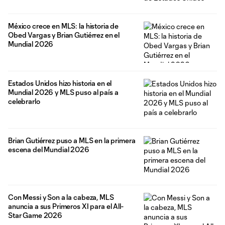
México crece en MLS: la historia de
Obed Vargas y Brian Gutiérrez en el
Mundial 2026
Estados Unidos hizo historia en el
Mundial 2026 y MLS puso al país a
celebrarlo
Brian Gutiérrez puso a MLS en la primera
escena del Mundial 2026
Con Messi y Son a la cabeza, MLS
anuncia a sus Primeros XI para el All-
Star Game 2026