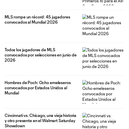
MLS rompe un récord: 45 jugadores
convocados al Mundial 2026
Todos los jugadores de MLS
convocados por selecciones en junio de
2026
Hombres de Poch: Ocho emeleseros
convocados por Estados Unidos al
Mundial
Cincinnati vs. Chicago, una vieja historia
y otro presente en el Walmart Saturday
Showdown