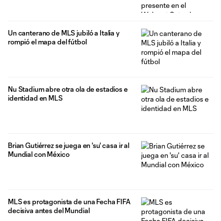
Un canterano de MLS jubiló a Italia y
rompió el mapa del fútbol
Nu Stadium abre otra ola de estadios e
identidad en MLS
Brian Gutiérrez se juega en 'su' casa ir al
Mundial con México
MLS es protagonista de una Fecha FIFA
decisiva antes del Mundial