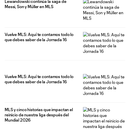
Lewandowski continúa la saga de
Messi, Son y Müller en MLS
Vuelve MLS: Aquí te contamos todo lo
que debes saber de la Jornada 16
Vuelve MLS: Aquí te contamos todo lo
que debes saber de la Jornada 16
MLS y cinco historias que impactan el
reinicio de nuestra liga después del
Mundial 2026