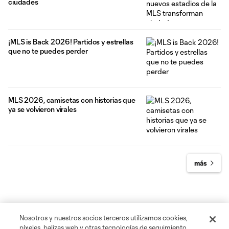
ciudades
¡MLS is Back 2026! Partidos y estrellas
que no te puedes perder
MLS 2026, camisetas con historias que
ya se volvieron virales
más
Nosotros y nuestros socios terceros utilizamos cookies,
píxeles, balizas web y otras tecnologías de seguimiento