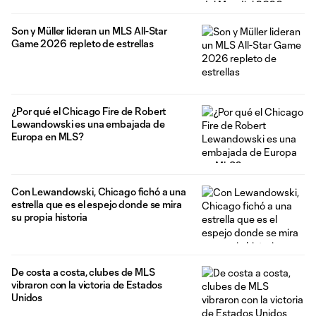
Son y Müller lideran un MLS All-Star
Game 2026 repleto de estrellas
¿Por qué el Chicago Fire de Robert
Lewandowski es una embajada de
Europa en MLS?
Con Lewandowski, Chicago fichó a una
estrella que es el espejo donde se mira
su propia historia
De costa a costa, clubes de MLS
vibraron con la victoria de Estados
Unidos