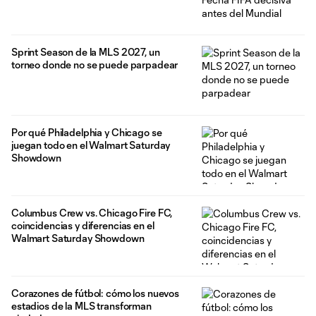
Sprint Season de la MLS 2027, un
torneo donde no se puede parpadear
Por qué Philadelphia y Chicago se
juegan todo en el Walmart Saturday
Showdown
Columbus Crew vs. Chicago Fire FC,
coincidencias y diferencias en el
Walmart Saturday Showdown
Corazones de fútbol: cómo los nuevos
estadios de la MLS transforman