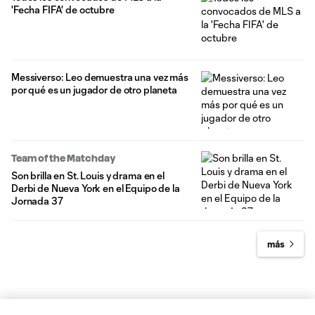
'Fecha FIFA' de octubre
Messiverso: Leo demuestra una vez más
por qué es un jugador de otro planeta
Team of the Matchday
Son brilla en St. Louis y drama en el
Derbi de Nueva York en el Equipo de la
Jornada 37
más