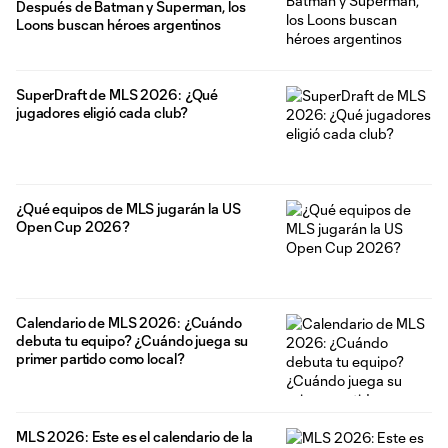
Después de Batman y Superman, los
Loons buscan héroes argentinos
SuperDraft de MLS 2026: ¿Qué
jugadores eligió cada club?
¿Qué equipos de MLS jugarán la US
Open Cup 2026?
Calendario de MLS 2026: ¿Cuándo
debuta tu equipo? ¿Cuándo juega su
primer partido como local?
MLS 2026: Este es el calendario de la