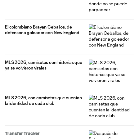
El colombiano Brayan Ceballos, de
defensor a goleador con New England
MLS 2026, camisetas con historias que
ya se volvieron virales
MLS 2026, con camisetas que cuentan
la identidad de cada club
Transfer Tracker