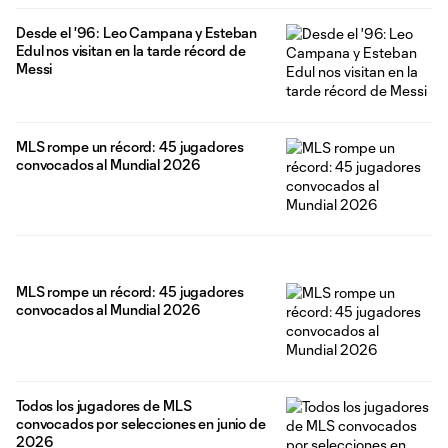
Desde el '96: Leo Campana y Esteban
Edul nos visitan en la tarde récord de
Messi
MLS rompe un récord: 45 jugadores
convocados al Mundial 2026
MLS rompe un récord: 45 jugadores
convocados al Mundial 2026
Todos los jugadores de MLS
convocados por selecciones en junio de
2026