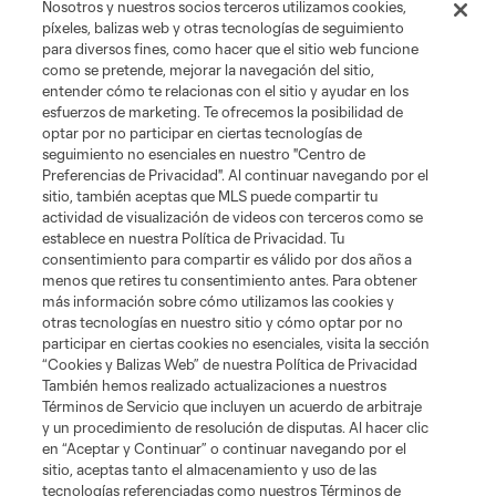
Nosotros y nuestros socios terceros utilizamos cookies,
píxeles, balizas web y otras tecnologías de seguimiento
para diversos fines, como hacer que el sitio web funcione
como se pretende, mejorar la navegación del sitio,
entender cómo te relacionas con el sitio y ayudar en los
esfuerzos de marketing. Te ofrecemos la posibilidad de
optar por no participar en ciertas tecnologías de
seguimiento no esenciales en nuestro "Centro de
Preferencias de Privacidad". Al continuar navegando por el
sitio, también aceptas que MLS puede compartir tu
actividad de visualización de videos con terceros como se
establece en nuestra Política de Privacidad. Tu
consentimiento para compartir es válido por dos años a
menos que retires tu consentimiento antes. Para obtener
más información sobre cómo utilizamos las cookies y
otras tecnologías en nuestro sitio y cómo optar por no
participar en ciertas cookies no esenciales, visita la sección
“Cookies y Balizas Web” de nuestra Política de Privacidad
También hemos realizado actualizaciones a nuestros
Términos de Servicio que incluyen un acuerdo de arbitraje
y un procedimiento de resolución de disputas. Al hacer clic
en “Aceptar y Continuar” o continuar navegando por el
sitio, aceptas tanto el almacenamiento y uso de las
tecnologías referenciadas como nuestros Términos de