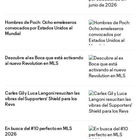
Hombres de Poch: Ocho emeleseros
convocados por Estados Unidos al
Mundial
Descubre al ex Boca que está activando
al nuevo Revolution en MLS
Carles Gil y Luca Langoni resucitan las
vibras del Supporters' Shield para los
Revs
En busca del #10 perfecto en MLS
2026