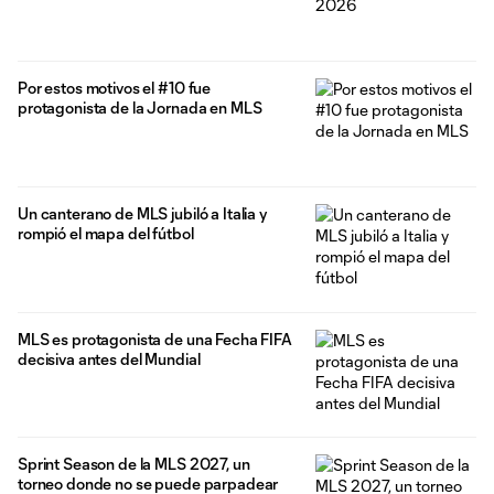
Por estos motivos el #10 fue
protagonista de la Jornada en MLS
Un canterano de MLS jubiló a Italia y
rompió el mapa del fútbol
MLS es protagonista de una Fecha FIFA
decisiva antes del Mundial
Sprint Season de la MLS 2027, un
torneo donde no se puede parpadear