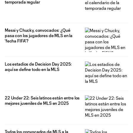
temporada regular
Messi y Chucky, convocados: ¿Qué
pasa con los jugadores de MLS en la
'fecha FIFA'?
Los estadios de Decision Day 2025:
aquí se define todo en la MLS
22 Under 22: Seis latinos están entre los
mejores juveniles de MLS en 2025
Todos los convocados de MLS a la