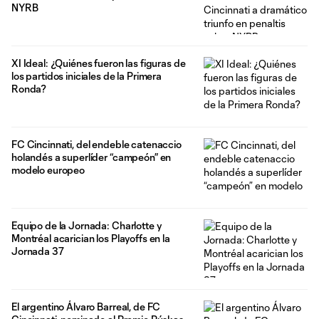
NYRB
XI Ideal: ¿Quiénes fueron las figuras de
los partidos iniciales de la Primera
Ronda?
FC Cincinnati, del endeble catenaccio
holandés a superlíder “campeón” en
modelo europeo
Equipo de la Jornada: Charlotte y
Montréal acarician los Playoffs en la
Jornada 37
El argentino Álvaro Barreal, de FC