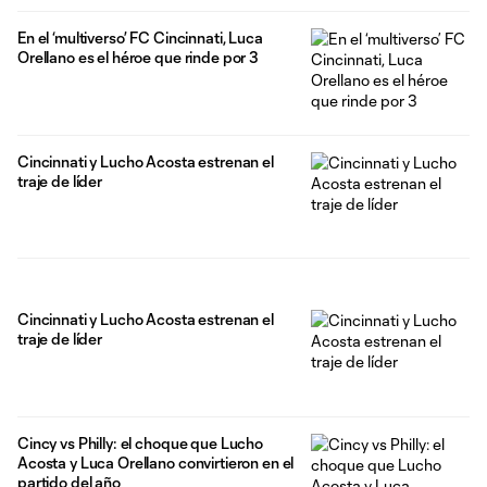
En el ‘multiverso’ FC Cincinnati, Luca
Orellano es el héroe que rinde por 3
Cincinnati y Lucho Acosta estrenan el
traje de líder
Cincinnati y Lucho Acosta estrenan el
traje de líder
Cincy vs Philly: el choque que Lucho
Acosta y Luca Orellano convirtieron en el
partido del año