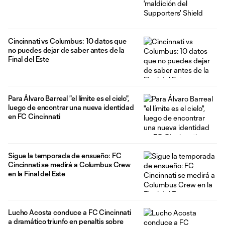
Cincinnati vs Columbus: 10 datos que
no puedes dejar de saber antes de la
Final del Este
Para Álvaro Barreal "el límite es el cielo",
luego de encontrar una nueva identidad
en FC Cincinnati
Sigue la temporada de ensueño: FC
Cincinnati se medirá a Columbus Crew
en la Final del Este
Lucho Acosta conduce a FC Cincinnati
a dramático triunfo en penaltis sobre