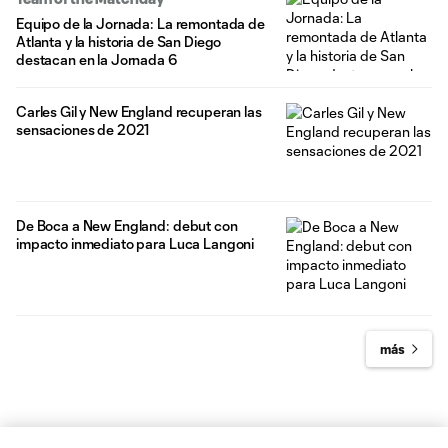
Equipo de la Jornada: La remontada de
Atlanta y la historia de San Diego
destacan en la Jornada 6
Carles Gil y New England recuperan las
sensaciones de 2021
De Boca a New England: debut con
impacto inmediato para Luca Langoni
más