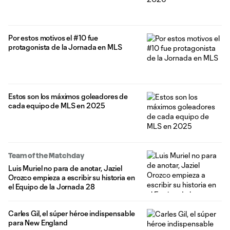
Por estos motivos el #10 fue
protagonista de la Jornada en MLS
Estos son los máximos goleadores de
cada equipo de MLS en 2025
Team of the Matchday
Luis Muriel no para de anotar, Jaziel
Orozco empieza a escribir su historia en
el Equipo de la Jornada 28
Carles Gil, el súper héroe indispensable
para New England