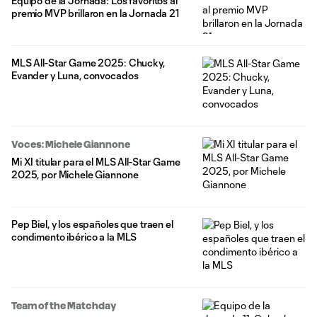
Equipo de la Jornada: Los favoritos al
premio MVP brillaron en la Jornada 21
MLS All-Star Game 2025: Chucky,
Evander y Luna, convocados
Voces: Michele Giannone
Mi XI titular para el MLS All-Star Game
2025, por Michele Giannone
Pep Biel, y los españoles que traen el
condimento ibérico a la MLS
Team of the Matchday