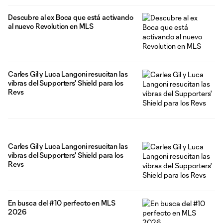
Descubre al ex Boca que está activando
al nuevo Revolution en MLS
Carles Gil y Luca Langoni resucitan las
vibras del Supporters' Shield para los
Revs
Carles Gil y Luca Langoni resucitan las
vibras del Supporters' Shield para los
Revs
En busca del #10 perfecto en MLS
2026