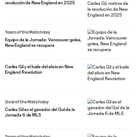
revolución de New England en 2025
Team of the Matchday
Equipo de la Jornada: Vancouver golea,
New England se recupera
Carles Gil y el baile del alivio en New
England Revolution
Goal of the Matchday
Carles Gil es el ganador del Gol de la
Jornada 6 de MLS
Team of the Matchday