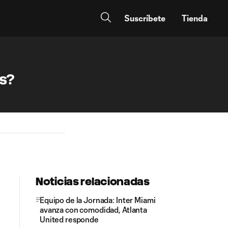
Suscríbete
Tienda
rs?
Noticias relacionadas
Equipo de la Jornada: Inter Miami
avanza con comodidad, Atlanta
United responde