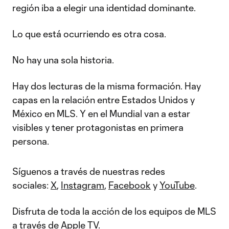
región iba a elegir una identidad dominante.
Lo que está ocurriendo es otra cosa.
No hay una sola historia.
Hay dos lecturas de la misma formación. Hay
capas en la relación entre Estados Unidos y
México en MLS. Y en el Mundial van a estar
visibles y tener protagonistas en primera
persona.
Síguenos a través de nuestras redes
sociales:
X
,
Instagram
,
Facebook
y
YouTube
.
Disfruta de toda la acción de los equipos de MLS
a través de
Apple TV
.