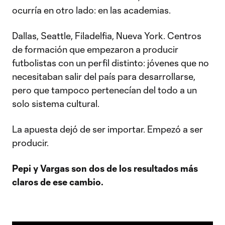
ocurría en otro lado: en las academias.
Dallas, Seattle, Filadelfia, Nueva York. Centros
de formación que empezaron a producir
futbolistas con un perfil distinto: jóvenes que no
necesitaban salir del país para desarrollarse,
pero que tampoco pertenecían del todo a un
solo sistema cultural.
La apuesta dejó de ser importar. Empezó a ser
producir.
Pepi y Vargas son dos de los resultados más
claros de ese cambio.