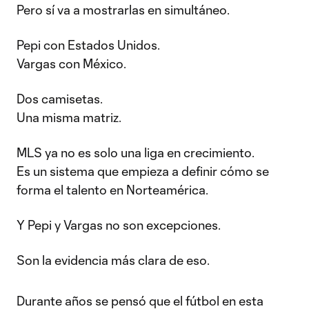
Pero sí va a mostrarlas en simultáneo.
Pepi con Estados Unidos.
Vargas con México.
Dos camisetas.
Una misma matriz.
MLS ya no es solo una liga en crecimiento.
Es un sistema que empieza a definir cómo se
forma el talento en Norteamérica.
Y Pepi y Vargas no son excepciones.
Son la evidencia más clara de eso.
Durante años se pensó que el fútbol en esta