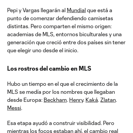
Pepi y Vargas llegarán al
Mundial
que está a
punto de comenzar defendiendo camisetas
distintas. Pero comparten el mismo origen:
academias de MLS, entornos biculturales y una
generación que creció entre dos países sin tener
que elegir uno desde el inicio.
Los rostros del cambio en MLS
Hubo un tiempo en el que el crecimiento de la
MLS se medía por los nombres que llegaban
desde Europa:
Beckham
.
Henry
.
Kaká
.
Zlatan
.
Messi
.
Esa etapa ayudó a construir visibilidad. Pero
mientras los focos estaban ahí, el cambio real