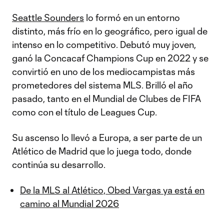
Seattle Sounders
lo formó en un entorno
distinto, más frío en lo geográfico, pero igual de
intenso en lo competitivo. Debutó muy joven,
ganó la Concacaf Champions Cup en 2022 y se
convirtió en uno de los mediocampistas más
prometedores del sistema MLS. Brilló el año
pasado, tanto en el Mundial de Clubes de FIFA
como con el título de Leagues Cup.
Su ascenso lo llevó a Europa, a ser parte de un
Atlético de Madrid que lo juega todo, donde
continúa su desarrollo.
De la MLS al Atlético, Obed Vargas ya está en
camino al Mundial 2026