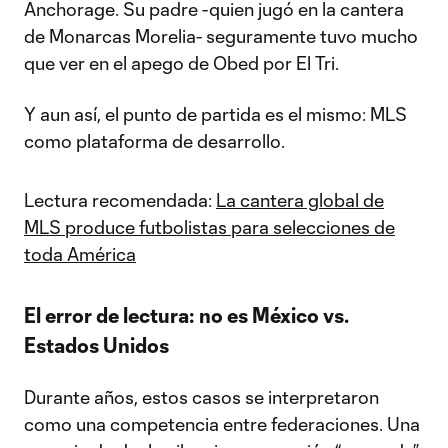
Anchorage. Su padre -quien jugó en la cantera
de Monarcas Morelia- seguramente tuvo mucho
que ver en el apego de Obed por El Tri.
Y aun así, el punto de partida es el mismo: MLS
como plataforma de desarrollo.
Lectura recomendada:
La cantera global de
MLS produce futbolistas para selecciones de
toda América
El error de lectura: no es México vs.
Estados Unidos
Durante años, estos casos se interpretaron
como una competencia entre federaciones. Una