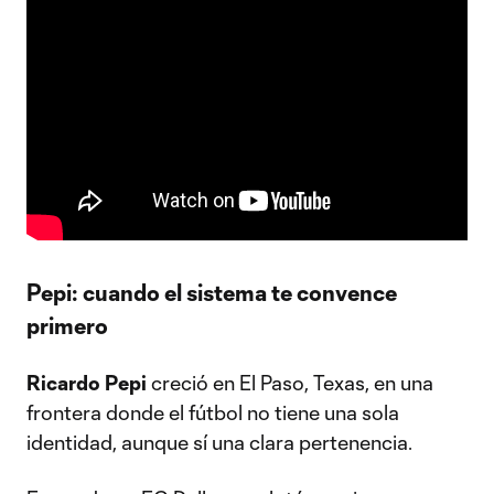
Pepi: cuando el sistema te convence
primero
Ricardo Pepi
creció en El Paso, Texas, en una
frontera donde el fútbol no tiene una sola
identidad, aunque sí una clara pertenencia.