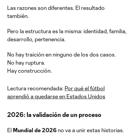
Las razones son diferentes. El resultado
también.
Pero la estructura es la misma: identidad, familia,
desarrollo, pertenencia.
No hay traición en ninguno de los dos casos.
No hay ruptura.
Hay construcción.
Lectura recomendada:
Por qué el fútbol
aprendió a quedarse en Estados Unidos
2026: la validación de un proceso
El
Mundial de 2026
no va a unir estas historias.