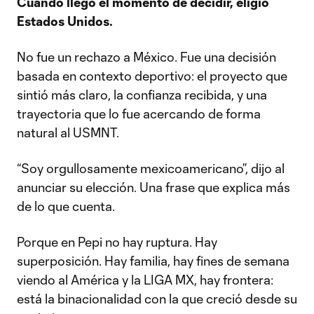
Cuando llegó el momento de decidir, eligió
Estados Unidos.
No fue un rechazo a México. Fue una decisión
basada en contexto deportivo: el proyecto que
sintió más claro, la confianza recibida, y una
trayectoria que lo fue acercando de forma
natural al USMNT.
“Soy orgullosamente mexicoamericano”, dijo al
anunciar su elección. Una frase que explica más
de lo que cuenta.
Porque en Pepi no hay ruptura. Hay
superposición. Hay familia, hay fines de semana
viendo al América y la LIGA MX, hay frontera:
está la binacionalidad con la que creció desde su