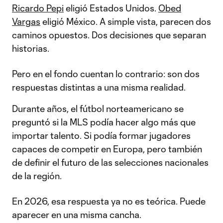
Ricardo Pepi
eligió Estados Unidos.
Obed
Vargas
eligió México. A simple vista, parecen dos
caminos opuestos. Dos decisiones que separan
historias.
Pero en el fondo cuentan lo contrario: son dos
respuestas distintas a una misma realidad.
Durante años, el fútbol norteamericano se
preguntó si la MLS podía hacer algo más que
importar talento. Si podía formar jugadores
capaces de competir en Europa, pero también
de definir el futuro de las selecciones nacionales
de la región.
En 2026, esa respuesta ya no es teórica. Puede
aparecer en una misma cancha.