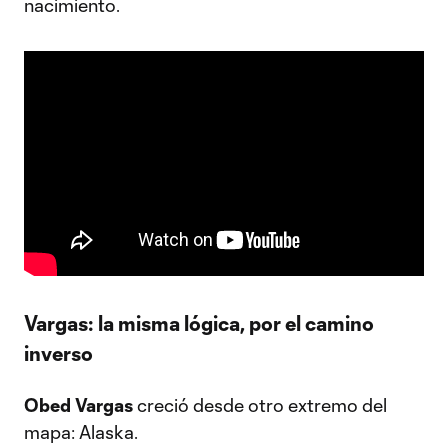
nacimiento.
Vargas: la misma lógica, por el camino
inverso
Obed Vargas
creció desde otro extremo del
mapa: Alaska.