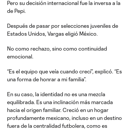
Pero su decisión internacional fue la inversa a la
de Pepi.
Después de pasar por selecciones juveniles de
Estados Unidos, Vargas eligió México.
No como rechazo, sino como continuidad
emocional.
“Es el equipo que veía cuando crecí”, explicó. “Es
una forma de honrar a mi familia”.
En su caso, la identidad no es una mezcla
equilibrada. Es una inclinación más marcada
hacia el origen familiar. Creció en un hogar
profundamente mexicano, incluso en un destino
fuera de la centralidad futbolera, como es