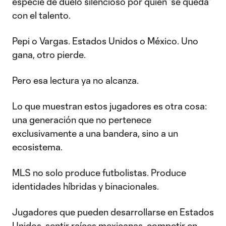
especie de duelo silencioso por quién “se queda”
con el talento.
Pepi o Vargas. Estados Unidos o México. Uno
gana, otro pierde.
Pero esa lectura ya no alcanza.
Lo que muestran estos jugadores es otra cosa:
una generación que no pertenece
exclusivamente a una bandera, sino a un
ecosistema.
MLS no solo produce futbolistas. Produce
identidades híbridas y binacionales.
Jugadores que pueden desarrollarse en Estados
Unidos, sentir raíces mexicanas, competir en