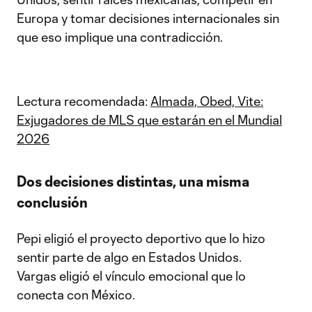
Europa y tomar decisiones internacionales sin
que eso implique una contradicción.
Lectura recomendada:
Almada, Obed, Vite:
Exjugadores de MLS que estarán en el Mundial
2026
Dos decisiones distintas, una misma
conclusión
Pepi eligió el proyecto deportivo que lo hizo
sentir parte de algo en Estados Unidos.
Vargas eligió el vínculo emocional que lo
conecta con México.