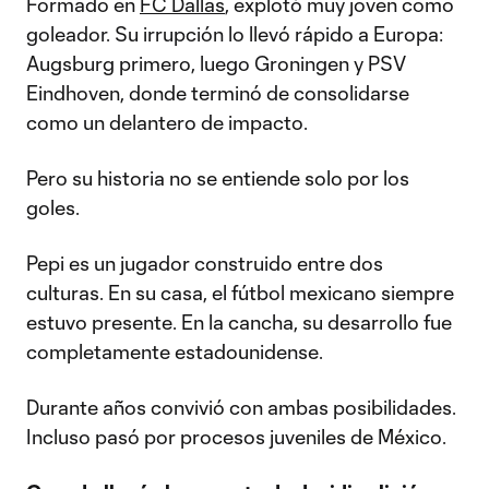
Formado en
FC Dallas
, explotó muy joven como
goleador. Su irrupción lo llevó rápido a Europa:
Augsburg primero, luego Groningen y PSV
Eindhoven, donde terminó de consolidarse
como un delantero de impacto.
Pero su historia no se entiende solo por los
goles.
Pepi es un jugador construido entre dos
culturas. En su casa, el fútbol mexicano siempre
estuvo presente. En la cancha, su desarrollo fue
completamente estadounidense.
Durante años convivió con ambas posibilidades.
Incluso pasó por procesos juveniles de México.