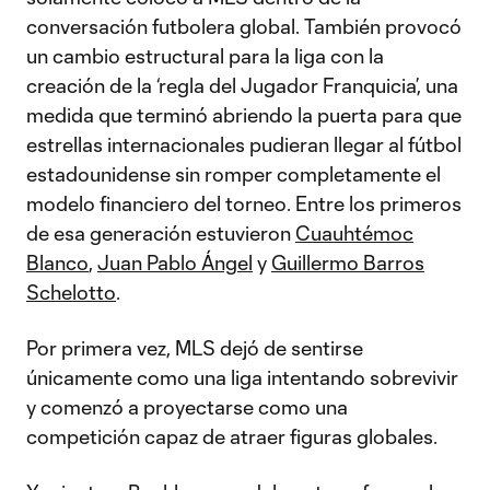
conversación futbolera global. También provocó
un cambio estructural para la liga con la
creación de la ‘regla del Jugador Franquicia’, una
medida que terminó abriendo la puerta para que
estrellas internacionales pudieran llegar al fútbol
estadounidense sin romper completamente el
modelo financiero del torneo. Entre los primeros
de esa generación estuvieron
Cuauhtémoc
Blanco
,
Juan Pablo Ángel
y
Guillermo Barros
Schelotto
.
Por primera vez, MLS dejó de sentirse
únicamente como una liga intentando sobrevivir
y comenzó a proyectarse como una
competición capaz de atraer figuras globales.