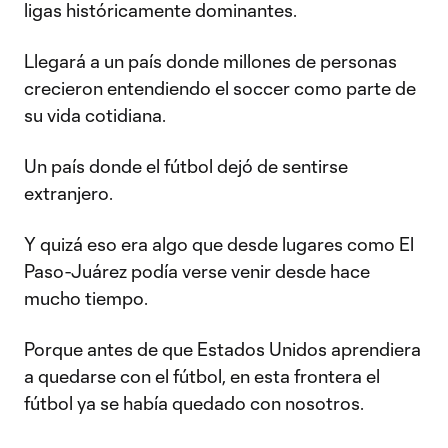
ligas históricamente dominantes.
Llegará a un país donde millones de personas
crecieron entendiendo el soccer como parte de
su vida cotidiana.
Un país donde el fútbol dejó de sentirse
extranjero.
Y quizá eso era algo que desde lugares como El
Paso-Juárez podía verse venir desde hace
mucho tiempo.
Porque antes de que Estados Unidos aprendiera
a quedarse con el fútbol, en esta frontera el
fútbol ya se había quedado con nosotros.