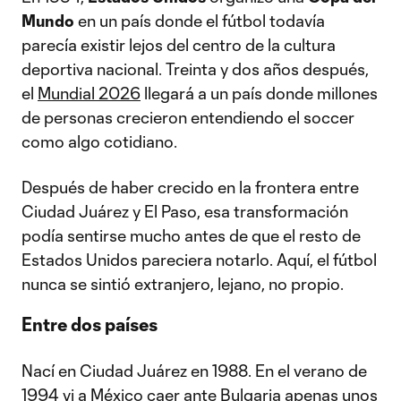
Mundo
en un país donde el fútbol todavía
parecía existir lejos del centro de la cultura
deportiva nacional. Treinta y dos años después,
el
Mundial 2026
llegará a un país donde millones
de personas crecieron entendiendo el soccer
como algo cotidiano.
Después de haber crecido en la frontera entre
Ciudad Juárez y El Paso, esa transformación
podía sentirse mucho antes de que el resto de
Estados Unidos pareciera notarlo. Aquí, el fútbol
nunca se sintió extranjero, lejano, no propio.
Entre dos países
Nací en Ciudad Juárez en 1988. En el verano de
1994 vi a México caer ante Bulgaria apenas unos