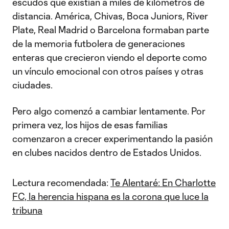
escudos que existían a miles de kilómetros de
distancia. América, Chivas, Boca Juniors, River
Plate, Real Madrid o Barcelona formaban parte
de la memoria futbolera de generaciones
enteras que crecieron viendo el deporte como
un vínculo emocional con otros países y otras
ciudades.
Pero algo comenzó a cambiar lentamente. Por
primera vez, los hijos de esas familias
comenzaron a crecer experimentando la pasión
en clubes nacidos dentro de Estados Unidos.
Lectura recomendada:
Te Alentaré: En Charlotte
FC, la herencia hispana es la corona que luce la
tribuna