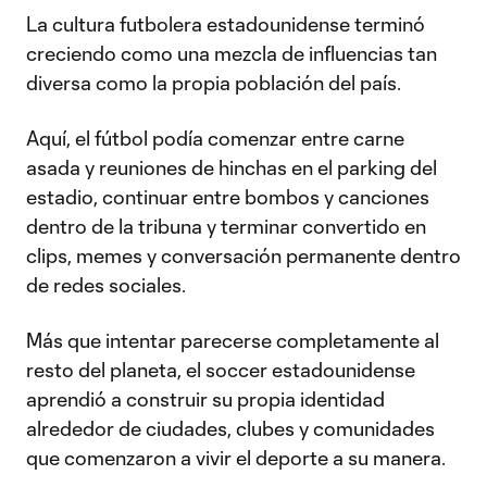
La cultura futbolera estadounidense terminó
creciendo como una mezcla de influencias tan
diversa como la propia población del país.
Aquí, el fútbol podía comenzar entre carne
asada y reuniones de hinchas en el parking del
estadio, continuar entre bombos y canciones
dentro de la tribuna y terminar convertido en
clips, memes y conversación permanente dentro
de redes sociales.
Más que intentar parecerse completamente al
resto del planeta, el soccer estadounidense
aprendió a construir su propia identidad
alrededor de ciudades, clubes y comunidades
que comenzaron a vivir el deporte a su manera.