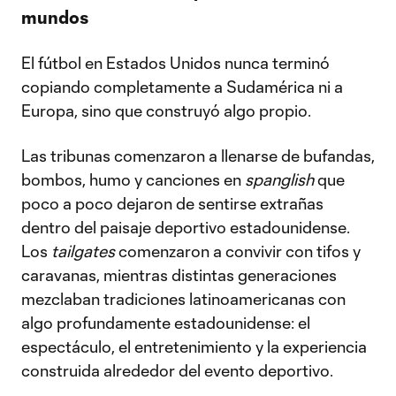
mundos
El fútbol en Estados Unidos nunca terminó
copiando completamente a Sudamérica ni a
Europa, sino que construyó algo propio.
Las tribunas comenzaron a llenarse de bufandas,
bombos, humo y canciones en
spanglish
que
poco a poco dejaron de sentirse extrañas
dentro del paisaje deportivo estadounidense.
Los
tailgates
comenzaron a convivir con tifos y
caravanas, mientras distintas generaciones
mezclaban tradiciones latinoamericanas con
algo profundamente estadounidense: el
espectáculo, el entretenimiento y la experiencia
construida alrededor del evento deportivo.