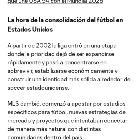
que une USA 94 con el Mundial 2026
La hora de la consolidación del fútbol en
Estados Unidos
A partir de 2002 la liga entró en una etapa
donde la prioridad dejó de ser expandirse
rápidamente y pasó a concentrarse en
sobrevivir, estabilizarse económicamente y
construir una identidad más sólida alrededor del
soccer estadounidense.
MLS cambió, comenzó a apostar por estadios
específicos para fútbol, nuevas estrategias de
mercado y proyectos que intentaban conectar
de manera más natural con distintas
comunidades dentro del país.