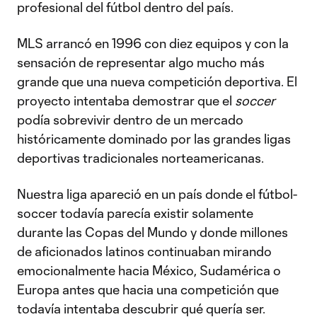
profesional del fútbol dentro del país.
MLS arrancó en 1996 con diez equipos y con la
sensación de representar algo mucho más
grande que una nueva competición deportiva. El
proyecto intentaba demostrar que el
soccer
podía sobrevivir dentro de un mercado
históricamente dominado por las grandes ligas
deportivas tradicionales norteamericanas.
Nuestra liga apareció en un país donde el fútbol-
soccer todavía parecía existir solamente
durante las Copas del Mundo y donde millones
de aficionados latinos continuaban mirando
emocionalmente hacia México, Sudamérica o
Europa antes que hacia una competición que
todavía intentaba descubrir qué quería ser.