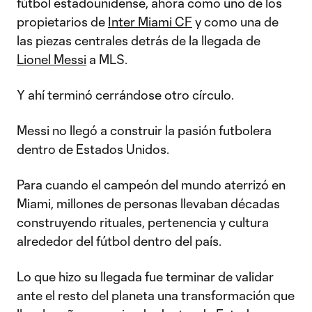
fútbol estadounidense, ahora como uno de los
propietarios de
Inter Miami CF
y como una de
las piezas centrales detrás de la llegada de
Lionel Messi
a MLS.
Y ahí terminó cerrándose otro círculo.
Messi no llegó a construir la pasión futbolera
dentro de Estados Unidos.
Para cuando el campeón del mundo aterrizó en
Miami, millones de personas llevaban décadas
construyendo rituales, pertenencia y cultura
alrededor del fútbol dentro del país.
Lo que hizo su llegada fue terminar de validar
ante el resto del planeta una transformación que