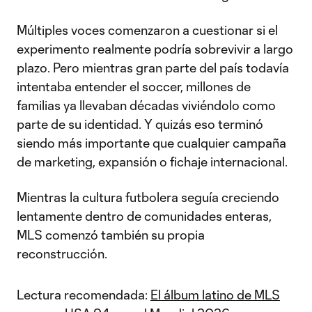
Múltiples voces comenzaron a cuestionar si el
experimento realmente podría sobrevivir a largo
plazo. Pero mientras gran parte del país todavía
intentaba entender el soccer, millones de
familias ya llevaban décadas viviéndolo como
parte de su identidad. Y quizás eso terminó
siendo más importante que cualquier campaña
de marketing, expansión o fichaje internacional.
Mientras la cultura futbolera seguía creciendo
lentamente dentro de comunidades enteras,
MLS comenzó también su propia
reconstrucción.
Lectura recomendada:
El álbum latino de MLS