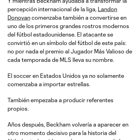
Y mientras Beckham ayudaba a transformar la
percepción internacional de la liga,
Landon
Donovan
comenzaba también a convertirse en
uno de los primeros grandes rostros modernos
del fútbol estadounidense. El atacante se
convirtió en un símbolo del fútbol de este país:
no por nada el premio al Jugador Más Valioso de
cada temporada de MLS lleva su nombre.
El soccer en Estados Unidos ya no solamente
comenzaba a importar estrellas.
También empezaba a producir referentes
propios.
Años después, Beckham volvería a aparecer en
otro momento decisivo para la historia del