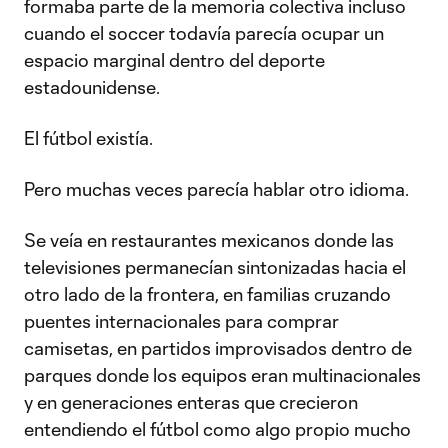
formaba parte de la memoria colectiva incluso
cuando el soccer todavía parecía ocupar un
espacio marginal dentro del deporte
estadounidense.
El fútbol existía.
Pero muchas veces parecía hablar otro idioma.
Se veía en restaurantes mexicanos donde las
televisiones permanecían sintonizadas hacia el
otro lado de la frontera, en familias cruzando
puentes internacionales para comprar
camisetas, en partidos improvisados dentro de
parques donde los equipos eran multinacionales
y en generaciones enteras que crecieron
entendiendo el fútbol como algo propio mucho