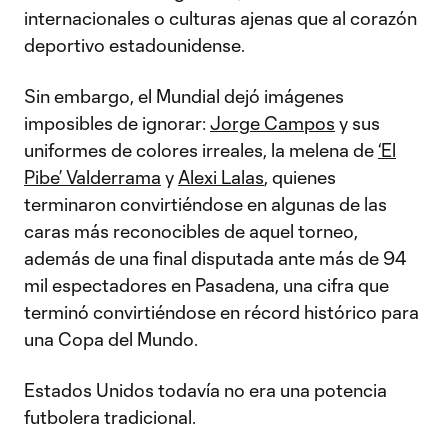
internacionales o culturas ajenas que al corazón
deportivo estadounidense.
Sin embargo, el Mundial dejó imágenes
imposibles de ignorar:
Jorge Campos
y sus
uniformes de colores irreales, la melena de
‘El
Pibe’ Valderrama
y
Alexi Lalas
, quienes
terminaron convirtiéndose en algunas de las
caras más reconocibles de aquel torneo,
además de una final disputada ante más de 94
mil espectadores en Pasadena, una cifra que
terminó convirtiéndose en récord histórico para
una Copa del Mundo.
Estados Unidos todavía no era una potencia
futbolera tradicional.