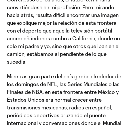
convirtiéndose en mi profesión. Pero mirando
hacia atrás, resulta difícil encontrar una imagen
que explique mejor la relación de esta frontera
con el deporte que aquella televisión portátil
acompañándonos rumbo a California, donde no
solo mi padre y yo, sino que otros que iban en el
camión, estábamos al pendiente de lo que
sucedía.
Mientras gran parte del país giraba alrededor de
los domingos de NFL, las Series Mundiales o las
Finales de NBA, en esta frontera entre México y
Estados Unidos era normal crecer entre
transmisiones mexicanas, radios en español,
periódicos deportivos cruzando el puente
internacional y conversaciones donde el Mundial