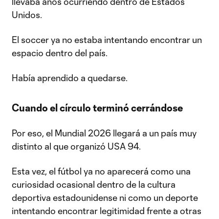
llevaba años ocurriendo dentro de Estados
Unidos.
El soccer ya no estaba intentando encontrar un
espacio dentro del país.
Había aprendido a quedarse.
Cuando el círculo terminó cerrándose
Por eso, el Mundial 2026 llegará a un país muy
distinto al que organizó USA 94.
Esta vez, el fútbol ya no aparecerá como una
curiosidad ocasional dentro de la cultura
deportiva estadounidense ni como un deporte
intentando encontrar legitimidad frente a otras