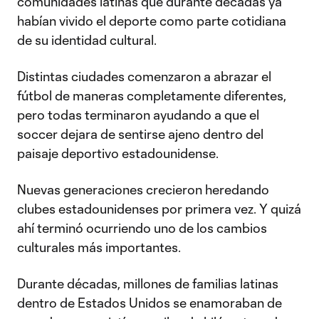
comunidades latinas que durante décadas ya
habían vivido el deporte como parte cotidiana
de su identidad cultural.
Distintas ciudades comenzaron a abrazar el
fútbol de maneras completamente diferentes,
pero todas terminaron ayudando a que el
soccer dejara de sentirse ajeno dentro del
paisaje deportivo estadounidense.
Nuevas generaciones crecieron heredando
clubes estadounidenses por primera vez. Y quizá
ahí terminó ocurriendo uno de los cambios
culturales más importantes.
Durante décadas, millones de familias latinas
dentro de Estados Unidos se enamoraban de