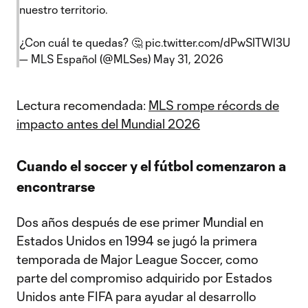
nuestro territorio.
¿Con cuál te quedas? 🤔
pic.twitter.com/dPwSITWl3U
— MLS Español (@MLSes)
May 31, 2026
Lectura recomendada:
MLS rompe récords de
impacto antes del Mundial 2026
Cuando el soccer y el fútbol comenzaron a
encontrarse
Dos años después de ese primer Mundial en
Estados Unidos en 1994 se jugó la primera
temporada de Major League Soccer, como
parte del compromiso adquirido por Estados
Unidos ante FIFA para ayudar al desarrollo