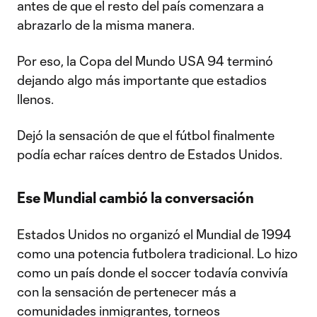
antes de que el resto del país comenzara a
abrazarlo de la misma manera.
Por eso, la Copa del Mundo USA 94 terminó
dejando algo más importante que estadios
llenos.
Dejó la sensación de que el fútbol finalmente
podía echar raíces dentro de Estados Unidos.
Ese Mundial cambió la conversación
Estados Unidos no organizó el Mundial de 1994
como una potencia futbolera tradicional. Lo hizo
como un país donde el soccer todavía convivía
con la sensación de pertenecer más a
comunidades inmigrantes, torneos