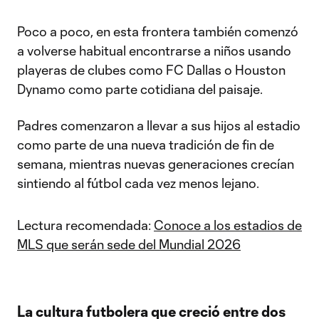
Poco a poco, en esta frontera también comenzó
a volverse habitual encontrarse a niños usando
playeras de clubes como FC Dallas o Houston
Dynamo como parte cotidiana del paisaje.
Padres comenzaron a llevar a sus hijos al estadio
como parte de una nueva tradición de fin de
semana, mientras nuevas generaciones crecían
sintiendo al fútbol cada vez menos lejano.
Lectura recomendada:
Conoce a los estadios de
MLS que serán sede del Mundial 2026
La cultura futbolera que creció entre dos