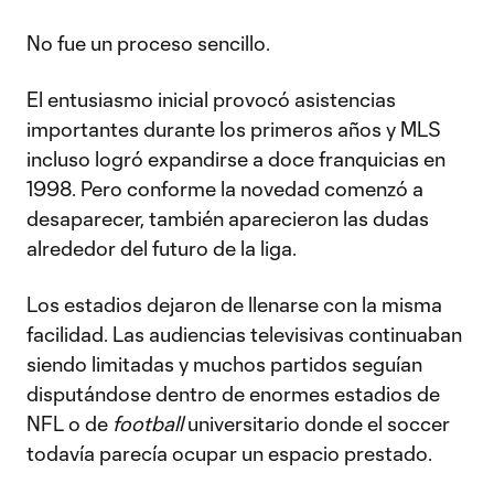
No fue un proceso sencillo.
El entusiasmo inicial provocó asistencias
importantes durante los primeros años y MLS
incluso logró expandirse a doce franquicias en
1998. Pero conforme la novedad comenzó a
desaparecer, también aparecieron las dudas
alrededor del futuro de la liga.
Los estadios dejaron de llenarse con la misma
facilidad. Las audiencias televisivas continuaban
siendo limitadas y muchos partidos seguían
disputándose dentro de enormes estadios de
NFL o de
football
universitario donde el soccer
todavía parecía ocupar un espacio prestado.