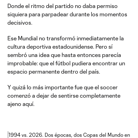
Donde el ritmo del partido no daba permiso
siquiera para parpadear durante los momentos
decisivos.
Ese Mundial no transformó inmediatamente la
cultura deportiva estadounidense. Pero sí
sembró una idea que hasta entonces parecía
improbable: que el fútbol pudiera encontrar un
espacio permanente dentro del país.
Y quizá lo más importante fue que el soccer
comenzó a dejar de sentirse completamente
ajeno aquí.
1994 vs. 2026. Dos épocas, dos Copas del Mundo en