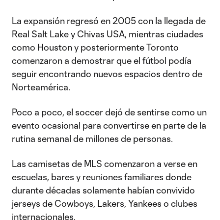
La expansión regresó en 2005 con la llegada de
Real Salt Lake y Chivas USA, mientras ciudades
como Houston y posteriormente Toronto
comenzaron a demostrar que el fútbol podía
seguir encontrando nuevos espacios dentro de
Norteamérica.
Poco a poco, el soccer dejó de sentirse como un
evento ocasional para convertirse en parte de la
rutina semanal de millones de personas.
Las camisetas de MLS comenzaron a verse en
escuelas, bares y reuniones familiares donde
durante décadas solamente habían convivido
jerseys de Cowboys, Lakers, Yankees o clubes
internacionales.