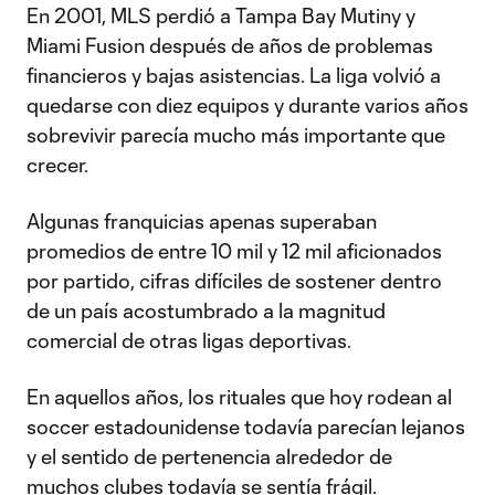
En 2001, MLS perdió a Tampa Bay Mutiny y
Miami Fusion después de años de problemas
financieros y bajas asistencias. La liga volvió a
quedarse con diez equipos y durante varios años
sobrevivir parecía mucho más importante que
crecer.
Algunas franquicias apenas superaban
promedios de entre 10 mil y 12 mil aficionados
por partido, cifras difíciles de sostener dentro
de un país acostumbrado a la magnitud
comercial de otras ligas deportivas.
En aquellos años, los rituales que hoy rodean al
soccer estadounidense todavía parecían lejanos
y el sentido de pertenencia alrededor de
muchos clubes todavía se sentía frágil.