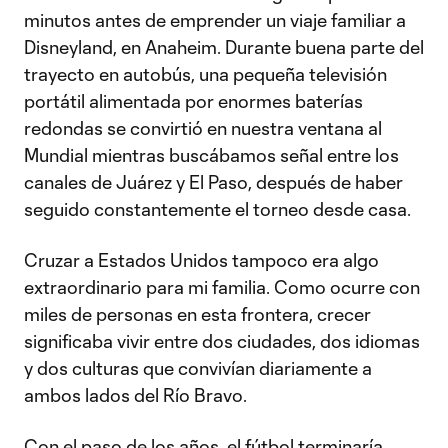
minutos antes de emprender un viaje familiar a
Disneyland, en Anaheim. Durante buena parte del
trayecto en autobús, una pequeña televisión
portátil alimentada por enormes baterías
redondas se convirtió en nuestra ventana al
Mundial mientras buscábamos señal entre los
canales de Juárez y El Paso, después de haber
seguido constantemente el torneo desde casa.
Cruzar a Estados Unidos tampoco era algo
extraordinario para mi familia. Como ocurre con
miles de personas en esta frontera, crecer
significaba vivir entre dos ciudades, dos idiomas
y dos culturas que convivían diariamente a
ambos lados del Río Bravo.
Con el paso de los años, el fútbol terminaría