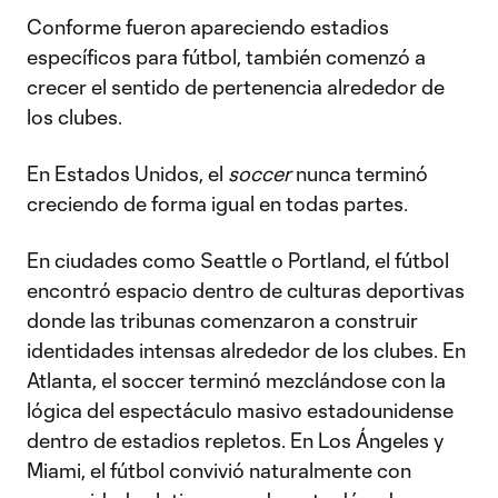
Conforme fueron apareciendo estadios
específicos para fútbol, también comenzó a
crecer el sentido de pertenencia alrededor de
los clubes.
En Estados Unidos, el
soccer
nunca terminó
creciendo de forma igual en todas partes.
En ciudades como Seattle o Portland, el fútbol
encontró espacio dentro de culturas deportivas
donde las tribunas comenzaron a construir
identidades intensas alrededor de los clubes. En
Atlanta, el soccer terminó mezclándose con la
lógica del espectáculo masivo estadounidense
dentro de estadios repletos. En Los Ángeles y
Miami, el fútbol convivió naturalmente con